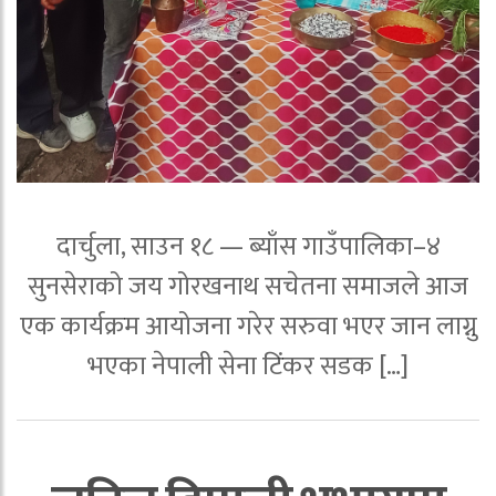
दार्चुला, साउन १८ — ब्याँस गाउँपालिका–४
सुनसेराको जय गोरखनाथ सचेतना समाजले आज
एक कार्यक्रम आयोजना गरेर सरुवा भएर जान लाग्नु
भएका नेपाली सेना टिंकर सडक […]