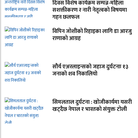
दिवस विशेष कार्यक्रम सम्पन्न-महिला
सशक्तीकरण र नारी नेतृत्वको विषयमा
गहन छलफल
विपिन जोशीको रिहाइका लागि डा आरजु
राणाको आग्रह
सौर्य एअरलाइन्सको जहाज दुर्घटनाः १३
जनाको शव निकालियो
सिमलताल दुर्घटना : खोजीकार्यमा यसरी
खट्दैछ नेपाल र भारतको संयुक्त टोली