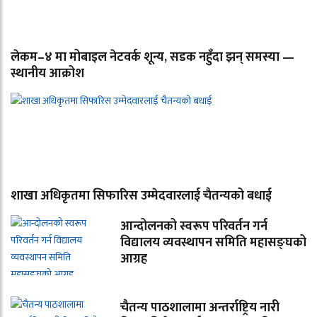
लेकम–४ मा मोबाइल नेटवर्क शून्य, सडक नहुँदा झन् समस्या —
स्थानीय आक्रोश
शाखा अधिकृतमा सिफारिस उम्मेदवारलाई चैतन्यको बधाई
आन्दोलनको स्वरूप परिवर्तन गर्न
विद्यालय व्यवस्थापन समिति महासङ्घको
आग्रह
चैतन्य पाठशालामा अन्तर्राष्ट्रिय नारी