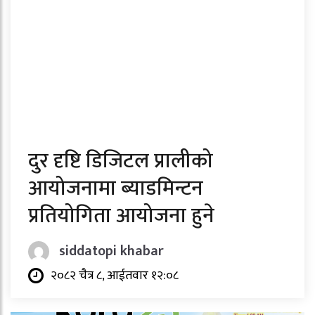
दुर दृष्टि डिजिटल प्रालीको
आयोजनामा ब्याडमिन्टन
प्रतियोगिता आयोजना हुने
siddatopi khabar
२०८२ चैत्र ८, आईतवार १२:०८