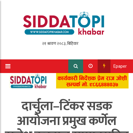
Epaper
दार्चुला–टिंकर सडक
आयोजना प्रमुख कर्णेल