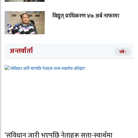
विद्युत् प्राधिकरण ४७ अर्ब नाफामा
अन्तर्वार्ता
सबै
‘संविधान जारी भएपछि नेताहरू सत्ता-स्वार्थमा