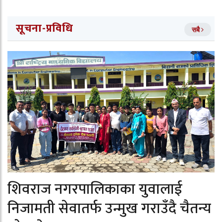
सूचना-प्रविधि
सबै
शिवराज नगरपालिकाका युवालाई
निजामती सेवातर्फ उन्मुख गराउँदै चैतन्य