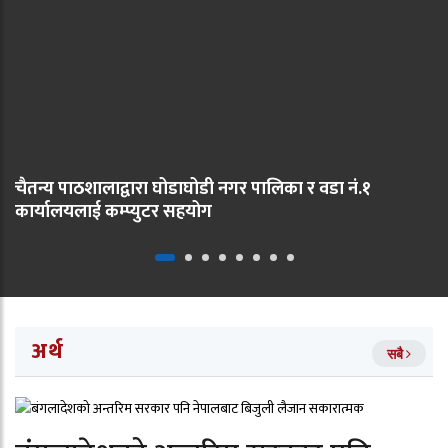
चैतन्य पाठशालाद्वारा घोडाघोडी नगर पालिका र वडा नं.१
कार्यालयलाई कम्प्युटर सहयोग
अर्थ
सबै