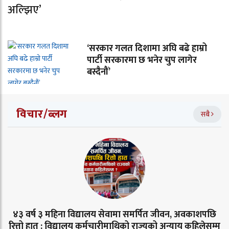
अल्झिए’
‘सरकार गलत दिशामा अघि बढे हाम्रो
पार्टी सरकारमा छ भनेर चुप लागेर
बस्दैनौं’
विचार/ब्लग
सबै
४३ वर्ष ३ महिना विद्यालय सेवामा समर्पित जीवन, अवकाशपछि
रित्तो हात : विद्यालय कर्मचारीमाथिको राज्यको अन्याय कहिलेसम्म