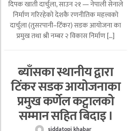
दिपक खाती दार्चुला, साउन २१ — नेपाली सेनाले
निर्माण गरिरहेको देशकै रणनीतिक महत्त्वको
दार्चुला (तुसरपानी–टिंकर) सडक आयोजना का
प्रमुख तथा श्री नम्बर २ विकास निर्माण […]
ब्याँसका स्थानीय द्वारा
टिंकर सडक आयोजनाका
प्रमुख कर्णेल कट्वालको
सम्मान सहित बिदाइ ।
siddatopi khabar