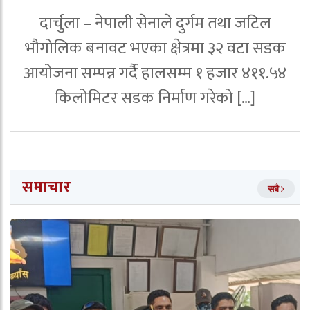
दार्चुला – नेपाली सेनाले दुर्गम तथा जटिल
भौगोलिक बनावट भएका क्षेत्रमा ३२ वटा सडक
आयोजना सम्पन्न गर्दै हालसम्म १ हजार ४११.५४
किलोमिटर सडक निर्माण गरेको […]
समाचार
सबै