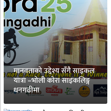
मानवताको उद्देश्य सँगै साइकल
यात्रा –भोली कोरा साइकलिङ्ग
धनगढीमा