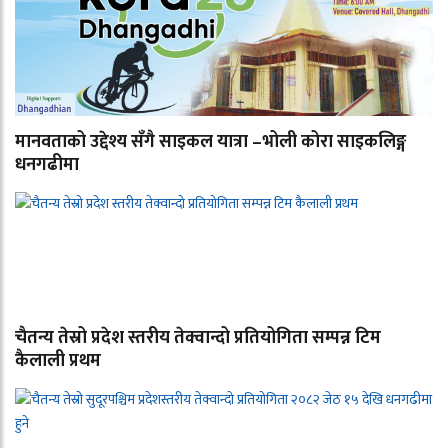
मानवताको उद्देश्य सँगै साइकल यात्रा –भोली कोरा साइकलिङ्ग
धनगढीमा
चैतन्य तेस्रो प्रदेश स्तरीय तेक्वान्दो प्रतियोगिता सम्पन्न टिम
कैलाली प्रथम