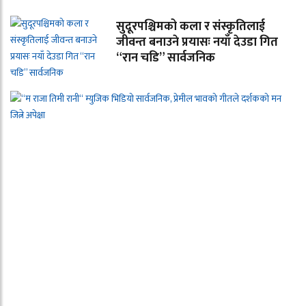
सुदूरपश्चिमको कला र संस्कृतिलाई
जीवन्त बनाउने प्रयासः नयाँ देउडा गित
“रान चडि” सार्वजनिक