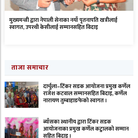
मुख्यमन्त्री द्वारा नेपाली सेनाका नयाँ पृतनापति खत्रीलाई
स्वागत, उपरथी केसीलाई सम्मानसहित विदाइ
ताजा समाचार
दार्चुला–टिंकर सडक आयोजना प्रमुख कर्णेल
राजेश कटवाल सम्मानसहित बिदाइ, कर्णेल
नारायण तुम्बाहाङफेको स्वागत ।
ब्याँसका स्थानीय द्वारा टिंकर सडक
आयोजनाका प्रमुख कर्णेल कट्वालको सम्मान
सहित बिदाइ ।