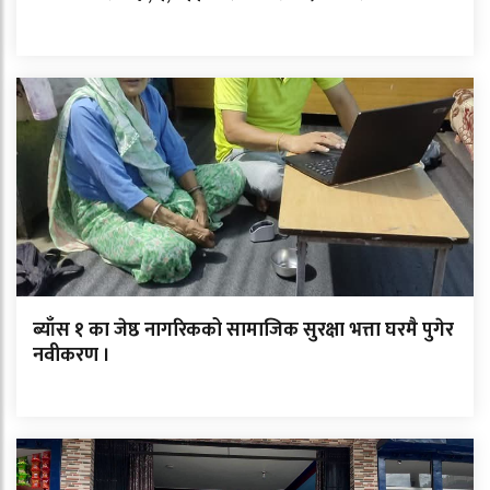
ब्याँस १ का जेष्ठ नागरिकको सामाजिक सुरक्षा भत्ता घरमै पुगेर
नवीकरण ।