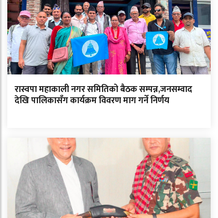
रास्वपा महाकाली नगर समितिको बैठक सम्पन्न,जनसम्वाद
देखि पालिकासँग कार्यक्रम विवरण माग गर्ने निर्णय