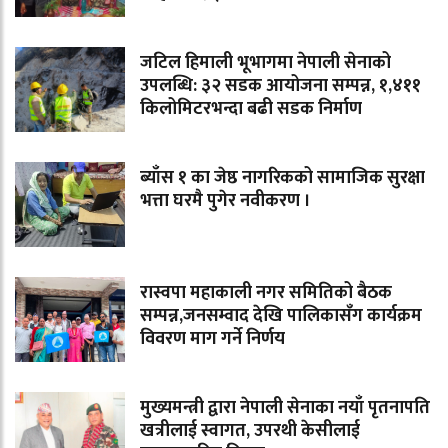
जटिल हिमाली भूभागमा नेपाली सेनाको
उपलब्धि: ३२ सडक आयोजना सम्पन्न, १,४११
किलोमिटरभन्दा बढी सडक निर्माण
ब्याँस १ का जेष्ठ नागरिकको सामाजिक सुरक्षा
भत्ता घरमै पुगेर नवीकरण ।
रास्वपा महाकाली नगर समितिको बैठक
सम्पन्न,जनसम्वाद देखि पालिकासँग कार्यक्रम
विवरण माग गर्ने निर्णय
मुख्यमन्त्री द्वारा नेपाली सेनाका नयाँ पृतनापति
खत्रीलाई स्वागत, उपरथी केसीलाई