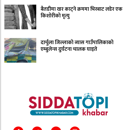
बैतडीमा खर काट्ने क्रममा भिरबाट लडेर एक
किशोरीको मृत्यु
दार्चुला जिल्लाको व्यास गाउँपालिकाको
एम्बुलेन्स दुर्घटना चालक घाइते