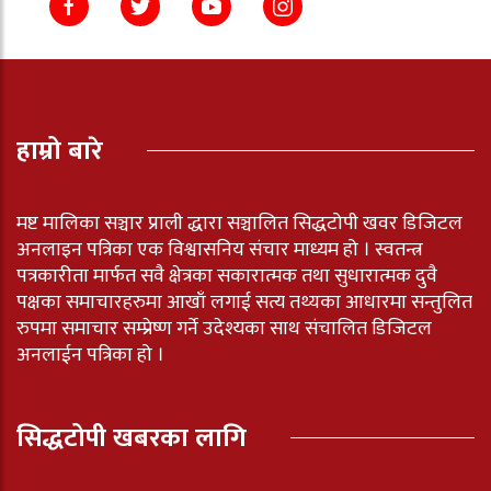
हाम्रो बारे
मष्ट मालिका सञ्चार प्राली द्धारा सञ्चालित सिद्धटोपी खवर डिजिटल
अनलाइन पत्रिका एक विश्वासनिय संचार माध्यम हो । स्वतन्त्र
पत्रकारीता मार्फत सवै क्षेत्रका सकारात्मक तथा सुधारात्मक दुवै
पक्षका समाचारहरुमा आखाँ लगाई सत्य तथ्यका आधारमा सन्तुलित
रुपमा समाचार सम्प्रेष्ण गर्ने उदेश्यका साथ संचालित डिजिटल
अनलाईन पत्रिका हो ।
सिद्धटोपी खबरका लागि