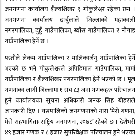
जनगणना कार्यालय शैल्यशिखर ९ गोकुलेश्वर रहेका छन ।
जनगणना कार्यालय दार्चुलाले जिल्लाको महाकाली
नगरपालिका, दुहुँ गाउँपालिका, ब्याँस गाउँपालिका र नौगाड
गाउँपालिका हेर्ने छ ।
पस्तीले लेकम गाउँपालिका र मालिकार्जनु गाउँपालिका हेर्ने
भएको छ भने गोकुलेश्वरले अपिहिमाल गाउँपालिका, मार्मा
गाउँपालिका र शैल्यशिखर नगरपालिका हेर्ने भएको छ । मूल
गणनाका लागी जिल्लामा १ सय ८३ जना गणकहरु परिचालन
हुने कार्यालयका सुचना अधिकारी जनक सिह बोहराले
जानकारी दिए । यसपालिको जनगणनाको नारा ‘मेरो गणना,
मेरो सहभागिताः राष्ट्रिय जनगणना, २०७८’ रहेको छ । देशैभरी
४९ हजार गणक र ८ हजार सुपरिवेक्षक परिचालन हुने भएका