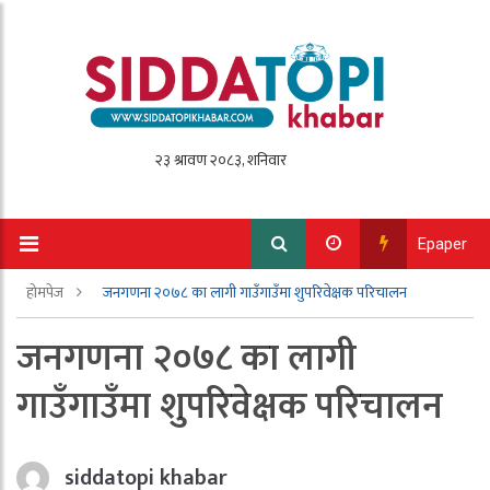
Epaper
होमपेज
जनगणना २०७८ का लागी गाउँगाउँमा शुपरिवेक्षक परिचालन
जनगणना २०७८ का लागी
गाउँगाउँमा शुपरिवेक्षक परिचालन
siddatopi khabar