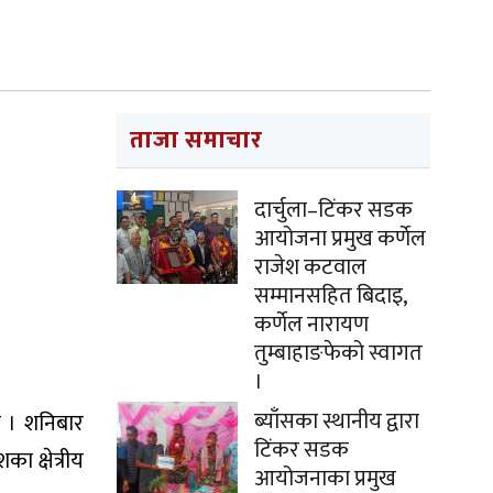
ताजा समाचार
दार्चुला–टिंकर सडक
आयोजना प्रमुख कर्णेल
राजेश कटवाल
सम्मानसहित बिदाइ,
कर्णेल नारायण
तुम्बाहाङफेको स्वागत
।
ब्याँसका स्थानीय द्वारा
 । शनिबार
टिंकर सडक
 क्षेत्रीय
आयोजनाका प्रमुख