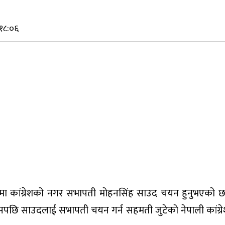
१८:०६
मा कांग्रेशको नगर सभापती मोहनसिंह साउद चयन हुनुभएको छ
छि साउदलाई सभापती चयन गर्न सहमती जुटेको नेपाली कांग्रेशका