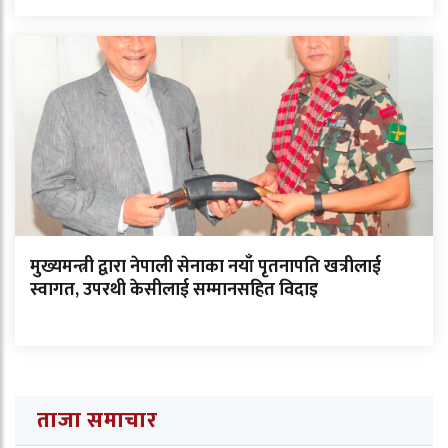
मुख्यमन्त्री द्वारा नेपाली सेनाका नयाँ पृतनापति खत्रीलाई
स्वागत, उपरथी केसीलाई सम्मानसहित विदाइ
ताजा समाचार