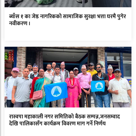
ब्याँस १ का जेष्ठ नागरिकको सामाजिक सुरक्षा भत्ता घरमै पुगेर
नवीकरण ।
रास्वपा महाकाली नगर समितिको बैठक सम्पन्न,जनसम्वाद
देखि पालिकासँग कार्यक्रम विवरण माग गर्ने निर्णय