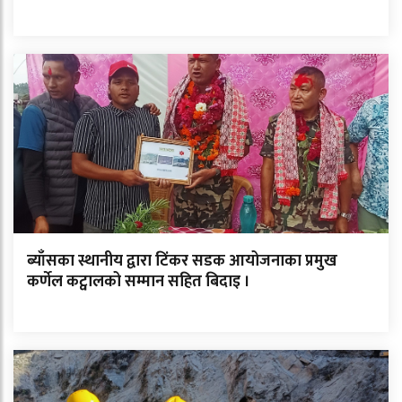
ब्याँसका स्थानीय द्वारा टिंकर सडक आयोजनाका प्रमुख
कर्णेल कट्वालको सम्मान सहित बिदाइ ।