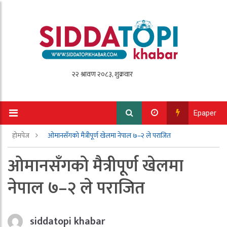
Epaper
होमपेज
ओमानसँगको मैत्रीपूर्ण खेलमा नेपाल ७–२ ले पराजित
ओमानसँगको मैत्रीपूर्ण खेलमा
नेपाल ७–२ ले पराजित
siddatopi khabar