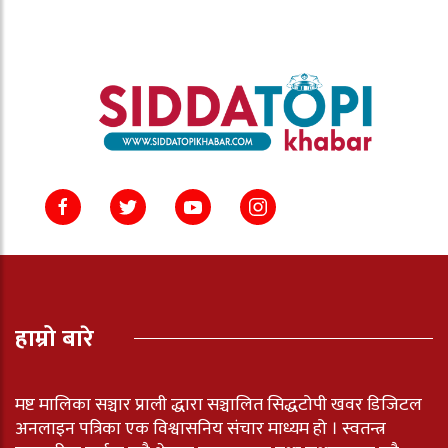
हाम्रो बारे
मष्ट मालिका सञ्चार प्राली द्धारा सञ्चालित सिद्धटोपी खवर डिजिटल
अनलाइन पत्रिका एक विश्वासनिय संचार माध्यम हो । स्वतन्त्र