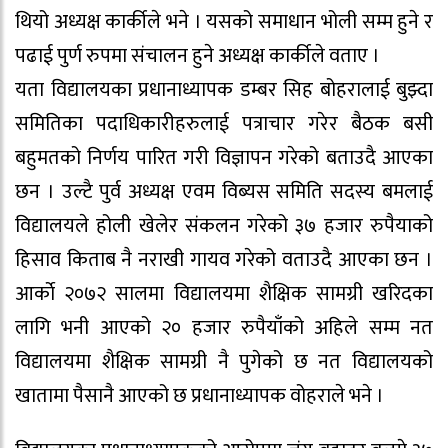
थियो अध्यक्ष कार्कीले भने । यसको समाधान भोली सम्म हुने र
पढाई पुर्ण रुपमा संचालन हुने अध्यक्ष कार्कीले वताए ।
यता विद्यालयका प्रधानाध्यापक डम्बर सिह बोहरालाई बुझ्दा
समितिका पदाधिकारीहरुलाई पत्राचार गरेर बैठक बसी
बहुमतको निर्णय पारित गरी विज्ञापन गरेको बताउदै आएका
छन । उल्टै पुर्व अध्यक्ष एवम विब्यस समिति सदस्य बमलाई
विद्यालयले होली खेलेर संकलन गरेको ३७ हजार रुपैयाको
हिसाव किताब नै नराखी गायव गरेको वताउदै आएका छन ।
आर्काे २०७२ सालमा विद्यालयमा शैक्षिक सामग्री खरिदका
लागि भनी आएको २० हजार रुपैयाँको अहिले सम्म नत
विद्यालयमा शैक्षिक सामग्री नै पुगेको छ नत विद्यालयको
खातामा पैसानै आएको छ प्रधानाध्यापक वोहराले भने ।