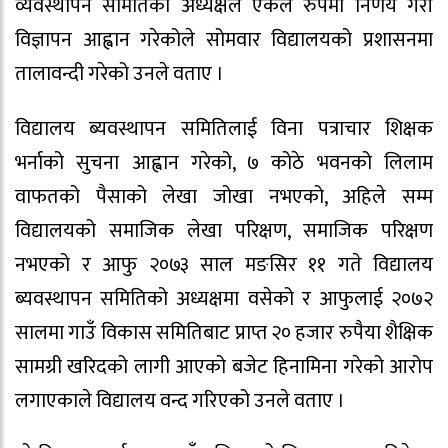
व्यवस्थापन समितिका अध्यक्षले एकल रुपमा निर्णय गरी
विज्ञापन आह्वान गरेकोले सोमवार विद्यालयको प्रशासनमा
तालावन्दी गरेको उनले वताए ।
विद्यालय ब्यवस्थापन समितिलाई विना पत्राचार शिक्षक
भर्नाको सुचना आह्वान गरेको, ७ कोठे भवनको लिलाम
वाफतको पैसाको लेखा जोखा नभएको, अहिले सम्म
विद्यालयको समाजिक लेखा परिक्षण, समाजिक परिक्षण
नभएको र आफु २०७३ साल मङसिर ११ गते विद्यालय
ब्यवस्थापन समितिको अध्यक्षमा वसेको र आफुलाई २०७२
सालमा गाउँ विकास समितिबाट प्राप्त २० हजार रुपैया शैक्षिक
सामग्री खरिदको लागी आएको बजेट हिनामिना गरेको आरोप
लगाएकाले विद्यालय वन्द गरिएको उनले वताए ।