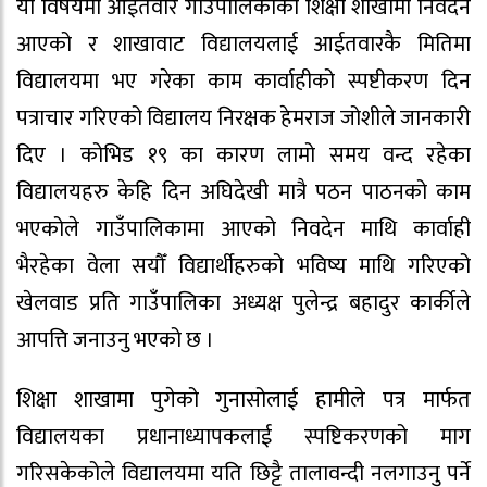
यो विषयमा आईतवार गाउँपालिकाको शिक्षा शाखामा निवेदन
आएको र शाखावाट विद्यालयलाई आईतवारकै मितिमा
विद्यालयमा भए गरेका काम कार्वाहीको स्पष्टीकरण दिन
पत्राचार गरिएको विद्यालय निरक्षक हेमराज जोशीले जानकारी
दिए । कोभिड १९ का कारण लामो समय वन्द रहेका
विद्यालयहरु केहि दिन अघिदेखी मात्रै पठन पाठनको काम
भएकोले गाउँपालिकामा आएको निवदेन माथि कार्वाही
भैरहेका वेला सयौँ विद्यार्थीहरुको भविष्य माथि गरिएको
खेलवाड प्रति गाउँपालिका अध्यक्ष पुलेन्द्र बहादुर कार्कीले
आपत्ति जनाउनु भएको छ ।
शिक्षा शाखामा पुगेको गुनासोलाई हामीले पत्र मार्फत
विद्यालयका प्रधानाध्यापकलाई स्पष्टिकरणको माग
गरिसकेकोले विद्यालयमा यति छिट्टै तालावन्दी नलगाउनु पर्ने