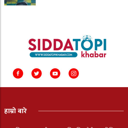
हाम्रो बारे