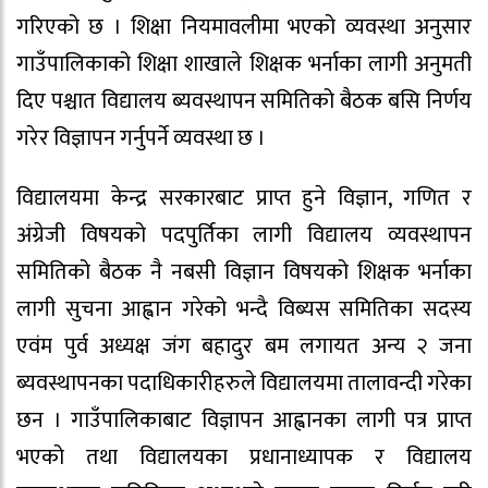
गरिएको छ । शिक्षा नियमावलीमा भएको व्यवस्था अनुसार
गाउँपालिकाको शिक्षा शाखाले शिक्षक भर्नाका लागी अनुमती
दिए पश्चात विद्यालय ब्यवस्थापन समितिको बैठक बसि निर्णय
गरेर विज्ञापन गर्नुपर्ने व्यवस्था छ ।
विद्यालयमा केन्द्र सरकारबाट प्राप्त हुने विज्ञान, गणित र
अंग्रेजी विषयको पदपुर्तिका लागी विद्यालय व्यवस्थापन
समितिको बैठक नै नबसी विज्ञान विषयको शिक्षक भर्नाका
लागी सुचना आह्वान गरेको भन्दै विब्यस समितिका सदस्य
एवंम पुर्व अध्यक्ष जंग बहादुर बम लगायत अन्य २ जना
ब्यवस्थापनका पदाधिकारीहरुले विद्यालयमा तालावन्दी गरेका
छन । गाउँपालिकाबाट विज्ञापन आह्वानका लागी पत्र प्राप्त
भएको तथा विद्यालयका प्रधानाध्यापक र विद्यालय