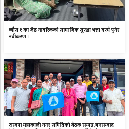
ब्याँस १ का जेष्ठ नागरिकको सामाजिक सुरक्षा भत्ता घरमै पुगेर
नवीकरण ।
रास्वपा महाकाली नगर समितिको बैठक सम्पन्न,जनसम्वाद