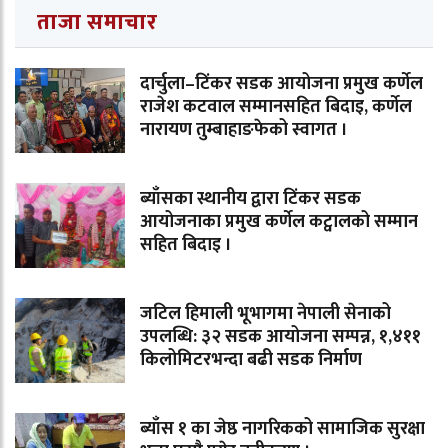
ताजा समाचार
दार्चुला–टिंकर सडक आयोजना प्रमुख कर्णेल
राजेश कटवाल सम्मानसहित बिदाइ, कर्णेल
नारायण तुम्बाहाङफेको स्वागत ।
ब्याँसका स्थानीय द्वारा टिंकर सडक
आयोजनाका प्रमुख कर्णेल कट्वालको सम्मान
सहित बिदाइ ।
जटिल हिमाली भूभागमा नेपाली सेनाको
उपलब्धि: ३२ सडक आयोजना सम्पन्न, १,४११
किलोमिटरभन्दा बढी सडक निर्माण
ब्याँस १ का जेष्ठ नागरिकको सामाजिक सुरक्षा