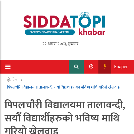
Epaper
होमपेज
पिपलचौरी विद्यालयमा तालावन्दी, सयौँ विद्यार्थीहरुको भविष्य माथि गरियो खेलवाड
पिपलचौरी विद्यालयमा तालावन्दी,
सयौँ विद्यार्थीहरुको भविष्य माथि
गरियो खेलवाड