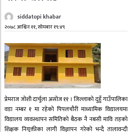
siddatopi khabar
२०७८ आश्विन ११, सोमबार १९:४९
प्रेमराज जोशी दार्चुला असोज ११ । जिल्लाको दुहुँ गाउँपालिका
वडा नम्बर १ मा रहेको पिपलचौरी माध्यामिक विद्यालयमा
विद्यालय व्यवस्थापन समितिको बैठक नै नबसी मावि तहको
शिक्षक नियुक्तीका लागी विज्ञापन गरेको भन्दै तालावन्दी