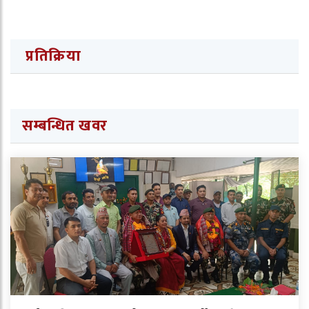
प्रतिक्रिया
सम्बन्धित खवर