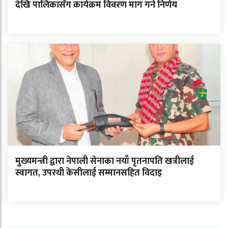
देखि पालिकासँग कार्यक्रम विवरण माग गर्ने निर्णय
मुख्यमन्त्री द्वारा नेपाली सेनाका नयाँ पृतनापति खत्रीलाई
स्वागत, उपरथी केसीलाई सम्मानसहित विदाइ