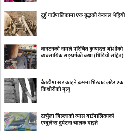
दुहुँ गाउँपालिकामा एक बृद्धको कंकाल भेट्टियो
वानटनको नामले परिचित कृष्णदत्त जोशीको
व्यवसायिक सङ्घर्षको कथा (भिडियो सहित)
बैतडीमा खर काट्ने क्रममा भिरबाट लडेर एक
किशोरीको मृत्यु
दार्चुला जिल्लाको व्यास गाउँपालिकाको
एम्बुलेन्स दुर्घटना चालक घाइते