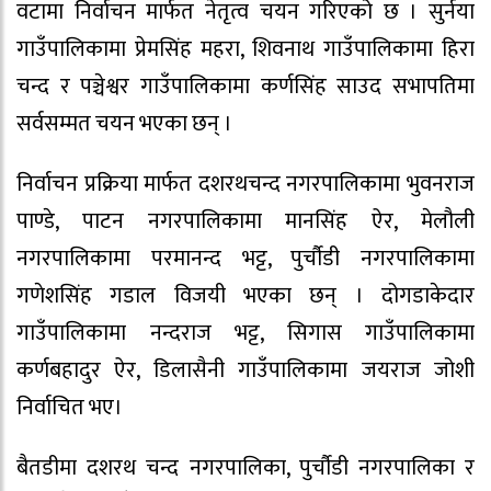
वटामा निर्वाचन मार्फत नेतृत्व चयन गरिएको छ । सुर्नया
गाउँपालिकामा प्रेमसिंह महरा, शिवनाथ गाउँपालिकामा हिरा
चन्द र पञ्चेश्वर गाउँपालिकामा कर्णसिंह साउद सभापतिमा
सर्वसम्मत चयन भएका छन् ।
निर्वाचन प्रक्रिया मार्फत दशरथचन्द नगरपालिकामा भुवनराज
पाण्डे, पाटन नगरपालिकामा मानसिंह ऐर, मेलौली
नगरपालिकामा परमानन्द भट्ट, पुर्चौडी नगरपालिकामा
गणेशसिंह गडाल विजयी भएका छन् । दोगडाकेदार
गाउँपालिकामा नन्दराज भट्ट, सिगास गाउँपालिकामा
कर्णबहादुर ऐर, डिलासैनी गाउँपालिकामा जयराज जोशी
निर्वाचित भए।
बैतडीमा दशरथ चन्द नगरपालिका, पुर्चौडी नगरपालिका र