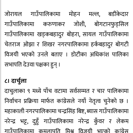
जोरायल गाउँपालिकामा मोहन मल्ल, बडीकेदार
गाउँपालिकामा करुणाकर जोशी, बोगटानफुड्सिल
गाउँपालिकामा खड्कबहादुर बोहरा, सायल गाउँपालिकामा
चेतराज ओझा र शिखर नगरपालिकामा हर्कबहादुर बोगटी
विजयी भएको उनले बताए । डोटीका अधिकांश पालिका
सभापति देउवा पक्षका हुन् ।
८। दार्चुला
दाचुलाका ९ मध्ये पाँच वटामा सर्वसम्मत र चार पालिकामा
निर्वाचन प्रक्रिया मार्फत कांग्रेसले नयाँ नेतृत्व चुनेको छ ।
महाकाली नगरपालिकामा चन्द्रसिंह बिष्ट, ब्यास गाउँपालिकामा
नरेन्द्र भट्ट, दुहुँ गाउँपालिकामा नरेन्द्र कुँवर र लेकम
गाउँपालिकामा कमलापति मिश्र विजयी भएको कांग्रेस