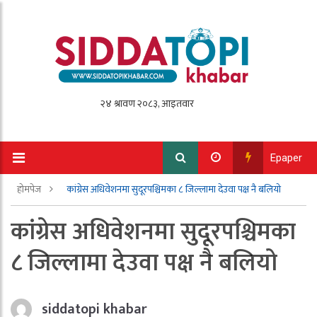
Epaper
होमपेज
कांग्रेस अधिवेशनमा सुदूरपश्चिमका ८ जिल्लामा देउवा पक्ष नै बलियो
कांग्रेस अधिवेशनमा सुदूरपश्चिमका
८ जिल्लामा देउवा पक्ष नै बलियो
siddatopi khabar