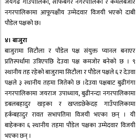
जयगढ गाउँपालिका, साँफेबगर नगरपालिका र कमलबजार
नगरपालिकामा आफूपक्षीय उम्मेदवार विजयी भएको दाबी
पौडेल पक्षको छ।
४। बाजुरा
बाजुरामा सिटौला र पौडेल पक्ष संयुक्त प्यानल बनाएर
प्रतिस्पर्धामा उत्रिएपछि देउवा पक्ष कमजोर बनेको छ । ९
स्थानीय तह रहेको बाजुरामा सिटौला र पौडेल पक्षले ६ र देउवा
पक्षले ३ स्थानीय तहमा जितेको छ ।देउवा पक्षबाट बुढीगंगा
नगरपालिकामा जयराज उपाध्याय, बुढीनन्दा नगरपालिकामा
डबलबहादुर खड्का र खप्तडछेकेदह गाउँपालिकामा
हर्कबहादुर रावत सभापतिमा विजयी भएका छन् । यी
बाहेकका ६ स्थानीय तहमा पौडेल पक्षका उम्मेदवार विजयी
भएका छन् ।