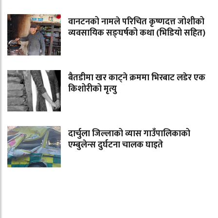
वानटनको नामले परिचित कृष्णदत्त जोशीको
व्यवसायिक सङ्घर्षको कथा (भिडियो सहित)
बैतडीमा खर काट्ने क्रममा भिरबाट लडेर एक
किशोरीको मृत्यु
दार्चुला जिल्लाको व्यास गाउँपालिकाको
एम्बुलेन्स दुर्घटना चालक घाइते