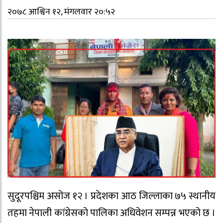
२०७८ आश्विन १२, मंगलवार २०:५२
सुदूरपश्चिम असोज १२ । प्रदेशका आठ जिल्लाका ७५ स्थानीय
तहमा नेपाली कांग्रेसको पालिका अधिवेशन सम्पन्न भएको छ ।