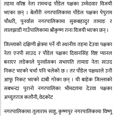
तहमा वरिष्ठ नेता रामचन्द्र पौडेल पक्षका उम्मेदवार विजयी
भएका छन् । बेलौरी नगरपालिकामा पौडेल पक्षका पेपुराम
चौधरी, पुनर्वास नगरपालिकामा सुकबहादुर तामाङ र
लालझाडी गाउँपालिकामा श्रीकृष्ण राना विजयी भएका छन् ।
जिल्लाको दक्षिणी क्षेत्रमा पर्ने यी स्थानीय तहमा देउवा पक्षका
नेता एनपी साउद र पौडेल पक्षका दिवानसिंह विष्ट प्यानल
बनाएर लडेकाले पुनर्वासका सभापति तामाङ नेता साउद
निकट भएको चर्चा पनि चलेको छ । तर पौडेल पक्षधरले उनी
आफू निकट भएको दाबी गरेका छन् । यी बाहेक जिल्लाको
सबभन्दा पुरानो नगरपालिका भीमदत्तमा देउवा पक्षका
अच्युतराज कलौनी, वेदकोट
नगरपालिकामा तुलाराम साहु, कृष्णपुर नगरपालिकामा विष्णु