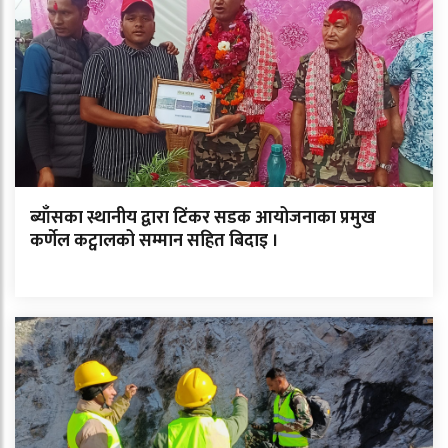
ब्याँसका स्थानीय द्वारा टिंकर सडक आयोजनाका प्रमुख
कर्णेल कट्वालको सम्मान सहित बिदाइ ।