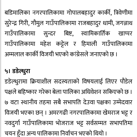
बडिमालिका नगरपालिकामा गोपालबहादुर कार्की, त्रिवेणीमा
सुरेन्द्र गिरी, गौमुल गाउँपालिकामा राजबहादुर धामी, जगन्नाथ
गाउँपालिकामा सुन्दर बिष्ट, स्वामिकार्तिक खाप्पर
गाउँपालिकामा महेश कट्टेल र हिमाली गाउँपालिकामा
अम्मलाल कार्की विजयी भएको कांग्रेसले जनाएको छ ।
५। डडेल्धुरा
डडेल्धुरामा क्रियाशील सदस्यताको विषयलाई लिएर पौडेल
पक्षले बहिष्कार गरेका बेला पालिका अधिवेशन सकिएको छ ।
७ वटा स्थानीय तहमा सबै सभापति देउवा पक्षका उम्मेदवार
विजयी भएका छन् । अमरगढी नगरपालिकामा खेमराज भट्ट र
नवदुर्गा गाउँपालिकामा भोजराज भट्ट सर्वसम्मत सभापतिमा
चयन हुँदा अन्य पालिकामा निर्वाचन भएको थियो ।