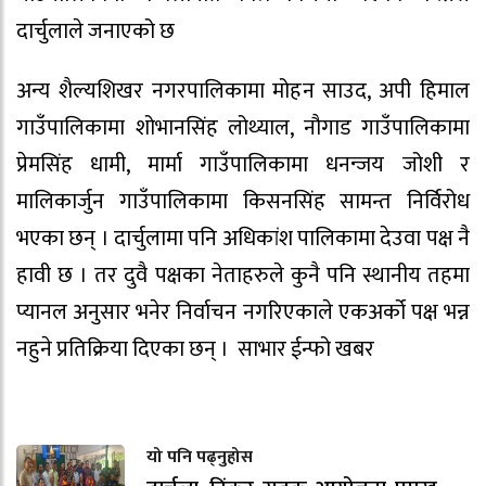
दार्चुलाले जनाएको छ
अन्य शैल्यशिखर नगरपालिकामा मोहन साउद, अपी हिमाल
गाउँपालिकामा शोभानसिंह लोथ्याल, नौगाड गाउँपालिकामा
प्रेमसिंह धामी, मार्मा गाउँपालिकामा धनन्जय जोशी र
मालिकार्जुन गाउँपालिकामा किसनसिंह सामन्त निर्विरोध
भएका छन् । दार्चुलामा पनि अधिकांश पालिकामा देउवा पक्ष नै
हावी छ । तर दुवै पक्षका नेताहरुले कुनै पनि स्थानीय तहमा
प्यानल अनुसार भनेर निर्वाचन नगरिएकाले एकअर्को पक्ष भन्न
नहुने प्रतिक्रिया दिएका छन् । साभार ईन्फो खबर
यो पनि पढ्नुहोस