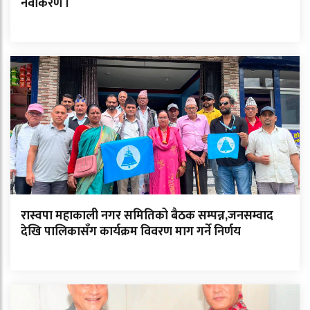
नवीकरण ।
रास्वपा महाकाली नगर समितिको बैठक सम्पन्न,जनसम्वाद
देखि पालिकासँग कार्यक्रम विवरण माग गर्ने निर्णय