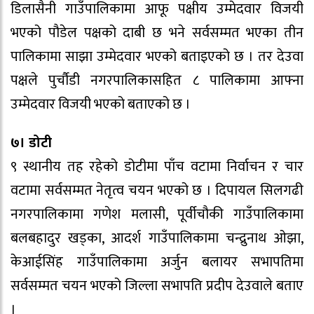
डिलासैनी गाउँपालिकामा आफू पक्षीय उम्मेदवार विजयी
भएको पौडेल पक्षको दाबी छ भने सर्वसम्मत भएका तीन
पालिकामा साझा उम्मेदवार भएको बताइएको छ । तर देउवा
पक्षले पुर्चौडी नगरपालिकासहित ८ पालिकामा आफ्ना
उम्मेदवार विजयी भएको बताएको छ ।
७। डोटी
९ स्थानीय तह रहेको डोटीमा पाँच वटामा निर्वाचन र चार
वटामा सर्वसम्मत नेतृत्व चयन भएको छ । दिपायल सिलगढी
नगरपालिकामा गणेश मलासी, पूर्वीचौकी गाउँपालिकामा
बलबहादुर खड्का, आदर्श गाउँपालिकामा चन्द्रुनाथ ओझा,
केआईसिंह गाउँपालिकामा अर्जुन बलायर सभापतिमा
सर्वसम्मत चयन भएको जिल्ला सभापति प्रदीप देउवाले बताए
।