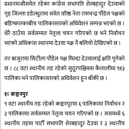
प्रधानमन्त्रीसमेत रहेका कांग्रेस सभापति शेरबहादुर देउवाको
गृह जिल्ला डडेल्धुरामा समेत वरिष्ठ नेता रामचन्द्र पौडेल पक्षको
बहिष्कारकाबीच पालिकास्तरको अधिवेशन सम्पन्न भएको छ ।
धेरै ठाउँमा सर्वसम्मत नेतृत्व चयन गरिएको छ भने निर्वाचन
भएको अधिकांश स्थानमा देउवा पक्ष नै बलियो देखिएको छ ।
तर बाजुरामा सिटौला पौडेल पक्ष मिल्दा देउवालाई क्षति पुगेको
छ । ८८ वटा स्थानीय तह रहेको सुदूरपश्चिममा कैलालीमा ९१३
पालिका भने पालिकास्तरको अधिवेशन हुन बाँकी छ ।
१। कञ्चनपुर
९ वटा स्थानीय तह रहेको कञ्चनपुरमा ६ पालिकामा निर्वाचन र
३ पालिकामा सर्वसम्मत नेतृत्व चयन गरिएको छ । जसमध्ये ६
स्थानीय तहमा पार्टी सभापति शेरबहादुर देउवा र ३ स्थानीय