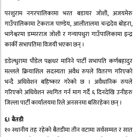
परशुराम नगरपालिकामा भरत बडायर जोशी, अजयमेरु
गाउँपालिकामा टेकराज पाण्डेय, आलीतालमा चन्द्रदेव बोहरा,
भागेश्वरमा डम्मरराज जोशी र गन्यापधुरा गाउँपालिकामा इन्द्र
कार्की सभापतिमा विजयी भएका छन् ।
डडेल्धुरामा पौडेल पक्षधर मानिने पार्टी सभापति कर्णबहादुर
मल्लले क्रियाशिल सदस्यता अवैध रुपले वितरण गरिएको
भन्दै अधिवेशन बहिष्कार गरेको छ । अवैधानिक रुपले
गरिएको अधिवेशन स्थगित गर्न माग गर्दै ६ दिनदेखि उनीहरु
जिल्ला पार्टी कार्यालयमा रिले अनसनमा बसिरहेका छन् ।
६। बैतडी
१० स्थानीय तह रहेको बैतडीमा तीन वटामा सर्वसम्मत र सात