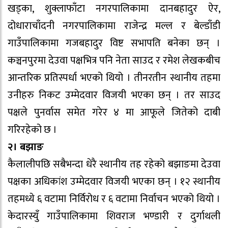
खड्का, शुक्लाफाँटा नगरपालिकामा दानबहादुर ऐर,
दोधाराचाँदनी नगरपालिकामा राजेन्द्र मल्ल र बेल्डाँडी
गाउँपालिकामा गजबहादुर विष्ट सभापति बनेका छन् ।
कञ्चनपुरमा देउवा पक्षभित्र पनि नेता साउद र रमेश लेखकबीच
आन्तरिक प्रतिस्पर्धा भएको थियो । तीनरतीन स्थानीय तहमा
उनीहरु निकट उम्मेदवार विजयी भएका छन् । तर साउद
पक्षले पुनर्वास समेत गरेर ४ मा आफूले जितेको दाबी
गरिरहेको छ ।
२। बझाङ
कैलालीपछि सबैभन्दा धेरै स्थानीय तह रहेको बझाङमा देउवा
पक्षका अधिकांश उम्मेदवार विजयी भएका छन् । १२ स्थानीय
तहमध्ये ६ वटामा निर्विरोध र ६ वटामा निर्वाचन भएको थियो ।
केदारस्युँ गाउँपालिकामा शिवराज भण्डारी र दुर्गाथली