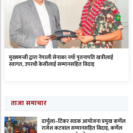
मुख्यमन्त्री द्वारा नेपाली सेनाका नयाँ पृतनापति खत्रीलाई
स्वागत, उपरथी केसीलाई सम्मानसहित विदाइ
ताजा समाचार
दार्चुला–टिंकर सडक आयोजना प्रमुख कर्णेल
राजेश कटवाल सम्मानसहित बिदाइ, कर्णेल