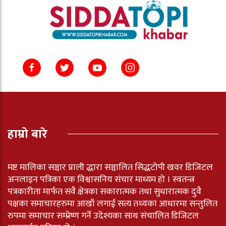
हाम्रो बारे
मष्ट मालिका सञ्चार प्राली द्धारा सञ्चालित सिद्धटोपी खवर डिजिटल
अनलाइन पत्रिका एक विश्वासनिय संचार माध्यम हो । स्वतन्त्र
पत्रकारीता मार्फत सवै क्षेत्रका सकारात्मक तथा सुधारात्मक दुवै
पक्षका समाचारहरुमा आखाँ लगाई सत्य तथ्यका आधारमा सन्तुलित
रुपमा समाचार सम्प्रेष्ण गर्ने उदेश्यका साथ संचालित डिजिटल