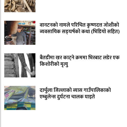
वानटनको नामले परिचित कृष्णदत्त जोशीको
व्यवसायिक सङ्घर्षको कथा (भिडियो सहित)
बैतडीमा खर काट्ने क्रममा भिरबाट लडेर एक
किशोरीको मृत्यु
दार्चुला जिल्लाको व्यास गाउँपालिकाको
एम्बुलेन्स दुर्घटना चालक घाइते