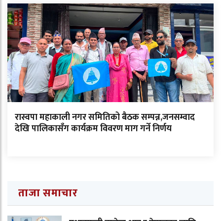
रास्वपा महाकाली नगर समितिको बैठक सम्पन्न,जनसम्वाद
देखि पालिकासँग कार्यक्रम विवरण माग गर्ने निर्णय
ताजा समाचार