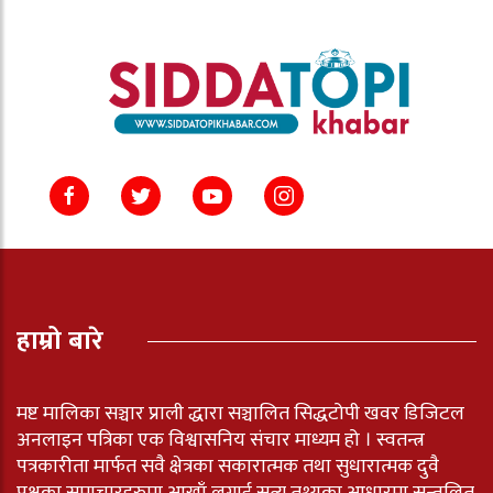
हाम्रो बारे
मष्ट मालिका सञ्चार प्राली द्धारा सञ्चालित सिद्धटोपी खवर डिजिटल
अनलाइन पत्रिका एक विश्वासनिय संचार माध्यम हो । स्वतन्त्र
पत्रकारीता मार्फत सवै क्षेत्रका सकारात्मक तथा सुधारात्मक दुवै