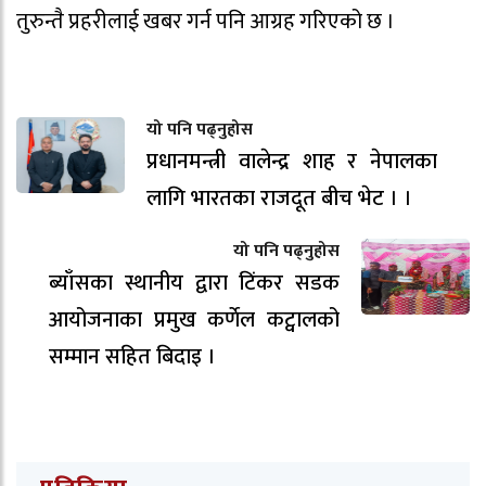
तुरुन्तै प्रहरीलाई खबर गर्न पनि आग्रह गरिएको छ ।
यो पनि पढ्नुहोस
प्रधानमन्त्री वालेन्द्र शाह र नेपालका
लागि भारतका राजदूत बीच भेट । ।
यो पनि पढ्नुहोस
ब्याँसका स्थानीय द्वारा टिंकर सडक
आयोजनाका प्रमुख कर्णेल कट्वालको
सम्मान सहित बिदाइ ।