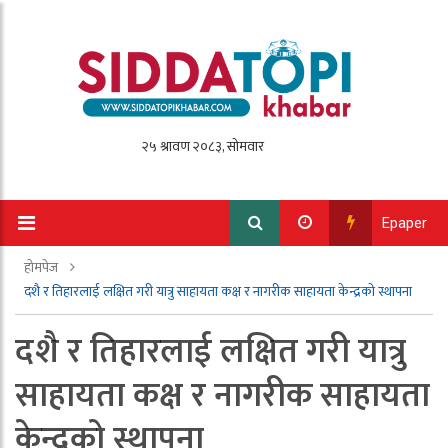
Epaper
होमपेज
दशै र तिहारलाई लक्षित गरी यात्रु साहायता कक्ष र नागरीक साहायता केन्द्रको स्थापना
दशै र तिहारलाई लक्षित गरी यात्रु
साहायता कक्ष र नागरीक साहायता
केन्द्रको स्थापना