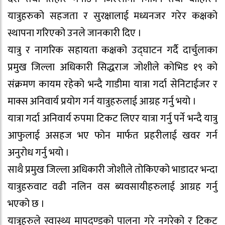
यात्रुहरुको सहजता र सुरक्षालाई मध्यनजर गरेर कक्षको
स्थापना गरिएको उनले जानकारी दिए ।
यात्रु र नागरिक सहायता कक्षको उद्घाटन गर्दै दार्चुलाका
प्रमुख जिल्ला अधिकारी सिद्धराज जोशीले कोभिड १९ को
संक्रमण कायम रहेको भन्दै गाडीमा यात्रा गर्दा सेनिटाईजर र
माक्स अनिवार्य प्रयोग गर्न यात्रुहरुलाई आग्रह गर्नु भयो ।
यात्रा गर्दा अनिवार्य रुपमा टिकट लिएर यात्रा गर्नु पर्ने भन्दै यात्रु
आफुलाई असहज भए फोन मार्फत प्रहरीलाई खवर गर्न
अनुरोध गर्नु भयो ।
साथै प्रमुख जिल्ला अधिकारी जोशीले तोकिएको भाडादर भन्दा
यात्रुहरुवाट वढी नलिन वस ब्यवसायीहरुलाई आग्रह गर्नु
भएको छ ।
यात्रुहरुले स्वास्थ्य मापदण्डको पालना गरे नगरेको र टिकट