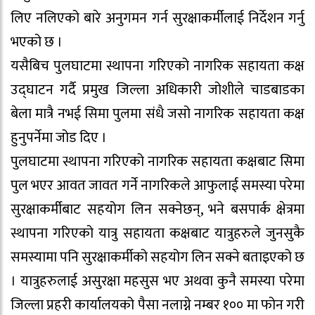
लिए नलिएको बारे अनुगमन गर्न सुरक्षाकर्मीलाई निर्देशन गर्नु
भएको छ ।
यसैबिच पुलघाटमा स्थापना गरिएको नागरिक सहायता कक्ष
उद्घाटन गर्दै प्रमुख जिल्ला अधिकारी जोशीले चाडबाडका
बेला मात्रै नभई सिमा पुलमा संधै जसो नागरिक सहायता कक्ष
हुनुपर्नेमा जोड दिए ।
पुलघाटमा स्थापना गरिएको नागरिक सहायता कक्षबाट सिमा
पुल भएर आवत जावत गर्ने नागरिकले आफुलाई समस्या परेमा
सुरक्षाकर्मीबाट सहयोग लिन सक्नेछन्, भने बसपार्क क्षेत्रमा
स्थापना गरिएको यात्रु सहायता कक्षबाट यात्रुहरुले जुनसुकै
समस्यामा पनि सुरक्षाकर्मीको सहयोग लिन सक्ने बताइएको छ
। यात्रुहरुलाई असुरक्षा महसुस भए अथवा कुनै समस्या परेमा
जिल्ला प्रहरी कार्यालयको पैसा नलाग्ने नम्बर १०० मा फोन गरी