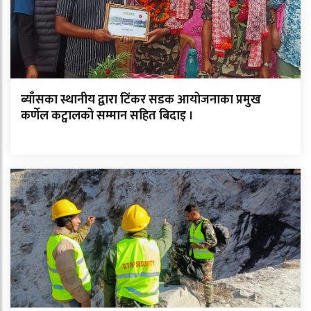
ब्याँसका स्थानीय द्वारा टिंकर सडक आयोजनाका प्रमुख
कर्णेल कट्वालको सम्मान सहित बिदाइ ।