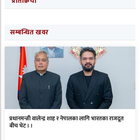
प्रतिक्रिया
सम्बन्धित खवर
प्रधानमन्त्री वालेन्द्र शाह र नेपालका लागि भारतका राजदूत
बीच भेट । ।