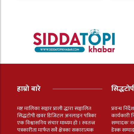
हाम्रो बारे
सिद्धटो
मष्ट मालिका सञ्चार प्राली द्धारा सञ्चालित
प्रवन्ध निर्द
सिद्धटोपी खवर डिजिटल अनलाइन पत्रिका
कार्यकारी नि
एक विश्वासनिय संचार माध्यम हो । स्वतन्त्र
सम्पादकः न
पत्रकारीता मार्फत सवै क्षेत्रका सकारात्मक
डेस्क सम्पा