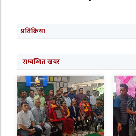
प्रतिक्रिया
सम्बन्धित खवर