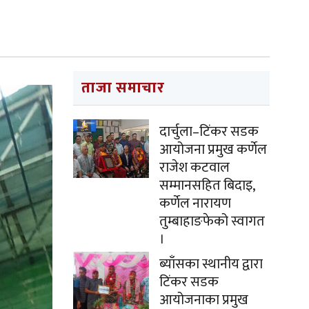
ताजा समाचार
दार्चुला–टिंकर सडक
आयोजना प्रमुख कर्णेल
राजेश कटवाल
सम्मानसहित बिदाइ,
कर्णेल नारायण
तुम्बाहाङफेको स्वागत
।
ब्याँसका स्थानीय द्वारा
टिंकर सडक
आयोजनाका प्रमुख