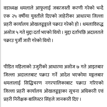
वडाध्यक्ष धमलाले आफूलाई जबरजस्ती करणी गरेको भन्दै
एक २५ वर्षीया युवतीले दिएको जाहेरीका आधारमा जिल्ला
प्रहरी कार्यालय ओखलढुङ्गाले पक्राउ गरेको हो । धमलाविरुद्ध
असोज ५ गते मुद्दा दर्ता भएको थियो । मुद्दा दर्तापछि अदालतले
पक्राउ पुर्जी जारी गरेको थियो ।
पीडित महिलाको उजुरीको आधारमा असोज ७ गते आइतबार
जिल्ला अदालतबाट पक्राउ गर्ने आदेश भएकोमा मङ्गलबार
धमलालाई सिद्धिचरण नगरपालिकाबाट पक्राउ गरिएको
जिल्ला प्रहरी कार्यालय ओखलढुङ्गाका सूचना अधिकारी एवं
प्रहरी निरीक्षक बालिस्टर सिंहले जानकारी दिए ।