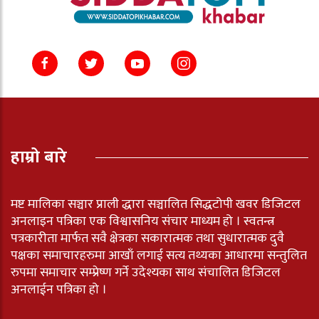
हाम्रो बारे
मष्ट मालिका सञ्चार प्राली द्धारा सञ्चालित सिद्धटोपी खवर डिजिटल
अनलाइन पत्रिका एक विश्वासनिय संचार माध्यम हो । स्वतन्त्र
पत्रकारीता मार्फत सवै क्षेत्रका सकारात्मक तथा सुधारात्मक दुवै
पक्षका समाचारहरुमा आखाँ लगाई सत्य तथ्यका आधारमा सन्तुलित
रुपमा समाचार सम्प्रेष्ण गर्ने उदेश्यका साथ संचालित डिजिटल
अनलाईन पत्रिका हो ।