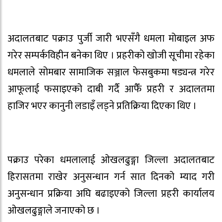
अदालतबाट पक्राउ पुर्जी जारी भएसँगै धमला मोबाइल अफ
गरेर सम्पर्कविहीन बनेका थिए । प्रहरीको खोजी सूचीमा रहेका
धमलाले सोमबार सामाजिक सञ्जाल फेसबुकमा षड्यन्त्र गरेर
आफूलाई फसाइएको दाबी गर्दै आफैँ प्रहरी र अदालतमा
हाजिर भएर कानुनी लडाइँ लड्ने प्रतिक्रिया दिएका थिए ।
पक्राउ परेका धमलालाई ओखलढुङ्गा जिल्ला अदालतबाट
हिरासतमा राखेर अनुसन्धान गर्न सात दिनको म्याद गरी
अनुसन्धान प्रक्रिया अघि बढाइएको जिल्ला प्रहरी कार्यालय
ओखलढुङ्गाले जनाएको छ ।