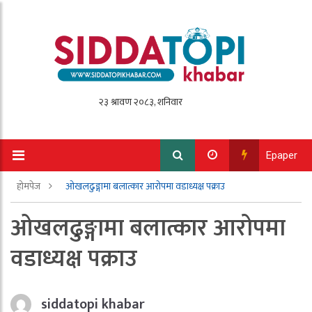
Epaper
होमपेज
ओखलढुङ्गामा बलात्कार आरोपमा वडाध्यक्ष पक्राउ
ओखलढुङ्गामा बलात्कार आरोपमा
वडाध्यक्ष पक्राउ
siddatopi khabar