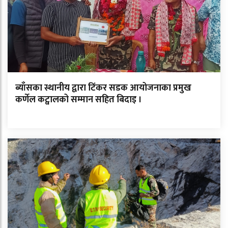
ब्याँसका स्थानीय द्वारा टिंकर सडक आयोजनाका प्रमुख
कर्णेल कट्वालको सम्मान सहित बिदाइ ।