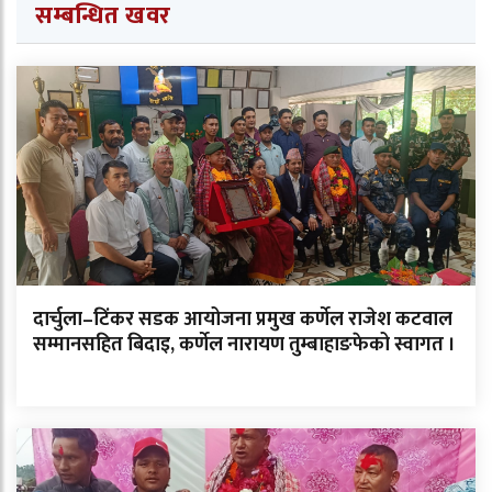
सम्बन्धित खवर
दार्चुला–टिंकर सडक आयोजना प्रमुख कर्णेल राजेश कटवाल
सम्मानसहित बिदाइ, कर्णेल नारायण तुम्बाहाङफेको स्वागत ।