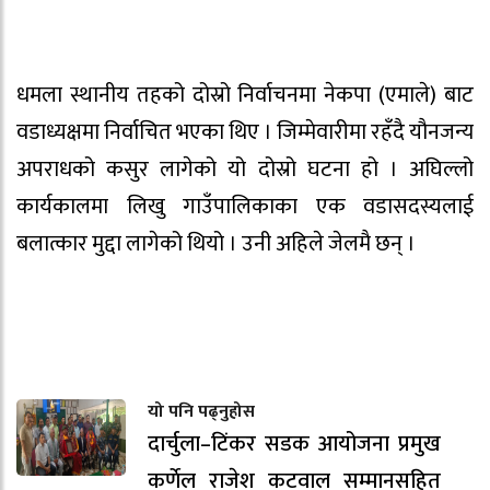
धमला स्थानीय तहको दोस्रो निर्वाचनमा नेकपा (एमाले) बाट
वडाध्यक्षमा निर्वाचित भएका थिए । जिम्मेवारीमा रहँदै यौनजन्य
अपराधको कसुर लागेको यो दोस्रो घटना हो । अघिल्लो
कार्यकालमा लिखु गाउँपालिकाका एक वडासदस्यलाई
बलात्कार मुद्दा लागेको थियो । उनी अहिले जेलमै छन् ।
यो पनि पढ्नुहोस
दार्चुला–टिंकर सडक आयोजना प्रमुख
कर्णेल राजेश कटवाल सम्मानसहित