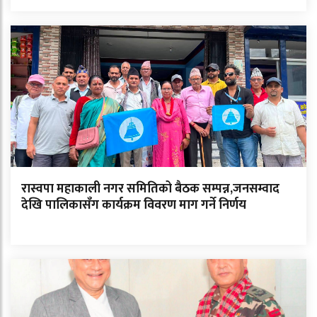
रास्वपा महाकाली नगर समितिको बैठक सम्पन्न,जनसम्वाद
देखि पालिकासँग कार्यक्रम विवरण माग गर्ने निर्णय