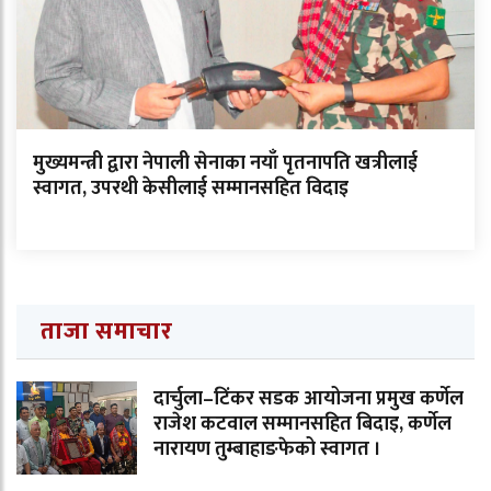
मुख्यमन्त्री द्वारा नेपाली सेनाका नयाँ पृतनापति खत्रीलाई
स्वागत, उपरथी केसीलाई सम्मानसहित विदाइ
ताजा समाचार
दार्चुला–टिंकर सडक आयोजना प्रमुख कर्णेल
राजेश कटवाल सम्मानसहित बिदाइ, कर्णेल
नारायण तुम्बाहाङफेको स्वागत ।