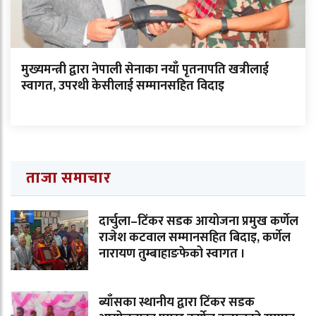
मुख्यमन्त्री द्वारा नेपाली सेनाका नयाँ पृतनापति खत्रीलाई
स्वागत, उपरथी केसीलाई सम्मानसहित विदाइ
ताजा समाचार
दार्चुला–टिंकर सडक आयोजना प्रमुख कर्णेल
राजेश कटवाल सम्मानसहित बिदाइ, कर्णेल
नारायण तुम्बाहाङफेको स्वागत ।
ब्याँसका स्थानीय द्वारा टिंकर सडक