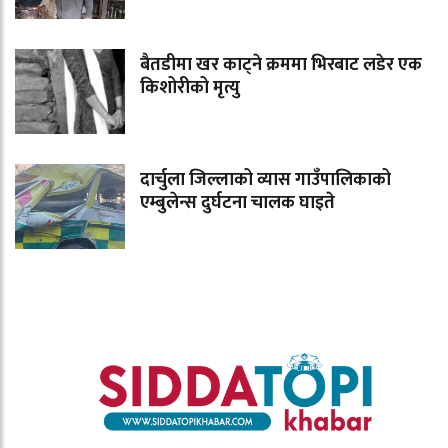
बैतडीमा खर काट्ने क्रममा भिरबाट लडेर एक
किशोरीको मृत्यु
दार्चुला जिल्लाको व्यास गाउँपालिकाको
एम्बुलेन्स दुर्घटना चालक घाइते