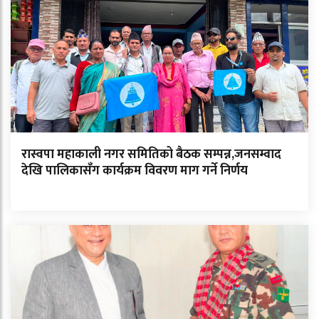
रास्वपा महाकाली नगर समितिको बैठक सम्पन्न,जनसम्वाद
देखि पालिकासँग कार्यक्रम विवरण माग गर्ने निर्णय