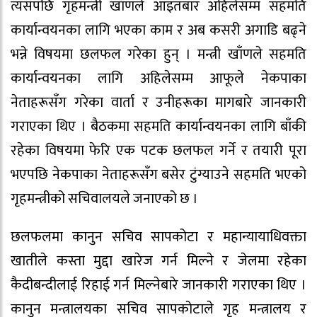
त्यसपछि गृहमन्त्री खाँणले आइतबार अहिलेसम्म सहमति
कार्यान्वयनका लागि भएका काम र अब कसरी अगाडि बढ्ने
भन्ने विषयमा छलफल गरेका हुन् । मन्त्री खाँणले सहमति
कार्यान्वयनका लागि अहिलेसम्म आफूले नेकपाका
नेताहरूसँग गरेका वार्ता र उनीहरूका मागबारे जानकारी
गराएका थिए । बैठकमा सहमति कार्यान्वयनका लागि बाँकी
रहेका विषयमा फेरि एक पटक छलफल गर्ने र तयारी पूरा
भएपछि नेकपाका नेताहरूसँग बसेर टुंग्याउने सहमति भएको
गृहमन्त्रीको सचिवालयले जनाएको छ ।
छलफलमा कानुन सचिव सापकोटा र महान्यायाधिवक्ता
खातीले कस्ता मुद्दा खारेज गर्न मिल्ने र जेलमा रहेका
कैदीबन्दीलाई रिहाई गर्न मिल्नेबारे जानकारी गराएका थिए ।
कानुन मन्त्रालयका सचिव सापकोटाले गृह मन्त्रालय र