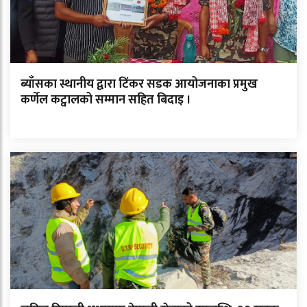
ब्याँसका स्थानीय द्वारा टिंकर सडक आयोजनाका प्रमुख
कर्णेल कट्वालको सम्मान सहित बिदाइ ।