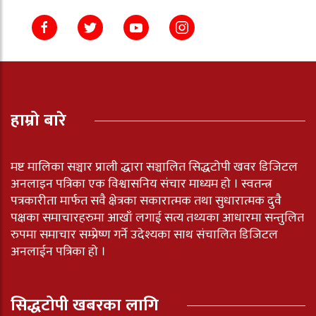
हाम्रो बारे
मष्ट मालिका सञ्चार प्राली द्धारा सञ्चालित सिद्धटोपी खवर डिजिटल
अनलाइन पत्रिका एक विश्वासनिय संचार माध्यम हो । स्वतन्त्र
पत्रकारीता मार्फत सवै क्षेत्रका सकारात्मक तथा सुधारात्मक दुवै
पक्षका समाचारहरुमा आखाँ लगाई सत्य तथ्यका आधारमा सन्तुलित
रुपमा समाचार सम्प्रेष्ण गर्ने उदेश्यका साथ संचालित डिजिटल
अनलाईन पत्रिका हो ।
सिद्धटोपी खबरका लागि