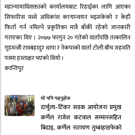
महान्यायाधिवक्ताको कार्यालयबाट रिहाईका लागि आएका
सिफारिस मध्ये अधिकांश कार्‍यान्वयन भइसकेको र केही
फिर्ता गर्न नमिल्ने प्रकृतिका मात्रै बाँकी रहेको जानकारी
गराएका थिए । २०७७ फागुन २० गतेको वार्तापछि तत्कालिन
गृहमन्त्री रामबहादुर थापा र नेकपाको वार्ता टोली बीच सहमति
पत्रमा हस्ताक्षर भएको थियो ।
कान्तिपुर
यो पनि पढ्नुहोस
दार्चुला–टिंकर सडक आयोजना प्रमुख
कर्णेल राजेश कटवाल सम्मानसहित
बिदाइ, कर्णेल नारायण तुम्बाहाङफेको