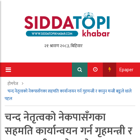
Epaper
होमपेज
चन्द नेतृत्वको नेकपासँगका सहमति कार्यान्वयन गर्न गृहमन्त्री र कानुन मन्त्री बडूले थाले
पहल
चन्द नेतृत्वको नेकपासँगका
सहमति कार्यान्वयन गर्न गृहमन्त्री र