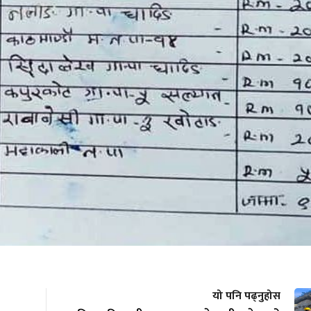
यो पनि पढ्नुहोस