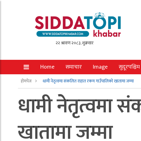
Home
समाचार
Image
सुदूरपश्चिम
होमपेज
धामी नेतृत्वमा संकलित राहात रकम गाउँपालिको खातामा जम्मा
धामी नेतृत्वमा 
खातामा जम्मा