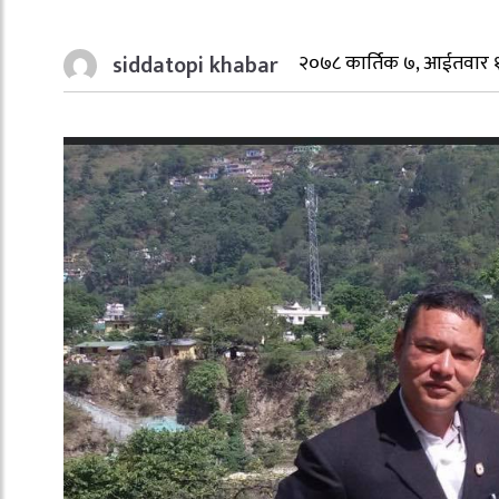
siddatopi khabar
२०७८ कार्तिक ७, आईतवार 