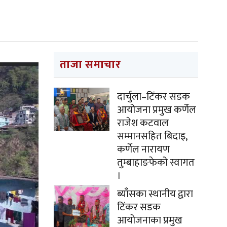
ताजा समाचार
दार्चुला–टिंकर सडक
आयोजना प्रमुख कर्णेल
राजेश कटवाल
सम्मानसहित बिदाइ,
कर्णेल नारायण
तुम्बाहाङफेको स्वागत
।
ब्याँसका स्थानीय द्वारा
टिंकर सडक
आयोजनाका प्रमुख