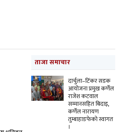
ताजा समाचार
दार्चुला–टिंकर सडक
आयोजना प्रमुख कर्णेल
राजेश कटवाल
सम्मानसहित बिदाइ,
कर्णेल नारायण
तुम्बाहाङफेको स्वागत
।