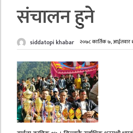
संचालन हुने
siddatopi khabar
२०७८ कार्तिक ७, आईतवार 