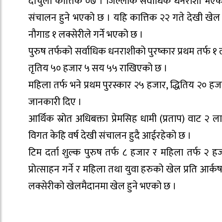
दार्चुला कात्तिक ०७ । जिल्लाकै सर्वाधिक धनराशी भए
संचालन हुने भएको छ । यहि कात्तिक २२ गते देखी खे
नौगाड १ लक्सेरीले गर्ने भएको छ ।
पुरुष तर्फको सर्वाधिक धनराशीको पुरष्कार प्रथम तर्फ
तृतिय ५० हजार ५ सय ५५ राखिएको छ ।
महिला तर्फ भने प्रथम पुरस्कार २५ हजार, द्धितिय २०
जानकारी दिए ।
आर्थिक स्रोत अधिबक्ता प्रेमसिह धामी (प्रताप) वाट २ 
विगत केहि वर्ष देखी संचालन हुदै आईरहेको छ ।
टिम दर्ता शुल्क पुरुष तर्फ ८ हजार र महिला तर्फ २
प्रोत्साहन गर्ने र महिला तथा युवा हरुको खेल प्रति 
लक्सेरीको खेलमैदानमा खेल हुने भएको छ ।