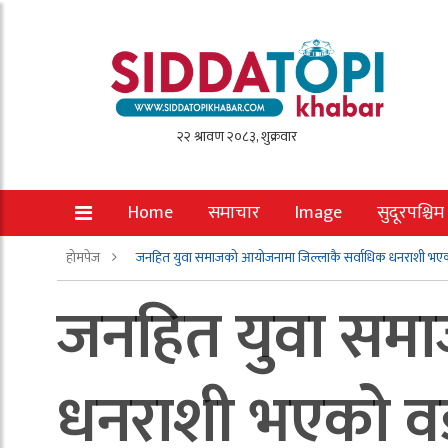
Home
समाचार
Image
सुदूरपश्चिम
होमपेज
जनहित युवा समाजको आयोजनामा जिल्लाकै सर्वाधिक धनराशी भएको 
जनहित युवा समा
धनराशी भएको वडा