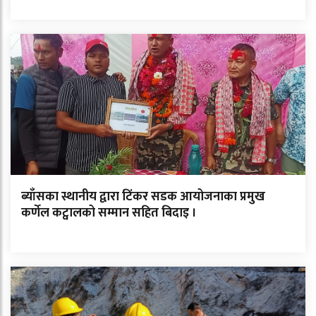
ब्याँसका स्थानीय द्वारा टिंकर सडक आयोजनाका प्रमुख
कर्णेल कट्वालको सम्मान सहित बिदाइ ।