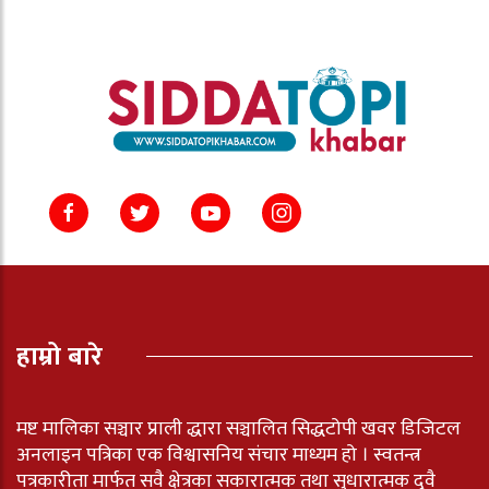
हाम्रो बारे
मष्ट मालिका सञ्चार प्राली द्धारा सञ्चालित सिद्धटोपी खवर डिजिटल
अनलाइन पत्रिका एक विश्वासनिय संचार माध्यम हो । स्वतन्त्र
पत्रकारीता मार्फत सवै क्षेत्रका सकारात्मक तथा सुधारात्मक दुवै