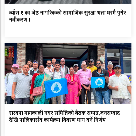
ब्याँस १ का जेष्ठ नागरिकको सामाजिक सुरक्षा भत्ता घरमै पुगेर
नवीकरण ।
रास्वपा महाकाली नगर समितिको बैठक सम्पन्न,जनसम्वाद
देखि पालिकासँग कार्यक्रम विवरण माग गर्ने निर्णय