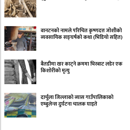
वानटनको नामले परिचित कृष्णदत्त जोशीको
व्यवसायिक सङ्घर्षको कथा (भिडियो सहित)
बैतडीमा खर काट्ने क्रममा भिरबाट लडेर एक
किशोरीको मृत्यु
दार्चुला जिल्लाको व्यास गाउँपालिकाको
एम्बुलेन्स दुर्घटना चालक घाइते