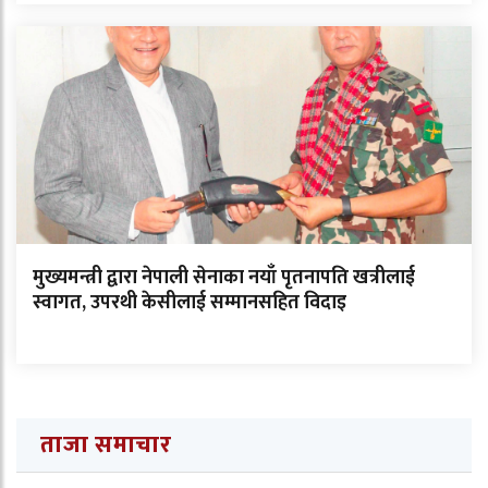
मुख्यमन्त्री द्वारा नेपाली सेनाका नयाँ पृतनापति खत्रीलाई
स्वागत, उपरथी केसीलाई सम्मानसहित विदाइ
ताजा समाचार