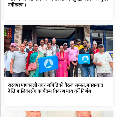
नवीकरण ।
रास्वपा महाकाली नगर समितिको बैठक सम्पन्न,जनसम्वाद
देखि पालिकासँग कार्यक्रम विवरण माग गर्ने निर्णय