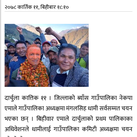
२०७८ कार्तिक ११, बिहीबार १८:१०
दार्चुला कात्तिक ११ । जिल्लाको ब्याँस गाउँपालिका नेकपा
एमाले गाउँपालिका अध्यक्षमा मंगलसिह धामी सर्वसम्मत चयन
भएका छन् । बिहीवार एमाले दार्चुलाको प्रथम पालिकाका
अधिवेशनले धामीलाई गाउँपालिका कमिटी अध्यक्षमा चयन