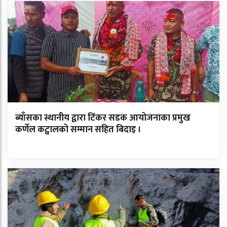
ब्याँसका स्थानीय द्वारा टिंकर सडक आयोजनाका प्रमुख
कर्णेल कट्वालको सम्मान सहित बिदाइ ।