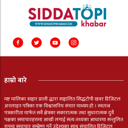
हाम्रो बारे
मष्ट मालिका सञ्चार प्राली द्धारा सञ्चालित सिद्धटोपी खवर डिजिटल
अनलाइन पत्रिका एक विश्वासनिय संचार माध्यम हो । स्वतन्त्र
पत्रकारीता मार्फत सवै क्षेत्रका सकारात्मक तथा सुधारात्मक दुवै
पक्षका समाचारहरुमा आखाँ लगाई सत्य तथ्यका आधारमा सन्तुलित
रुपमा समाचार सम्प्रेष्ण गर्ने उदेश्यका साथ संचालित डिजिटल