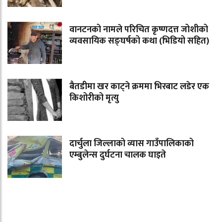
वानटनको नामले परिचित कृष्णदत्त जोशीको
व्यवसायिक सङ्घर्षको कथा (भिडियो सहित)
बैतडीमा खर काट्ने क्रममा भिरबाट लडेर एक
किशोरीको मृत्यु
दार्चुला जिल्लाको व्यास गाउँपालिकाको
एम्बुलेन्स दुर्घटना चालक घाइते