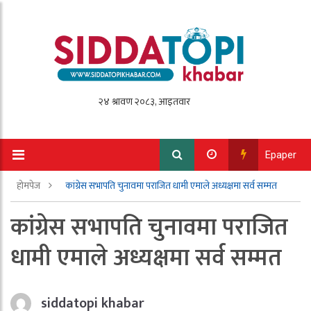
Epaper
होमपेज
कांग्रेस सभापति चुनावमा पराजित धामी एमाले अध्यक्षमा सर्व सम्मत
कांग्रेस सभापति चुनावमा पराजित
धामी एमाले अध्यक्षमा सर्व सम्मत
siddatopi khabar