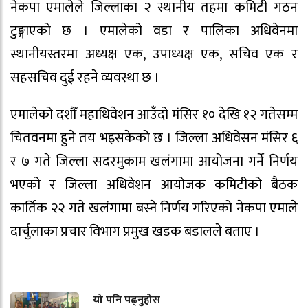
नेकपा एमालेले जिल्लाका २ स्थानीय तहमा कमिटी गठन
टुङ्गाएको छ । एमालेको वडा र पालिका अधिवेनमा
स्थानीयस्तरमा अध्यक्ष एक, उपाध्यक्ष एक, सचिव एक र
सहसचिव दुई रहने व्यवस्था छ ।
एमालेको दशौँ महाधिवेशन आउँदो मंसिर १० देखि १२ गतेसम्म
चितवनमा हुने तय भइसकेको छ । जिल्ला अधिवेसन मंसिर ६
र ७ गते जिल्ला सदरमुकाम खलंगामा आयोजना गर्ने निर्णय
भएको र जिल्ला अधिवेशन आयोजक कमिटीको बैठक
कार्तिक २२ गते खलंगामा बस्ने निर्णय गरिएको नेकपा एमाले
दार्चुलाका प्रचार विभाग प्रमुख खडक बडालले बताए ।
यो पनि पढ्नुहोस