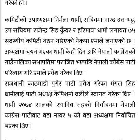
गरेको हो ।
कमिटीको उपाध्यक्षमा निर्मला धामी, सचिवमा नारद दत्त भट्ट,
उप सचिवमा राजेन्द्र सिह कुँवर र हरिमाया धामी लगायत ७५
सदस्यीय कमिटी गठन गरिएको नेकपा एमाले जनाएको छ ।
अध्यक्षमा चयन भएका धामी केही दिन अघि नेपाली कांग्रेसको
गाउँपालिका सभापतिमा पराजित भएपछि नेपाली काँग्रेस पाटी
परित्याग गरि एमाले प्रवेश गरेका थिए ।
राजधानी काठमाडौ पुगेर पाटी प्रवेश गरेका मंगल सिह
धामीलाई पाटी अध्यक्ष केपिशर्मा वलीले स्वागत गरेका थिए ।
धामी २०७४ सालको स्थानिय तहको निर्वाचनमा नेपाली
कांग्रेस पाटीवाट वडा नम्वर ५ को वडा अध्यक्षमा निर्वाचित
भएका थिए ।