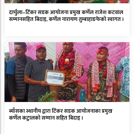
दार्चुला–टिंकर सडक आयोजना प्रमुख कर्णेल राजेश कटवाल
सम्मानसहित बिदाइ, कर्णेल नारायण तुम्बाहाङफेको स्वागत ।
ब्याँसका स्थानीय द्वारा टिंकर सडक आयोजनाका प्रमुख
कर्णेल कट्वालको सम्मान सहित बिदाइ ।