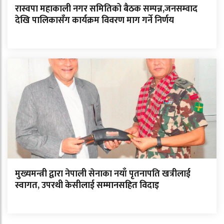
रास्वपा महाकाली नगर समितिको बैठक सम्पन्न,जनसम्वाद
देखि पालिकासँग कार्यक्रम विवरण माग गर्ने निर्णय
मुख्यमन्त्री द्वारा नेपाली सेनाका नयाँ पृतनापति खत्रीलाई
स्वागत, उपरथी केसीलाई सम्मानसहित विदाइ