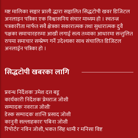
मष्ट मालिका सञ्चार प्राली द्धारा सञ्चालित सिद्धटोपी खवर डिजिटल
अनलाइन पत्रिका एक विश्वासनिय संचार माध्यम हो । स्वतन्त्र
पत्रकारीता मार्फत सवै क्षेत्रका सकारात्मक तथा सुधारात्मक दुवै
पक्षका समाचारहरुमा आखाँ लगाई सत्य तथ्यका आधारमा सन्तुलित
रुपमा समाचार सम्प्रेष्ण गर्ने उदेश्यका साथ संचालित डिजिटल
अनलाईन पत्रिका हो ।
सिद्धटोपी खबरका लागि
प्रवन्ध निर्देशकः उमेश दत्त बडू
कार्यकारी निर्देशकः प्रेमराज जोशी
सम्पादकः नवराज जोशीः
डेस्क सम्पादकः शान्ति प्रसाद जोशी
कानुनी सल्लाहकारः पबिना जोशी
रिपोर्टरः नविन जोशी, भकत सिह धामी र मनिसा विष्ट