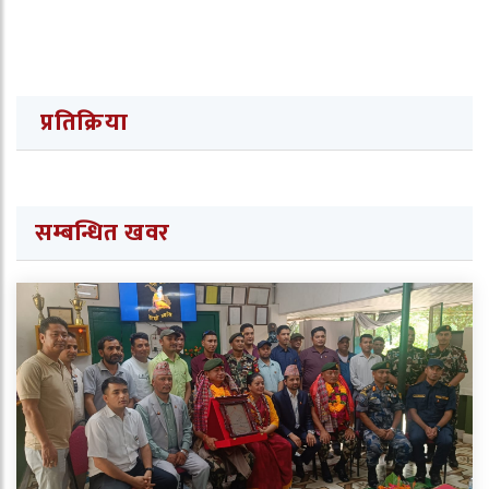
प्रतिक्रिया
सम्बन्धित खवर