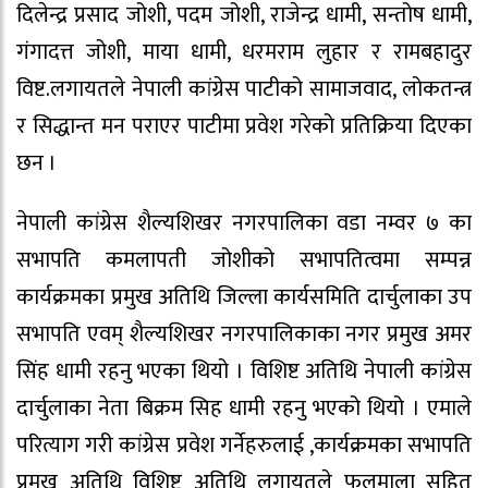
दिलेन्द्र प्रसाद जोशी, पदम जोशी, राजेन्द्र धामी, सन्तोष धामी,
गंगादत्त जोशी, माया धामी, धरमराम लुहार र रामबहादुर
विष्ट.लगायतले नेपाली कांग्रेस पाटीको सामाजवाद, लोकतन्त्र
र सिद्धान्त मन पराएर पाटीमा प्रवेश गरेको प्रतिक्रिया दिएका
छन ।
नेपाली कांग्रेस शैल्यशिखर नगरपालिका वडा नम्वर ७ का
सभापति कमलापती जोशीको सभापतित्वमा सम्पन्न
कार्यक्रमका प्रमुख अतिथि जिल्ला कार्यसमिति दार्चुलाका उप
सभापति एवम् शैल्यशिखर नगरपालिकाका नगर प्रमुख अमर
सिंह धामी रहनु भएका थियो । विशिष्ट अतिथि नेपाली कांग्रेस
दार्चुलाका नेता बिक्रम सिह धामी रहनु भएको थियो । एमाले
परित्याग गरी कांग्रेस प्रवेश गर्नेहरुलाई ,कार्यक्रमका सभापति
प्रमुख अतिथि विशिष्ट अतिथि लगायतले फुलमाला सहित