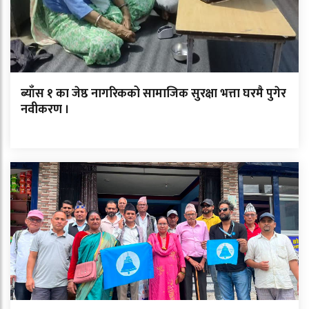
ब्याँस १ का जेष्ठ नागरिकको सामाजिक सुरक्षा भत्ता घरमै पुगेर
नवीकरण ।