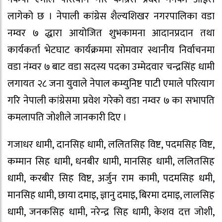
लागेको छ । नेपाली कांग्रेस शैल्यशिखर नगरपालिका वडा
नम्वर ७ द्धारा आयोजित शुभकामना आदानप्रदान तथा
कार्यकर्ता भेटघाट कार्यक्रममा सोमवार स्थानीय निर्वाचनमा
वडा नंम्वर ७ बाट वडा सदस्य पदका उम्मेदवार चन्द्रसिंह धामी
लगायत २८ जना युवाले नेपाल कम्युनिष्ट पाटी एमाले परित्याग
गरि नेपाली कांग्रेसमा प्रवेश गरेको वडा नम्वर ७ का सभापति
कमलापति जोशीले जानकारी दिए ।
गजाधर धामी, दानसिह धामी, ललितसिह विष्ट, पदमसिह विष्ट,
कम्मान सिह धामी, धनबीर धामी, मानसिह धामी, ललितसिह
धामी, करबीर सिह विष्ट, अर्जुन राम कामी, पदमसिह धमी,
मानसिह धामी, छाया दमाइ, ज्ञानु दमाइ, बिरमा दमाइ, लालसिह
धामी, जनकसिह धामी, नरेन्द्र सिह धामी, केशव दत्त जोशी,