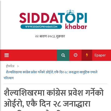
Epaper
होमपेज
शैल्यशिखरमा कांग्रेस प्रवेश गर्नेको ओईरो, एकै दिन २८ जनाद्धारा सामुहिक एमाले
परित्याग
शैल्यशिखरमा कांग्रेस प्रवेश गर्नेको
ओईरो, एकै दिन २८ जनाद्धारा