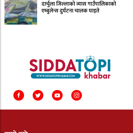
दार्चुला जिल्लाको व्यास गाउँपालिकाको
एम्बुलेन्स दुर्घटना चालक घाइते