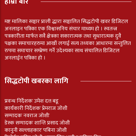
हाम्रो बारे
मष्ट मालिका सञ्चार प्राली द्धारा सञ्चालित सिद्धटोपी खवर डिजिटल
अनलाइन पत्रिका एक विश्वासनिय संचार माध्यम हो । स्वतन्त्र
पत्रकारीता मार्फत सवै क्षेत्रका सकारात्मक तथा सुधारात्मक दुवै
पक्षका समाचारहरुमा आखाँ लगाई सत्य तथ्यका आधारमा सन्तुलित
रुपमा समाचार सम्प्रेष्ण गर्ने उदेश्यका साथ संचालित डिजिटल
अनलाईन पत्रिका हो ।
सिद्धटोपी खबरका लागि
प्रवन्ध निर्देशकः उमेश दत्त बडू
कार्यकारी निर्देशकः प्रेमराज जोशी
सम्पादकः नवराज जोशीः
डेस्क सम्पादकः शान्ति प्रसाद जोशी
कानुनी सल्लाहकारः पबिना जोशी