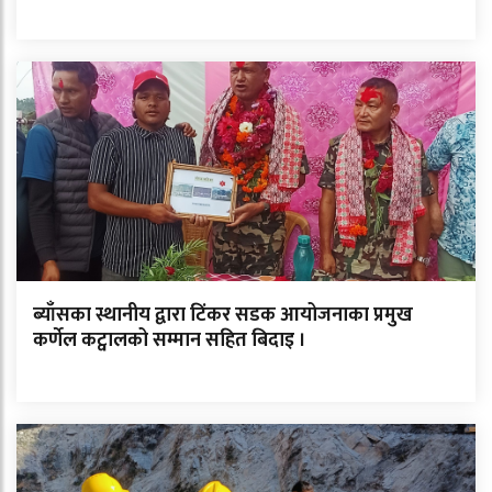
ब्याँसका स्थानीय द्वारा टिंकर सडक आयोजनाका प्रमुख
कर्णेल कट्वालको सम्मान सहित बिदाइ ।