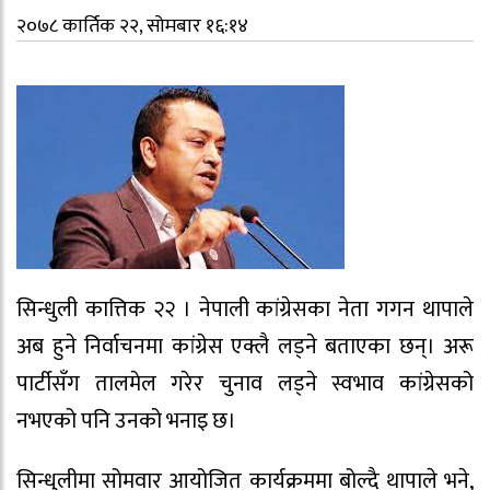
२०७८ कार्तिक २२, सोमबार १६:१४
सिन्धुली कात्तिक २२ । नेपाली कांग्रेसका नेता गगन थापाले
अब हुने निर्वाचनमा कांग्रेस एक्लै लड्ने बताएका छन्। अरू
पार्टीसँग तालमेल गरेर चुनाव लड्ने स्वभाव कांग्रेसको
नभएको पनि उनको भनाइ छ।
सिन्धुलीमा सोमवार आयोजित कार्यक्रममा बोल्दै थापाले भने,