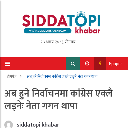
Epaper
होमपेज
अब हुने निर्वाचनमा कांग्रेस एक्लै लड्नेः नेता गगन थापा
अब हुने निर्वाचनमा कांग्रेस एक्लै
लड्नेः नेता गगन थापा
siddatopi khabar