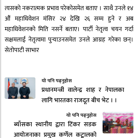
त्यसको नकरात्मक प्रभाव परेकोसमेत बताए । साथै उनले १४
औं महाधिवेशन मंसिर २४ देखि २६ सम्म हुने र अब
महाधिवेशनको मिति नसर्ने बताए। पार्टी नेतृत्व चयन गर्दा
सक्षमलाई नेतृत्वमा पुर्‍याउनसमेत उनले आग्रह गरेका छन्।
सेतोपाटी साभार
यो पनि पढ्नुहोस
प्रधानमन्त्री वालेन्द्र शाह र नेपालका
लागि भारतका राजदूत बीच भेट । ।
यो पनि पढ्नुहोस
ब्याँसका स्थानीय द्वारा टिंकर सडक
आयोजनाका प्रमुख कर्णेल कट्वालको