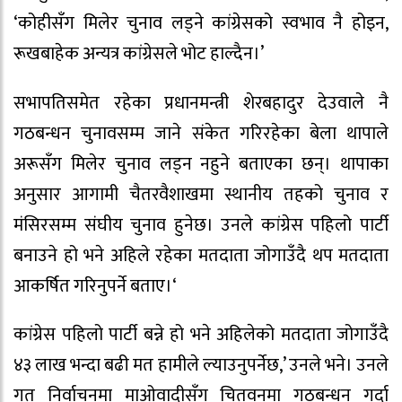
‘कोहीसँग मिलेर चुनाव लड्ने कांग्रेसको स्वभाव नै होइन,
रूखबाहेक अन्यत्र कांग्रेसले भोट हाल्दैन।’
सभापतिसमेत रहेका प्रधानमन्त्री शेरबहादुर देउवाले नै
गठबन्धन चुनावसम्म जाने संकेत गरिरहेका बेला थापाले
अरूसँग मिलेर चुनाव लड्न नहुने बताएका छन्। थापाका
अनुसार आगामी चैतरवैशाखमा स्थानीय तहको चुनाव र
मंसिरसम्म संघीय चुनाव हुनेछ। उनले कांग्रेस पहिलो पार्टी
बनाउने हो भने अहिले रहेका मतदाता जोगाउँदै थप मतदाता
आकर्षित गरिनुपर्ने बताए।‘
कांग्रेस पहिलो पार्टी बन्ने हो भने अहिलेको मतदाता जोगाउँदै
४३ लाख भन्दा बढी मत हामीले ल्याउनुपर्नेछ,’ उनले भने। उनले
गत निर्वाचनमा माओवादीसँग चितवनमा गठबन्धन गर्दा