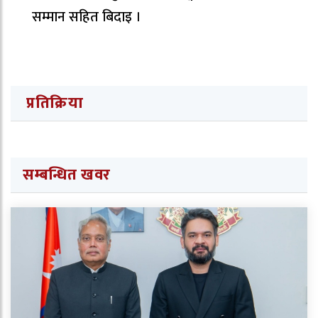
सम्मान सहित बिदाइ ।
प्रतिक्रिया
सम्बन्धित खवर