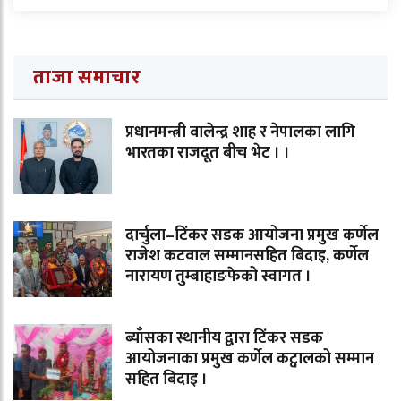
ताजा समाचार
प्रधानमन्त्री वालेन्द्र शाह र नेपालका लागि
भारतका राजदूत बीच भेट । ।
दार्चुला–टिंकर सडक आयोजना प्रमुख कर्णेल
राजेश कटवाल सम्मानसहित बिदाइ, कर्णेल
नारायण तुम्बाहाङफेको स्वागत ।
ब्याँसका स्थानीय द्वारा टिंकर सडक
आयोजनाका प्रमुख कर्णेल कट्वालको सम्मान
सहित बिदाइ ।