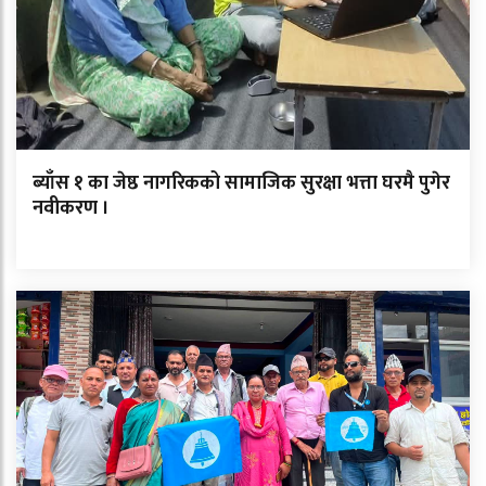
ब्याँस १ का जेष्ठ नागरिकको सामाजिक सुरक्षा भत्ता घरमै पुगेर
नवीकरण ।