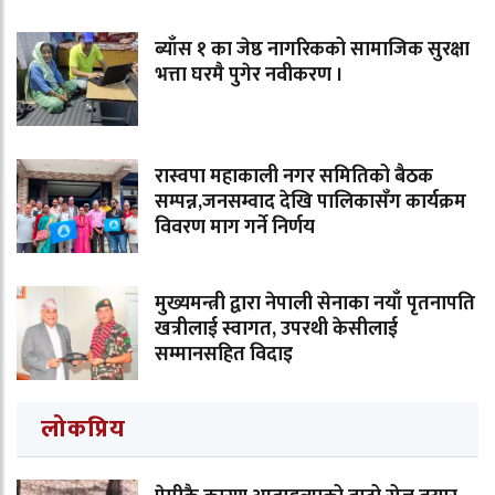
ब्याँस १ का जेष्ठ नागरिकको सामाजिक सुरक्षा
भत्ता घरमै पुगेर नवीकरण ।
रास्वपा महाकाली नगर समितिको बैठक
सम्पन्न,जनसम्वाद देखि पालिकासँग कार्यक्रम
विवरण माग गर्ने निर्णय
मुख्यमन्त्री द्वारा नेपाली सेनाका नयाँ पृतनापति
खत्रीलाई स्वागत, उपरथी केसीलाई
सम्मानसहित विदाइ
लोकप्रिय