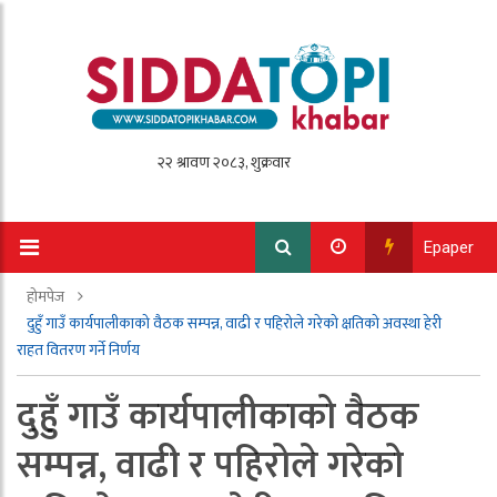
Epaper
होमपेज
दुहुँ गाउँ कार्यपालीकाको वैठक सम्पन्न, वाढी र पहिरोले गरेको क्षतिको अवस्था हेरी
राहत वितरण गर्ने निर्णय
दुहुँ गाउँ कार्यपालीकाको वैठक
सम्पन्न, वाढी र पहिरोले गरेको