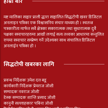
हाम्रो बारे
मष्ट मालिका सञ्चार प्राली द्धारा सञ्चालित सिद्धटोपी खवर डिजिटल
अनलाइन पत्रिका एक विश्वासनिय संचार माध्यम हो । स्वतन्त्र
पत्रकारीता मार्फत सवै क्षेत्रका सकारात्मक तथा सुधारात्मक दुवै
पक्षका समाचारहरुमा आखाँ लगाई सत्य तथ्यका आधारमा सन्तुलित
रुपमा समाचार सम्प्रेष्ण गर्ने उदेश्यका साथ संचालित डिजिटल
अनलाईन पत्रिका हो ।
सिद्धटोपी खबरका लागि
प्रवन्ध निर्देशकः उमेश दत्त बडू
कार्यकारी निर्देशकः प्रेमराज जोशी
सम्पादकः नवराज जोशीः
डेस्क सम्पादकः शान्ति प्रसाद जोशी
कानुनी सल्लाहकारः पबिना जोशी