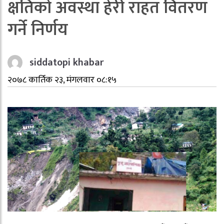
क्षतिको अवस्था हेरी राहत वितरण
गर्ने निर्णय
siddatopi khabar
२०७८ कार्तिक २३, मंगलवार ०८:१५