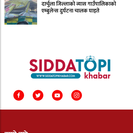
दार्चुला जिल्लाको व्यास गाउँपालिकाको
एम्बुलेन्स दुर्घटना चालक घाइते