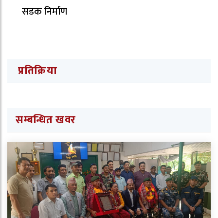
सडक निर्माण
प्रतिक्रिया
सम्बन्धित खवर