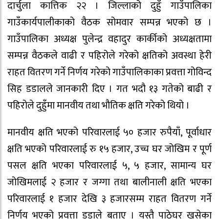
दार्चुला कात्तिक २२ । जिल्लाको दुहुँ गाउँपालिका
गाउँकार्यपालीकाको वैठक सोमवार सम्पन्न भएको छ ।
गाउँपालिका अध्यक्ष पुलेन्द्र वहादुर कार्कीको अध्यक्षतामा
सम्पन्न वैठकले वाढी र पहिरोले गरेको क्षतिको अवस्था हेरी
राहत वितरण गर्ने निर्णय गरेको गाउँपालिकाका प्रवत्ता गोविन्द
सिह डडालले जानकारी दिए । गत भदौ १३ गतेको बाढी र
पहिरोले दुहुँमा मानवीय तथा भौतिक क्षति गरेको थियो ।
मानवीय क्षति भएको परिवारलाई ५० हजार रुपैयाँ, पूर्वाधार
क्षति भएको परिवारलाई रु १५ हजार, उच्च घर जोखिम र पूर्ण
पसल क्षति भएका परिवारलाई ५, ५ हजार, सामान्य घर
जोखिमलाई २ हजार र जग्गा तथा बालीनाली क्षति भएका
परिवारलाई १ हजार देखि ३ हजारसम्म राहत वितरण गर्ने
निर्णय भएको प्रवत्ता डडाले बताए । यस्तै पाठेघर खसेका