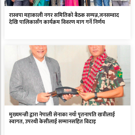
रास्वपा महाकाली नगर समितिको बैठक सम्पन्न,जनसम्वाद
देखि पालिकासँग कार्यक्रम विवरण माग गर्ने निर्णय
मुख्यमन्त्री द्वारा नेपाली सेनाका नयाँ पृतनापति खत्रीलाई
स्वागत, उपरथी केसीलाई सम्मानसहित विदाइ