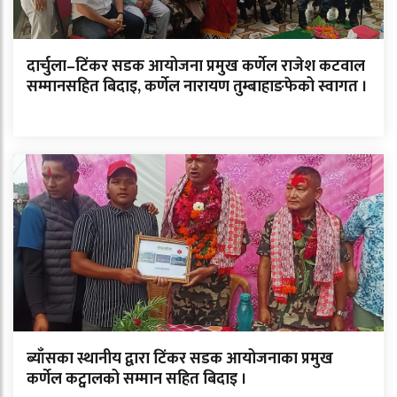
दार्चुला–टिंकर सडक आयोजना प्रमुख कर्णेल राजेश कटवाल
सम्मानसहित बिदाइ, कर्णेल नारायण तुम्बाहाङफेको स्वागत ।
ब्याँसका स्थानीय द्वारा टिंकर सडक आयोजनाका प्रमुख
कर्णेल कट्वालको सम्मान सहित बिदाइ ।