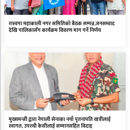
रास्वपा महाकाली नगर समितिको बैठक सम्पन्न,जनसम्वाद
देखि पालिकासँग कार्यक्रम विवरण माग गर्ने निर्णय
मुख्यमन्त्री द्वारा नेपाली सेनाका नयाँ पृतनापति खत्रीलाई
स्वागत, उपरथी केसीलाई सम्मानसहित विदाइ