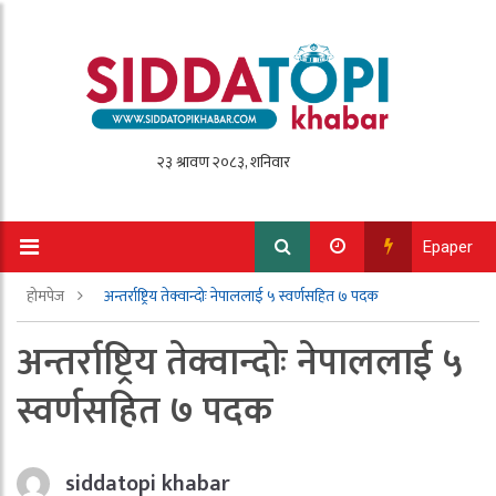
Epaper
होमपेज
अन्तर्राष्ट्रिय तेक्वान्दोः नेपाललाई ५ स्वर्णसहित ७ पदक
अन्तर्राष्ट्रिय तेक्वान्दोः नेपाललाई ५
स्वर्णसहित ७ पदक
siddatopi khabar