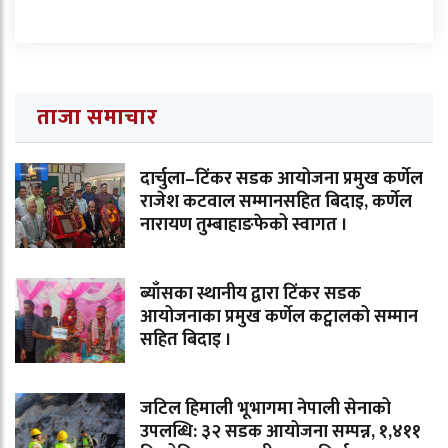
ताजा समाचार
दार्चुला–टिंकर सडक आयोजना प्रमुख कर्णेल
राजेश कटवाल सम्मानसहित बिदाइ, कर्णेल
नारायण तुम्बाहाङफेको स्वागत ।
ब्याँसका स्थानीय द्वारा टिंकर सडक
आयोजनाका प्रमुख कर्णेल कट्वालको सम्मान
सहित बिदाइ ।
जटिल हिमाली भूभागमा नेपाली सेनाको
उपलब्धि: ३२ सडक आयोजना सम्पन्न, १,४११