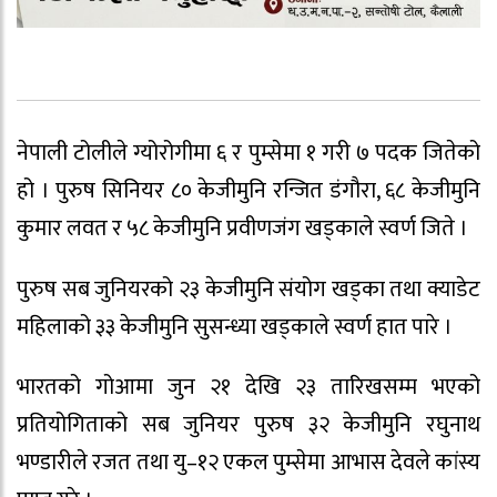
नेपाली टोलीले ग्योरोगीमा ६ र पुम्सेमा १ गरी ७ पदक जितेको
हो । पुरुष सिनियर ८० केजीमुनि रन्जित डंगौरा, ६८ केजीमुनि
कुमार लवत र ५८ केजीमुनि प्रवीणजंग खड्काले स्वर्ण जिते ।
पुरुष सब जुनियरको २३ केजीमुनि संयोग खड्का तथा क्याडेट
महिलाको ३३ केजीमुनि सुसन्ध्या खड्काले स्वर्ण हात पारे ।
भारतको गोआमा जुन २१ देखि २३ तारिखसम्म भएको
प्रतियोगिताको सब जुनियर पुरुष ३२ केजीमुनि रघुनाथ
भण्डारीले रजत तथा यु–१२ एकल पुम्सेमा आभास देवले कांस्य