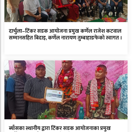
दार्चुला–टिंकर सडक आयोजना प्रमुख कर्णेल राजेश कटवाल
सम्मानसहित बिदाइ, कर्णेल नारायण तुम्बाहाङफेको स्वागत ।
ब्याँसका स्थानीय द्वारा टिंकर सडक आयोजनाका प्रमुख