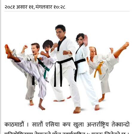
२०८१ असार ११, मंगलवार १०:२८
काठमाडौं । सातौं एसिया कप खुला अन्तर्राष्ट्रिय तेक्वान्दो