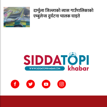
दार्चुला जिल्लाको व्यास गाउँपालिकाको
एम्बुलेन्स दुर्घटना चालक घाइते