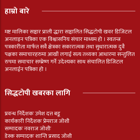
हाम्रो बारे
मष्ट मालिका सञ्चार प्राली द्धारा सञ्चालित सिद्धटोपी खवर डिजिटल
अनलाइन पत्रिका एक विश्वासनिय संचार माध्यम हो । स्वतन्त्र
पत्रकारीता मार्फत सवै क्षेत्रका सकारात्मक तथा सुधारात्मक दुवै
पक्षका समाचारहरुमा आखाँ लगाई सत्य तथ्यका आधारमा सन्तुलित
रुपमा समाचार सम्प्रेष्ण गर्ने उदेश्यका साथ संचालित डिजिटल
अनलाईन पत्रिका हो ।
सिद्धटोपी खबरका लागि
प्रवन्ध निर्देशकः उमेश दत्त बडू
कार्यकारी निर्देशकः प्रेमराज जोशी
सम्पादकः नवराज जोशीः
डेस्क सम्पादकः शान्ति प्रसाद जोशी