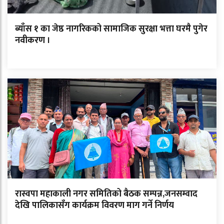
ब्याँस १ का जेष्ठ नागरिकको सामाजिक सुरक्षा भत्ता घरमै पुगेर
नवीकरण ।
रास्वपा महाकाली नगर समितिको बैठक सम्पन्न,जनसम्वाद
देखि पालिकासँग कार्यक्रम विवरण माग गर्ने निर्णय