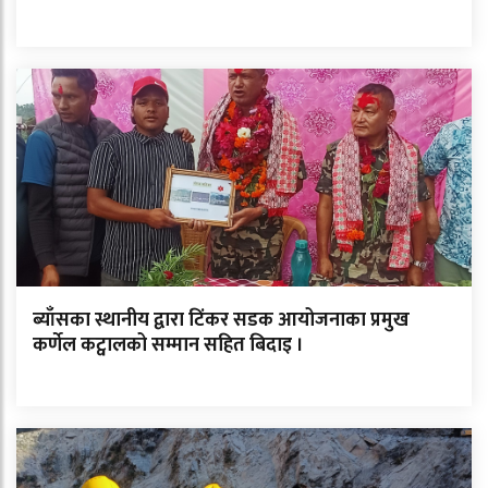
ब्याँसका स्थानीय द्वारा टिंकर सडक आयोजनाका प्रमुख
कर्णेल कट्वालको सम्मान सहित बिदाइ ।