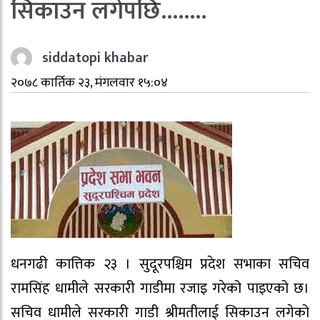
सिकाउन लगेपछि……..
siddatopi khabar
२०७८ कार्तिक २३, मंगलवार १५:०४
धनगढी कात्तिक २३ । सुदूरपश्चिम प्रदेश सभाका सचिव
रामसिंह धामीले सरकारी गाडीमा रजाइ गरेको पाइएको छ।
सचिव धामीले सरकारी गाडी श्रीमतीलाई सिकाउन लगेको