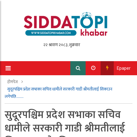
Epaper
होमपेज
सुदूरपश्चिम प्रदेश सभाका सचिव धामीले सरकारी गाडी श्रीमतीलाई सिकाउन
लगेपछि……..
सुदूरपश्चिम प्रदेश सभाका सचिव
धामीले सरकारी गाडी श्रीमतीलाई