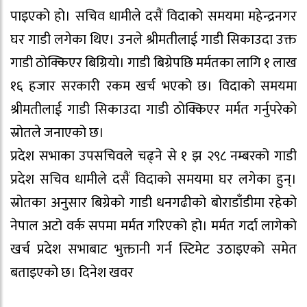
पाइएको हो। सचिव धामीले दसैं विदाको समयमा महेन्द्रनगर
घर गाडी लगेका थिए। उनले श्रीमतीलाई गाडी सिकाउदा उक्त
गाडी ठोक्किएर बिग्रियो। गाडी बिग्रेपछि मर्मतका लागि १ लाख
१६ हजार सरकारी रकम खर्च भएको छ। विदाको समयमा
श्रीमतीलाई गाडी सिकाउदा गाडी ठोक्किएर मर्मत गर्नुपरेको
स्रोतले जनाएको छ।
प्रदेश सभाका उपसचिवले चढ्ने से १ झ २९८ नम्बरको गाडी
प्रदेश सचिव धामीले दसैं विदाको समयमा घर लगेका हुन्।
स्रोतका अनुसार बिग्रेको गाडी धनगढीको बोराडाँडीमा रहेको
नेपाल अटो वर्क सपमा मर्मत गरिएको हो। मर्मत गर्दा लागेको
खर्च प्रदेश सभाबाट भुक्तानी गर्न स्टिमेट उठाइएको समेत
बताइएको छ। दिनेश खवर