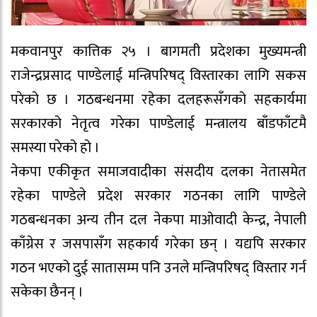
मकवानपुर कात्तिक २५ । बागमती प्रदेशका मुख्यमन्त्री
राजेन्द्रप्रसाद पाण्डेलाई मन्त्रिपरिषद् विस्तारका लागि सकस
परेको छ । गठबन्धनमा रहेका दलहरूसँगको सहकार्यमा
सरकारको नेतृत्व गरेका पाण्डेलाई मन्त्रालय बाँडफाँटमै
समस्या परेको हो ।
नेकपा एकीकृत समाजवादीका संसदीय दलका नेतासमेत
रहेका पाण्डेले प्रदेश सरकार गठनका लागि पाण्डेले
गठबन्धनका अन्य तीन दल नेकपा माओवादी केन्द्र, नेपाली
काँग्रेस र जसपासँग सहकार्य गरेका छन् । यद्यपि सरकार
गठन भएको दुई सातासम्म पनि उनले मन्त्रिपरिषद् विस्तार गर्न
सकेका छैनन् ।