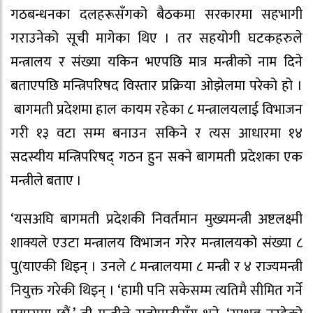
गठबन्धनका दलहरूसँगको बैठकमा सरकारमा सहभागी
गराउनेको सूची मागेका थिए । तर सहयोगी घटकहरुले
मन्त्रालय र संख्या यकिन भएपछि मात्र मन्त्रीको नाम दिने
बताएपछि मन्त्रिपरिषद विस्तार प्रक्रिया ओझेलमा परेको हो ।
बागमती प्रदेशमा हाल कायम रहेका ८ मन्त्रालयलाई विभाजन
गरी १३ वटा सम्म बनाउन सकिने र त्यस आधारमा १४
सदस्यीय मन्त्रिपरिषद् गठन हुन सक्ने बागमती प्रदेशका एक
मन्त्रीले बताए ।
‘यसअघि बागमती प्रदेशकी निवर्तमान मुख्यमन्त्री अष्टलक्ष्मी
शाक्यले एउटा मन्त्रालय विभाजन गरेर मन्त्रालयको संख्या ८
पु(याएकी थिइन् । उनले ८ मन्त्रालयमा ८ मन्त्री र ४ राज्यमन्त्री
नियुक्त गरेकी थिइन् । ‘हामी पनि सकेसम्म त्यतिमै सीमित गर्ने