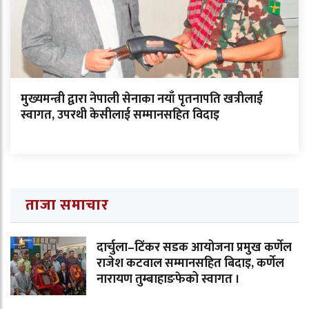
मुख्यमन्त्री द्वारा नेपाली सेनाका नयाँ पृतनापति खत्रीलाई
स्वागत, उपरथी केसीलाई सम्मानसहित विदाइ
ताजा समाचार
दार्चुला–टिंकर सडक आयोजना प्रमुख कर्णेल
राजेश कटवाल सम्मानसहित बिदाइ, कर्णेल
नारायण तुम्बाहाङफेको स्वागत ।