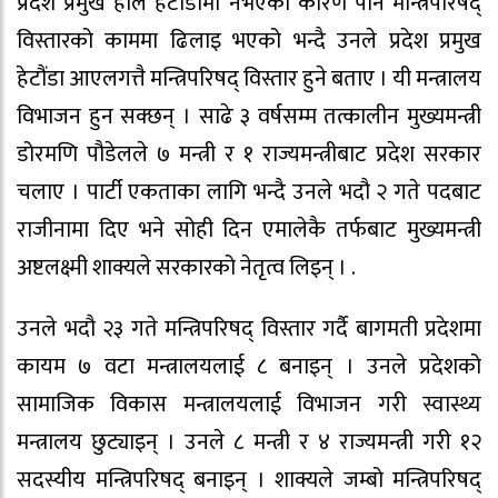
प्रदेश प्रमुख हाल हेटौंडामा नभएका कारण पनि मन्त्रिपरिषद्
विस्तारको काममा ढिलाइ भएको भन्दै उनले प्रदेश प्रमुख
हेटौंडा आएलगत्तै मन्त्रिपरिषद् विस्तार हुने बताए । यी मन्त्रालय
विभाजन हुन सक्छन् । साढे ३ वर्षसम्म तत्कालीन मुख्यमन्त्री
डोरमणि पौडेलले ७ मन्त्री र १ राज्यमन्त्रीबाट प्रदेश सरकार
चलाए । पार्टी एकताका लागि भन्दै उनले भदौ २ गते पदबाट
राजीनामा दिए भने सोही दिन एमालेकै तर्फबाट मुख्यमन्त्री
अष्टलक्ष्मी शाक्यले सरकारको नेतृत्व लिइन् । .
उनले भदौ २३ गते मन्त्रिपरिषद् विस्तार गर्दै बागमती प्रदेशमा
कायम ७ वटा मन्त्रालयलाई ८ बनाइन् । उनले प्रदेशको
सामाजिक विकास मन्त्रालयलाई विभाजन गरी स्वास्थ्य
मन्त्रालय छुट्याइन् । उनले ८ मन्त्री र ४ राज्यमन्त्री गरी १२
सदस्यीय मन्त्रिपरिषद् बनाइन् । शाक्यले जम्बो मन्त्रिपरिषद्