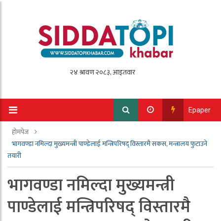
Epaper
होमपेज
भागवण्डा नमिल्दा मुख्यमन्त्री पाण्डेलाई मन्त्रिपरिषद् विस्तारमै सकस, मन्त्रालय फुटाउने
तयारी
भागवण्डा नमिल्दा मुख्यमन्त्री
पाण्डेलाई मन्त्रिपरिषद् विस्तारमै