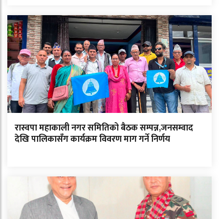
रास्वपा महाकाली नगर समितिको बैठक सम्पन्न,जनसम्वाद
देखि पालिकासँग कार्यक्रम विवरण माग गर्ने निर्णय