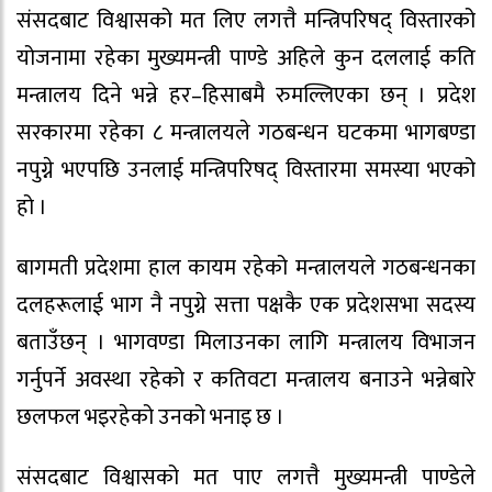
संसदबाट विश्वासको मत लिए लगत्तै मन्त्रिपरिषद् विस्तारको
योजनामा रहेका मुख्यमन्त्री पाण्डे अहिले कुन दललाई कति
मन्त्रालय दिने भन्ने हर–हिसाबमै रुमल्लिएका छन् । प्रदेश
सरकारमा रहेका ८ मन्त्रालयले गठबन्धन घटकमा भागबण्डा
नपुग्ने भएपछि उनलाई मन्त्रिपरिषद् विस्तारमा समस्या भएको
हो ।
बागमती प्रदेशमा हाल कायम रहेको मन्त्रालयले गठबन्धनका
दलहरूलाई भाग नै नपुग्ने सत्ता पक्षकै एक प्रदेशसभा सदस्य
बताउँछन् । भागवण्डा मिलाउनका लागि मन्त्रालय विभाजन
गर्नुपर्ने अवस्था रहेको र कतिवटा मन्त्रालय बनाउने भन्नेबारे
छलफल भइरहेको उनको भनाइ छ ।
संसदबाट विश्वासको मत पाए लगत्तै मुख्यमन्त्री पाण्डेले