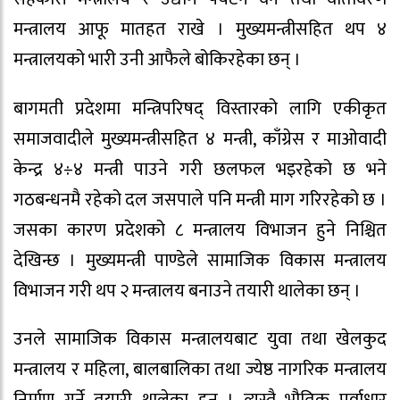
मन्त्रालय आफू मातहत राखे । मुख्यमन्त्रीसहित थप ४
मन्त्रालयको भारी उनी आफैले बोकिरहेका छन् ।
बागमती प्रदेशमा मन्त्रिपरिषद् विस्तारको लागि एकीकृत
समाजवादीले मुख्यमन्त्रीसहित ४ मन्त्री, काँग्रेस र माओवादी
केन्द्र ४÷४ मन्त्री पाउने गरी छलफल भइरहेको छ भने
गठबन्धनमै रहेको दल जसपाले पनि मन्त्री माग गरिरहेको छ ।
जसका कारण प्रदेशको ८ मन्त्रालय विभाजन हुने निश्चित
देखिन्छ । मुख्यमन्त्री पाण्डेले सामाजिक विकास मन्त्रालय
विभाजन गरी थप २ मन्त्रालय बनाउने तयारी थालेका छन् ।
उनले सामाजिक विकास मन्त्रालयबाट युवा तथा खेलकुद
मन्त्रालय र महिला, बालबालिका तथा ज्येष्ठ नागरिक मन्त्रालय