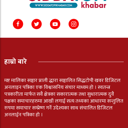
हाम्रो बारे
मष्ट मालिका सञ्चार प्राली द्धारा सञ्चालित सिद्धटोपी खवर डिजिटल
अनलाइन पत्रिका एक विश्वासनिय संचार माध्यम हो । स्वतन्त्र
पत्रकारीता मार्फत सवै क्षेत्रका सकारात्मक तथा सुधारात्मक दुवै
पक्षका समाचारहरुमा आखाँ लगाई सत्य तथ्यका आधारमा सन्तुलित
रुपमा समाचार सम्प्रेष्ण गर्ने उदेश्यका साथ संचालित डिजिटल
अनलाईन पत्रिका हो ।