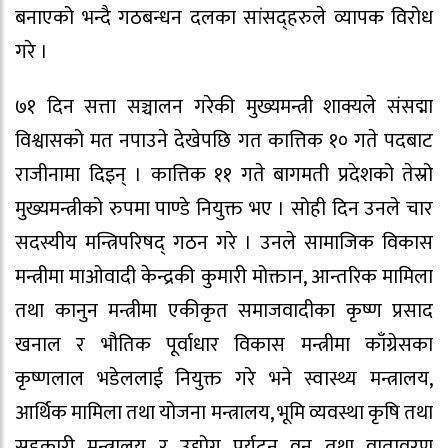
बनाएको भन्दै गठबन्धन दलका सांसद्हरुले व्यापक विरोध
गरे ।
७१ दिन सत्ता सञ्चालन गरेकी मुख्यमन्त्री शाक्यले संसद्मा
विश्वासको मत नपाउने देखेपछि गत कात्तिक १० गते पदबाट
राजीनामा दिइन् । कात्तिक ११ गते बागमती प्रदेशको तेस्रो
मुख्यमन्त्रीको रुपमा पाण्डे नियुक्त भए । सोही दिन उनले चार
सदस्यीय मन्त्रिपरिषद् गठन गरे । उनले सामाजिक विकास
मन्त्रीमा माओवादी केन्द्रकी कुमारी मोक्तान, आन्तरिक मामिला
तथा कानुन मन्त्रीमा एकीकृत समाजवादीका कृष्ण प्रसाद
खनाल र भौतिक पूर्वाधार विकास मन्त्रीमा काँग्रेसका
कृष्णलाल भडेललाई नियुक्त गरे भने स्वास्थ्य मन्त्रालय,
आर्थिक मामिला तथा योजना मन्त्रालय, भूमि व्यवस्था कृषि तथा
सहकारी मन्त्रालय र उद्योग पर्यटन वन तथा वातावरण