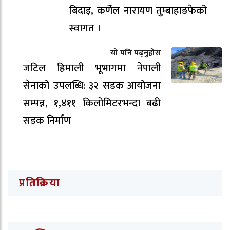
बिदाइ, कर्णेल नारायण तुम्बाहाङफेको
स्वागत ।
यो पनि पढ्नुहोस
जटिल हिमाली भूभागमा नेपाली
सेनाको उपलब्धि: ३२ सडक आयोजना
सम्पन्न, १,४११ किलोमिटरभन्दा बढी
सडक निर्माण
प्रतिक्रिया