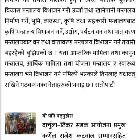
निर्माण गर्ने तयारी थालेका हुन् । त्यस्तै भौतिक पूर्वाधार
विकास मन्त्रालय विभाजन गरी ऊर्जा तथा खानेपानी मन्त्रालय
निर्माण गर्ने, भूमि, व्यवस्था, कृषि तथा सहकारी मन्त्रालयबाट
कृषि मन्त्रालय विभाजन गर्ने, उद्योग, पर्यटन वन तथा वातावरण
मन्त्रालयबाट वन तथा वातावरण मन्त्रालय विभाजन गर्ने तयारी
भइरहेको बुझिएको छ । यता आन्तरिक मामिला तथा कानुन
मन्त्रालय, आर्थिक मामिला तथा योजना मन्त्रालय र स्वास्थ्य
मन्त्रालय भने विभाजन गर्न नमिल्ने भएकाले तिनलाई यथावत्
राखिने गठबन्धनका नेताहरुको भनाइ छ । रातोपाटी
यो पनि पढ्नुहोस
दार्चुला–टिंकर सडक आयोजना प्रमुख
कर्णेल राजेश कटवाल सम्मानसहित