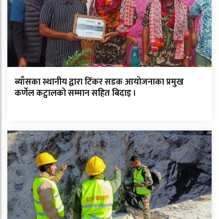
ब्याँसका स्थानीय द्वारा टिंकर सडक आयोजनाका प्रमुख
कर्णेल कट्वालको सम्मान सहित बिदाइ ।