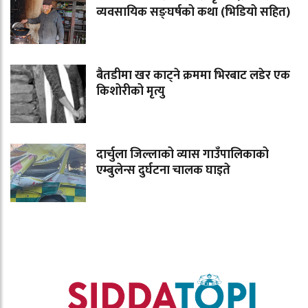
व्यवसायिक सङ्घर्षको कथा (भिडियो सहित)
बैतडीमा खर काट्ने क्रममा भिरबाट लडेर एक
किशोरीको मृत्यु
दार्चुला जिल्लाको व्यास गाउँपालिकाको
एम्बुलेन्स दुर्घटना चालक घाइते