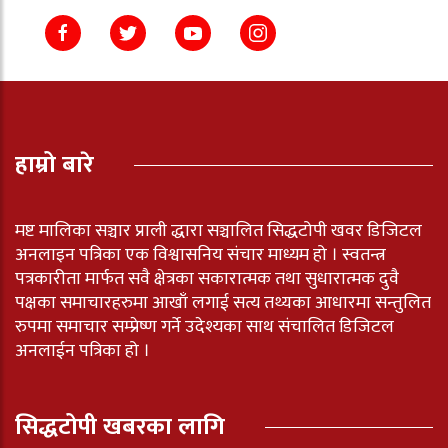
हाम्रो बारे
मष्ट मालिका सञ्चार प्राली द्धारा सञ्चालित सिद्धटोपी खवर डिजिटल
अनलाइन पत्रिका एक विश्वासनिय संचार माध्यम हो । स्वतन्त्र
पत्रकारीता मार्फत सवै क्षेत्रका सकारात्मक तथा सुधारात्मक दुवै
पक्षका समाचारहरुमा आखाँ लगाई सत्य तथ्यका आधारमा सन्तुलित
रुपमा समाचार सम्प्रेष्ण गर्ने उदेश्यका साथ संचालित डिजिटल
अनलाईन पत्रिका हो ।
सिद्धटोपी खबरका लागि