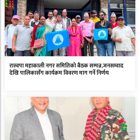
रास्वपा महाकाली नगर समितिको बैठक सम्पन्न,जनसम्वाद
देखि पालिकासँग कार्यक्रम विवरण माग गर्ने निर्णय