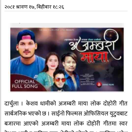
२०८१ श्रावण १७, बिहीबार १८:२६
दार्चुला । केशव धामीको अजम्बरी माया लोक दोहोरी गीत
सार्बजनिक भएको छ । साईनो फिल्मस ओफिसियल युटुवबाट
बजारमा आएको अजम्बरी माया लोक दोहोरी गीतमा स्वर