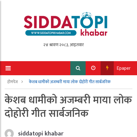
Epaper
होमपेज
केशब धामीको अजम्बरी माया लोक दोहोरी गीत सार्बजनिक
केशब धामीको अजम्बरी माया लोक
दोहोरी गीत सार्बजनिक
siddatopi khabar