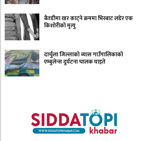
बैतडीमा खर काट्ने क्रममा भिरबाट लडेर एक
किशोरीको मृत्यु
दार्चुला जिल्लाको व्यास गाउँपालिकाको
एम्बुलेन्स दुर्घटना चालक घाइते