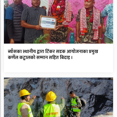
ब्याँसका स्थानीय द्वारा टिंकर सडक आयोजनाका प्रमुख
कर्णेल कट्वालको सम्मान सहित बिदाइ ।