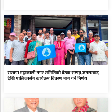
रास्वपा महाकाली नगर समितिको बैठक सम्पन्न,जनसम्वाद
देखि पालिकासँग कार्यक्रम विवरण माग गर्ने निर्णय