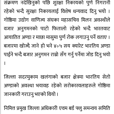
संक्रमण नदेखिनुको पछि शुरक्षा निकायको पुर्ण निगरानी
रहेको भन्दै सुरक्षा निकायलाई विशेष धन्यवाद दिनु भयो ।
गोष्ठिमा उद्योग वाणिज्य संघका महासचिव मिलन अवस्थीले
वजार अनुगमनको पाटो फितालो रहेको भन्दै भारतवाट
आयातित अण्डा र माछा मासुमा पुर्ण रोक लगाउनु पर्ने वताए ।
बजारमा खोज्दै जाने हो भने ४÷५ सय क्यारेट भारतिय अण्डा
पाईने भन्दै बजार अनुगमन राम्रो सँग गर्नु पर्नेमा जोड दिनु भयो
।
जिल्ला सदरमुकाम खलंगाको बजार क्षेत्रमा भारतिय सेतो
अण्डाको अवस्था भयावह रहेको सरोकारवलाहरुले गोष्ठिमा
जानकारी गराउनु भएको थियो ।
निमित्त प्रमुख जिल्ला अधिकारी एवम बर्ड फ्लु समन्वय समिति