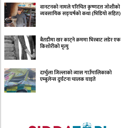
वानटनको नामले परिचित कृष्णदत्त जोशीको
व्यवसायिक सङ्घर्षको कथा (भिडियो सहित)
बैतडीमा खर काट्ने क्रममा भिरबाट लडेर एक
किशोरीको मृत्यु
दार्चुला जिल्लाको व्यास गाउँपालिकाको
एम्बुलेन्स दुर्घटना चालक घाइते