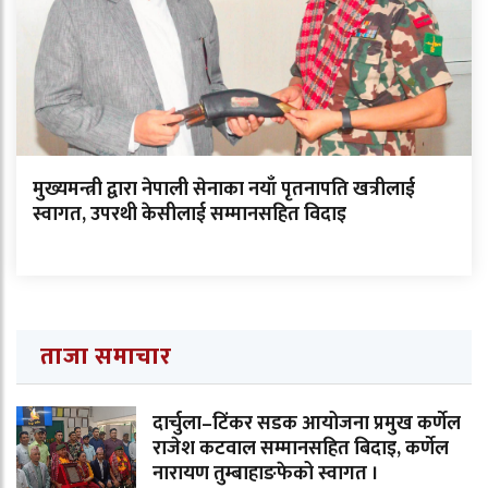
मुख्यमन्त्री द्वारा नेपाली सेनाका नयाँ पृतनापति खत्रीलाई
स्वागत, उपरथी केसीलाई सम्मानसहित विदाइ
ताजा समाचार
दार्चुला–टिंकर सडक आयोजना प्रमुख कर्णेल
राजेश कटवाल सम्मानसहित बिदाइ, कर्णेल
नारायण तुम्बाहाङफेको स्वागत ।