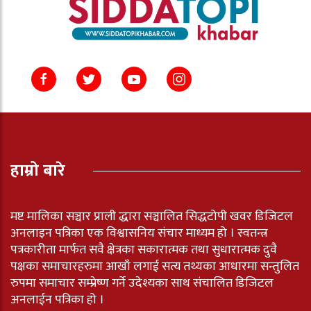
हाम्रो बारे
मष्ट मालिका सञ्चार प्राली द्धारा सञ्चालित सिद्धटोपी खवर डिजिटल
अनलाइन पत्रिका एक विश्वासनिय संचार माध्यम हो । स्वतन्त्र
पत्रकारीता मार्फत सवै क्षेत्रका सकारात्मक तथा सुधारात्मक दुवै
पक्षका समाचारहरुमा आखाँ लगाई सत्य तथ्यका आधारमा सन्तुलित
रुपमा समाचार सम्प्रेष्ण गर्ने उदेश्यका साथ संचालित डिजिटल
अनलाईन पत्रिका हो ।