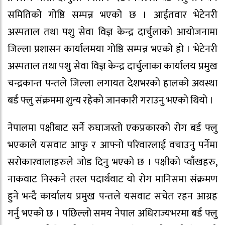
समितिको गोष्ठि सम्पन्न भएको छ । आईतवार भेटेनरी
अस्पताल तथा पशु सेवा विज्ञ केन्द्र दार्चुलाको आयोजनामा
जिल्ला प्रशासन कार्यालमया गोष्ठि सम्पन्न भएको हो । भेटेनरी
अस्पताल तथा पशु सेवा विज्ञ केन्द्र दार्चुलाका कार्यालय प्रमुख
चन्द्रकान्त पन्तले जिल्ला लगायत देशभरको हालको अवस्था
बर्ड फ्लु संक्रममा शुन्य रहेको जानकारी गराउनु भएको थियो ।
नेपालमा पक्षीबाट सर्ने रुघाजस्तो एकप्रकारको रोग बर्ड फ्लु
भएकाले यसवाट आफु र आफ्नो परिवारलाई वचाउनु पर्नेमा
सरोकारवालाहरुले जोड दिनु भएको छ । पक्षीको प्वाँखहरु,
नाकवाट निस्कने तरल पदार्थवाट यो रोग मानिसमा संक्रमण
हुने भन्दै कार्यालय प्रमुख पन्तले यसवाट सचेत रहन आग्रह
गर्नु भएको छ । पछिल्लो समय नेपाल अधिराज्यभरमा बर्ड फ्लु