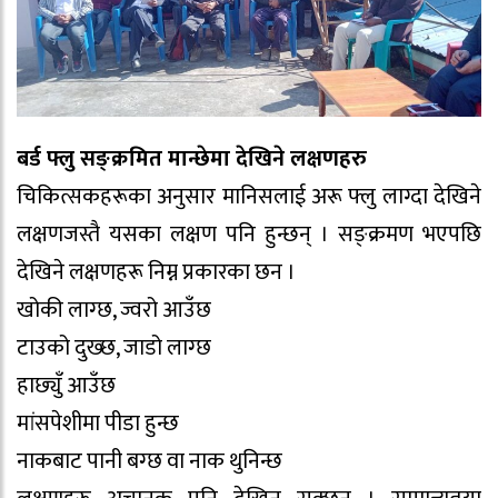
बर्ड फ्लु सङ्क्रमित मान्छेमा देखिने लक्षणहरु
चिकित्सकहरूका अनुसार मानिसलाई अरू फ्लु लाग्दा देखिने
लक्षणजस्तै यसका लक्षण पनि हुन्छन् । सङ्क्रमण भएपछि
देखिने लक्षणहरू निम्न प्रकारका छन ।
खोकी लाग्छ, ज्वरो आउँछ
टाउको दुख्छ, जाडो लाग्छ
हाछ्युँ आउँछ
मांसपेशीमा पीडा हुन्छ
नाकबाट पानी बग्छ वा नाक थुनिन्छ