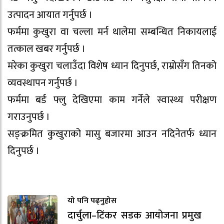
उत्पादन आयात गर्नुपर्छ ।
फर्ममा कुखुरा वा चल्ला मर्न थालेमा सम्बन्धित निकायलाई
तत्काल खबर गर्नुपर्छ ।
मरेका कुखुरा चलाउँदा विशेष ध्यान दिनुपर्छ, राम्रोसँग तिनको
व्यवस्थापन गर्नुपर्छ ।
फर्ममा बर्ड फ्लु देखिएमा काम गर्नेले स्वास्थ्य परीक्षण
गराउनुपर्छ ।
सङ्क्रमित कुखुराको मासु बजारमा आउन नदिनेतर्फ ध्यान
दिनुपर्छ ।
यो पनि पढ्नुहोस
दार्चुला–टिंकर सडक आयोजना प्रमुख