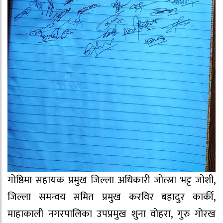
गोष्ठिमा सहायक प्रमुख जिल्ला अधिकारी जोत्स्ना भट्ट जोशी,
जिल्ला समन्वय समित प्रमुख करविर बहादुर कार्की,
माहाकाली नगरपालिका उपप्रमुख शुना वोहरा, गुरु गोरख