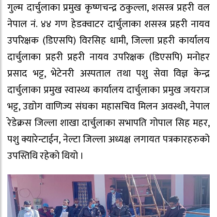
गुल्म दार्चुलाका प्रमुख कृष्णचन्द्र ठकुल्ला, शसस्त्र प्रहरी वल
नेपाल नं. ४४ गण हेडक्वाटर दार्चुलाका शसस्त्र प्रहरी नायव
उपरिक्षक (डिएसपि) विरसिह धामी, जिल्ला प्रहरी कार्यालय
दार्चुलाका प्रहरी प्रहरी नायव उपरिक्षक (डिएसपि) मनोहर
प्रसाद भट्ट, भेटेनरी अस्पताल तथा पशु सेवा विज्ञ केन्द्र
दार्चुलाका प्रमुख स्वास्थ्य कार्यालय दार्चुलाका प्रमुख जयराज
भट्ट, उद्योग वाणिज्य संघका महासचिव मिलन अवस्थी, नेपाल
रेडेक्रस जिल्ला शाखा दार्चुलाका सभापति गोपाल सिह महर,
पशु क्यारेन्टाईन, नेल्टा जिल्ला अध्यक्ष लगायत पत्रकारहरुको
उपस्तिथि रहेको थियो ।