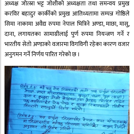
अध्यक्ष जोत्स्ना भट्ट जोशीको अध्यक्षता तथा समन्वय प्रमुख
करविर बहादुर कार्कीको प्रमुख आतिथ्यतामा सम्पन्न गोष्ठिले
सिमा नाकामा अवैद्य रुपमा नेपाल भित्रिने अण्डा, माछा, मासु,
दाना, लगायतका सामाग्रीलाई पुर्ण रुपमा नियन्त्रण गर्ने र
भारतीय सेतो अण्डाको वजारमा विगविगी रहेका कारण वजार
अनुगमन गर्ने निर्णय पारित गरेको छ ।