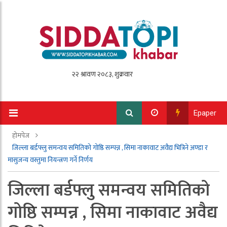
Epaper
होमपेज
जिल्ला बर्डफ्लु समन्वय समितिको गोष्ठि सम्पन्न , सिमा नाकावाट अवैद्य भित्रिने अण्डा र
मासुजन्य वस्तुमा नियन्त्रण गर्ने निर्णय
जिल्ला बर्डफ्लु समन्वय समितिको
गोष्ठि सम्पन्न , सिमा नाकावाट अवैद्य