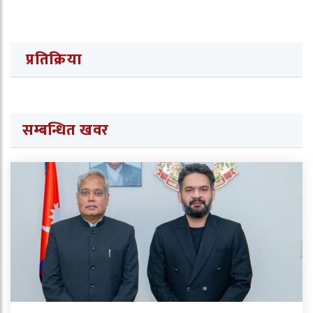
प्रतिक्रिया
सम्बन्धित खवर