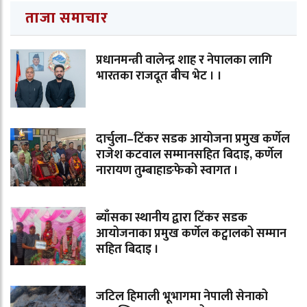
ताजा समाचार
प्रधानमन्त्री वालेन्द्र शाह र नेपालका लागि
भारतका राजदूत बीच भेट । ।
दार्चुला–टिंकर सडक आयोजना प्रमुख कर्णेल
राजेश कटवाल सम्मानसहित बिदाइ, कर्णेल
नारायण तुम्बाहाङफेको स्वागत ।
ब्याँसका स्थानीय द्वारा टिंकर सडक
आयोजनाका प्रमुख कर्णेल कट्वालको सम्मान
सहित बिदाइ ।
जटिल हिमाली भूभागमा नेपाली सेनाको