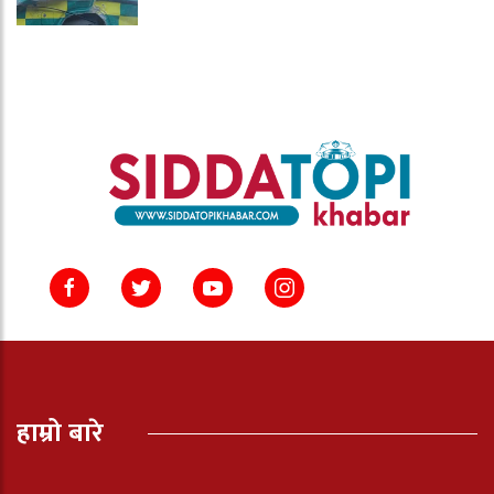
हाम्रो बारे