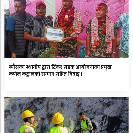
ब्याँसका स्थानीय द्वारा टिंकर सडक आयोजनाका प्रमुख
कर्णेल कट्वालको सम्मान सहित बिदाइ ।