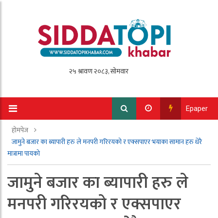
Epaper
होमपेज
जामुने बजार का ब्यापारी हरु ले मनपरी गरिरयको र एक्सपाएर भयाका सामान हरु धेरै
मात्रामा पायको
जामुने बजार का ब्यापारी हरु ले
मनपरी गरिरयको र एक्सपाएर