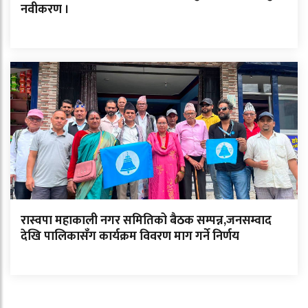
नवीकरण ।
रास्वपा महाकाली नगर समितिको बैठक सम्पन्न,जनसम्वाद
देखि पालिकासँग कार्यक्रम विवरण माग गर्ने निर्णय