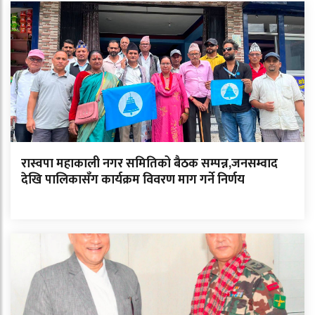
रास्वपा महाकाली नगर समितिको बैठक सम्पन्न,जनसम्वाद
देखि पालिकासँग कार्यक्रम विवरण माग गर्ने निर्णय