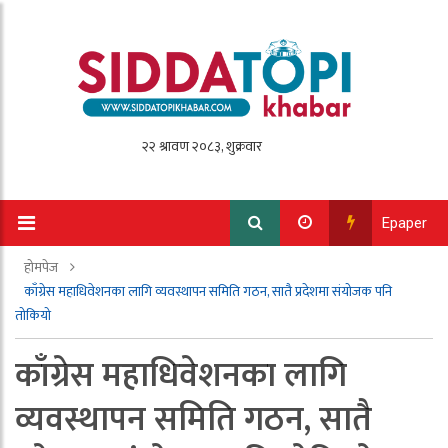
Epaper
होमपेज
काँग्रेस महाधिवेशनका लागि व्यवस्थापन समिति गठन, सातै प्रदेशमा संयोजक पनि
तोकियो
काँग्रेस महाधिवेशनका लागि
व्यवस्थापन समिति गठन, सातै