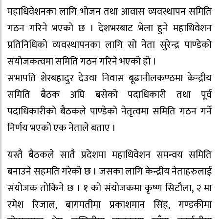
महाधिवेशनका लागि भोजन तथा आवास व्यवस्थापन समिति
गठन गरिने भएको छ । देशभरबाट भेला हुने महाधिवेशन
प्रतिनिधिको व्यवस्थापनका लागि सो नेता सुरेन्द्र पाण्डेको
संयोजकत्वमा समिति गठन गरिने भएको हो ।
सभापति शेरबहादुर देउवा निवास बूढानीलकण्ठमा केन्द्रीय
समिति बैठक अघि बसेको पदाधिकारी तथा पूर्व
पदाधिकारीको बैठकले पाण्डेको नेतृत्वमा समिति गठन गर्ने
निर्णय भएको एक नेताले बताए ।
यस्तै बैठकले सातै प्रदेशमा महाधिवेशन समन्वय समिति
बनाउने सहमति गरेको छ । जसका लागि केन्द्रीय नेताहरुलाई
संयोजक तोकिने छ । १ को संयोजकमा कृष्ण सिटौला, २ मा
रमेश रिजाल, बागमतीमा प्रकाशमान सिंह, गण्डकीमा