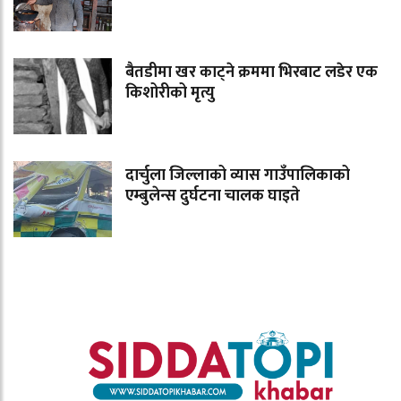
बैतडीमा खर काट्ने क्रममा भिरबाट लडेर एक
किशोरीको मृत्यु
दार्चुला जिल्लाको व्यास गाउँपालिकाको
एम्बुलेन्स दुर्घटना चालक घाइते