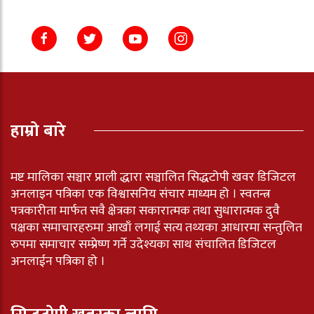
हाम्रो बारे
मष्ट मालिका सञ्चार प्राली द्धारा सञ्चालित सिद्धटोपी खवर डिजिटल
अनलाइन पत्रिका एक विश्वासनिय संचार माध्यम हो । स्वतन्त्र
पत्रकारीता मार्फत सवै क्षेत्रका सकारात्मक तथा सुधारात्मक दुवै
पक्षका समाचारहरुमा आखाँ लगाई सत्य तथ्यका आधारमा सन्तुलित
रुपमा समाचार सम्प्रेष्ण गर्ने उदेश्यका साथ संचालित डिजिटल
अनलाईन पत्रिका हो ।