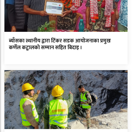
ब्याँसका स्थानीय द्वारा टिंकर सडक आयोजनाका प्रमुख
कर्णेल कट्वालको सम्मान सहित बिदाइ ।