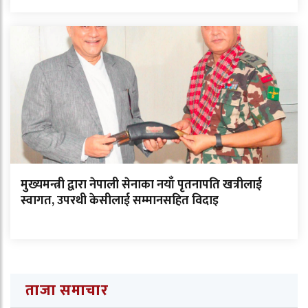
मुख्यमन्त्री द्वारा नेपाली सेनाका नयाँ पृतनापति खत्रीलाई
स्वागत, उपरथी केसीलाई सम्मानसहित विदाइ
ताजा समाचार