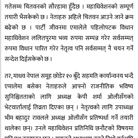
गतेसम्म चितवनको सौरहामा हुँदैछ । महाधिवेशनको सम्पूर्ण
तयारी भैसकेको छ । नेताहरु अहिले चितवन आउने जाने क्रम
बढेको छ । पार्टी जीवनमा एमालेले पहिलोपटक विधान
महाधिवेशन ललितपुरमा भव्य रुपमा सम्पन्न गरेर सर्वसम्मत्
रुपमा विधान पारित गरेर नेतृत्व पनि सर्वसम्मत् नै चयन गर्ने
सन्देश दिईसकेको छ ।
तर, माधव नेपाल समूह छोडेर १० बुँदे सहमति कार्यान्वनय भन्दै
एमालेमा बसेका नेताहरुले आफ्नो राजनीतिक भविष्य
सुनिश्चितताको लागि अध्यक्ष केपी शर्मा ओलीसँगको
भेटवार्तालाई तिव्रता दिएका छन् । नेतृत्वको लागि उपाध्यक्ष
भीम बहादुर रावलले अध्यक्ष ओलीसँग प्रतिष्पर्धा गर्ने तयारी
थालेका छन्। उनले महाधिवेशन प्रतिनिधि छनौटको विषयमा