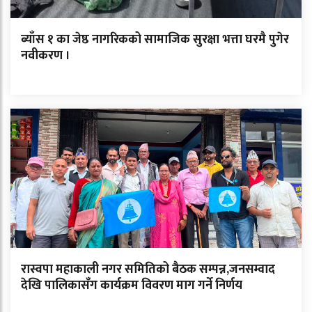
ब्याँस १ का जेष्ठ नागरिकको सामाजिक सुरक्षा भत्ता घरमै पुगेर
नवीकरण ।
रास्वपा महाकाली नगर समितिको बैठक सम्पन्न,जनसम्वाद
देखि पालिकासँग कार्यक्रम विवरण माग गर्ने निर्णय