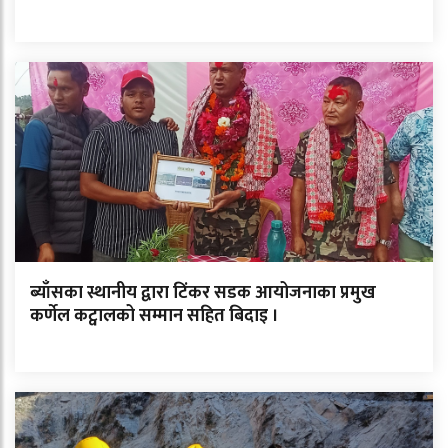
ब्याँसका स्थानीय द्वारा टिंकर सडक आयोजनाका प्रमुख
कर्णेल कट्वालको सम्मान सहित बिदाइ ।