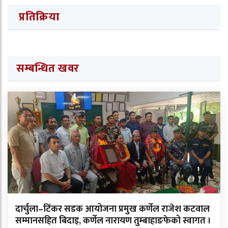
प्रतिक्रिया
सम्बन्धित खवर
दार्चुला–टिंकर सडक आयोजना प्रमुख कर्णेल राजेश कटवाल
सम्मानसहित बिदाइ, कर्णेल नारायण तुम्बाहाङफेको स्वागत ।