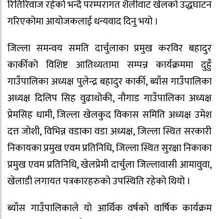
रितिरिवाज रहेको भन्दै परम्परागत शैलीवाट खेलको उद्धघाटन
गरिएकोमा आयोजकलाई धन्यवाद दिनु भयो ।
जिल्ला समन्वय समति दार्चुलाका प्रमुख करविर बहादुर
कार्कीको विशिष्ट आतिथ्यतामा सम्पन्न कार्यक्रममा दुहुँ
गाउँपालिका अध्यक्ष पुलेन्द्र बहादुर कार्की, ब्याँस गाउँपालिका
अध्यक्ष दिलिप सिह वुढाथोकी, नौगाड गाउँपालिका अध्यक्ष
प्रेमसिह धामी, जिल्ला खेलकुद विकास समिति अध्यक्ष उमेश
दत्त जोशी, विभिन्न वडाका वडा अध्यक्ष, जिल्ला स्थित सरकारी
निकायका प्रमुख एवम प्रतिनिधि, जिल्ला स्थित सुरक्षा निकाका
प्रमुख एवम प्रतिनिधि, खेलप्रेमी दार्चुला जिल्लावासी आमावुवा,
खेलाडी लगायत पत्रकारहरुको उपस्थिति रहेको थियो ।
ब्याँस गाउँपालिकाले यो आर्थिक वर्षको वार्षिक कार्यक्रम