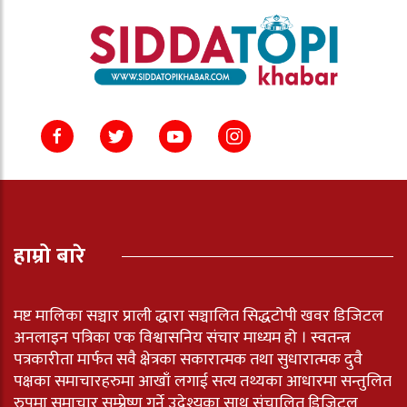
हाम्रो बारे
मष्ट मालिका सञ्चार प्राली द्धारा सञ्चालित सिद्धटोपी खवर डिजिटल
अनलाइन पत्रिका एक विश्वासनिय संचार माध्यम हो । स्वतन्त्र
पत्रकारीता मार्फत सवै क्षेत्रका सकारात्मक तथा सुधारात्मक दुवै
पक्षका समाचारहरुमा आखाँ लगाई सत्य तथ्यका आधारमा सन्तुलित
रुपमा समाचार सम्प्रेष्ण गर्ने उदेश्यका साथ संचालित डिजिटल