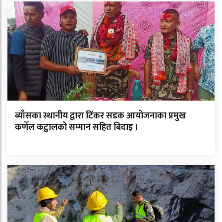
ब्याँसका स्थानीय द्वारा टिंकर सडक आयोजनाका प्रमुख
कर्णेल कट्वालको सम्मान सहित बिदाइ ।