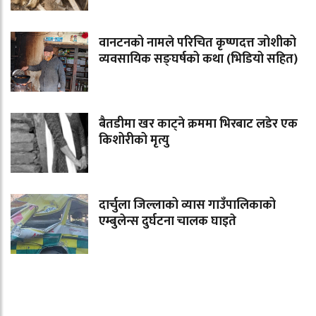
वानटनको नामले परिचित कृष्णदत्त जोशीको
व्यवसायिक सङ्घर्षको कथा (भिडियो सहित)
बैतडीमा खर काट्ने क्रममा भिरबाट लडेर एक
किशोरीको मृत्यु
दार्चुला जिल्लाको व्यास गाउँपालिकाको
एम्बुलेन्स दुर्घटना चालक घाइते