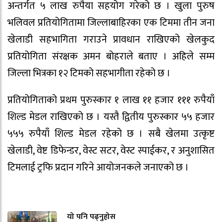
अन्तर्गत ५ लाख रुपैया सहयोग गरेको छ । खुला पुरुष
भलिवल प्रतियोगितामा जिल्लाबाहिरका एक टिममा तीन जना
खेलाडी सहभागिता गराउने प्रावधान राखिएको खेलकुद
प्रतियोगिता संरक्षक अमन बोहराले बताए । अहिले सम्म
जिल्ला भित्रका १२ टिमको सहभागीता रहेको छ ।
प्रतियोगिताको प्रथम पुरुस्कार १ लाख ११ हजार १११ रुपैयाँ
शिल्ड मेडल राखिएको छ । यस्तै द्वितीय पुरुस्कार ५५ हजार
५५५ रुपैयाँ शिल्ड मेडल रहेको छ । सबै खेलमा उत्कृष्ट
खेलाडी, वेष्ट डिफेन्डर, वेस्ट सटर, वेस्ट स्पाईकर, र अनुशासित
टिमलाई ट्रफि प्रदान गरिने आयोजनकले जनाएको छ ।
यो पनि पढ्नुहोस