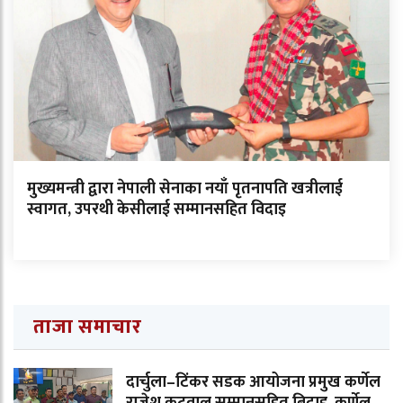
मुख्यमन्त्री द्वारा नेपाली सेनाका नयाँ पृतनापति खत्रीलाई
स्वागत, उपरथी केसीलाई सम्मानसहित विदाइ
ताजा समाचार
दार्चुला–टिंकर सडक आयोजना प्रमुख कर्णेल