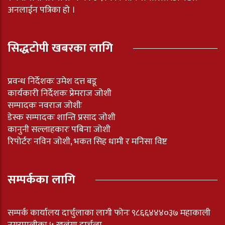
अनलाईन पत्रिका हो ।
सिद्धटोपी खबरका लागि
प्रवन्ध निर्देशकः उमेश दत्त बडू
कार्यकारी निर्देशकः प्रेमराज जोशी
सम्पादकः नवराज जोशीः
डेस्क सम्पादकः शान्ति प्रसाद जोशी
कानुनी सल्लाहकारः पबिना जोशी
रिपोर्टरः नविन जोशी, भकत सिह धामी र मनिसा विष्ट
सम्पर्कका लागि
सम्पर्क कार्यालय दार्चुलाका लागी फोनः ९८६६४४४०३७ महाकाली