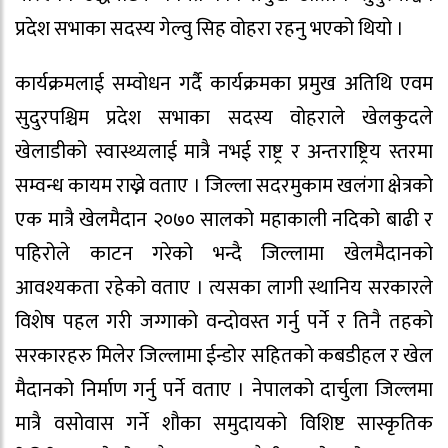
प्रदेश सभाका सदस्य गेल्वु सिह वोहरा रहनु भएको थियो ।
कार्यक्रमलाई सम्वोधन गर्दै कार्यक्रमका प्रमुख अतिथि एवम
सुदुरपश्चिम प्रदेश सभाका सदस्य वोहराले खेलकुदले
खेलाडीको स्वास्थ्यलाई मात्रै नभई राष्ट्र र अन्तराष्ट्रिय स्तरमा
सम्वन्ध कायम राख्ने वताए । जिल्ला सदरमुकाम खलंगा क्षेत्रको
एक मात्रै खेलमैदान २०७० सालको महाकाली नदिको बाढी र
पहिरोले काटन गरेको भन्दै जिल्लामा खेलमैदानको
आवश्यकता रहेको वताए । त्यसका लागी स्थानिय सरकारले
विशेष पहल गरी जग्गाको वन्दोवस्त गर्नु पर्ने र तिनै तहको
सरकारहरु मिलेर जिल्लामा ईन्डोर सहितको कबडीहल र खेल
मैदानको निर्माण गर्नु पर्ने वताए । नेपालको दार्चुला जिल्लमा
मात्रै वसोवास गर्ने शौका समुदायको विशिष्ट सास्कृतिक