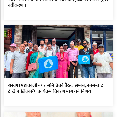
नवीकरण ।
रास्वपा महाकाली नगर समितिको बैठक सम्पन्न,जनसम्वाद
देखि पालिकासँग कार्यक्रम विवरण माग गर्ने निर्णय