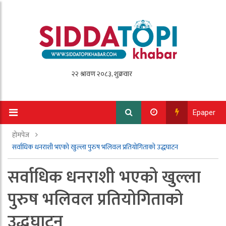
Epaper
होमपेज
सर्वाधिक धनराशी भएको खुल्ला पुरुष भलिवल प्रतियोगिताको उद्धघाटन
सर्वाधिक धनराशी भएको खुल्ला
पुरुष भलिवल प्रतियोगिताको
उद्धघाटन