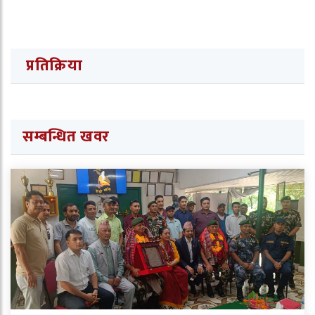
प्रतिक्रिया
सम्बन्धित खवर