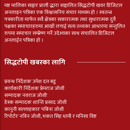
मष्ट मालिका सञ्चार प्राली द्धारा सञ्चालित सिद्धटोपी खवर डिजिटल
अनलाइन पत्रिका एक विश्वासनिय संचार माध्यम हो । स्वतन्त्र
पत्रकारीता मार्फत सवै क्षेत्रका सकारात्मक तथा सुधारात्मक दुवै
पक्षका समाचारहरुमा आखाँ लगाई सत्य तथ्यका आधारमा सन्तुलित
रुपमा समाचार सम्प्रेष्ण गर्ने उदेश्यका साथ संचालित डिजिटल
अनलाईन पत्रिका हो ।
सिद्धटोपी खबरका लागि
प्रवन्ध निर्देशकः उमेश दत्त बडू
कार्यकारी निर्देशकः प्रेमराज जोशी
सम्पादकः नवराज जोशीः
डेस्क सम्पादकः शान्ति प्रसाद जोशी
कानुनी सल्लाहकारः पबिना जोशी
रिपोर्टरः नविन जोशी, भकत सिह धामी र मनिसा विष्ट