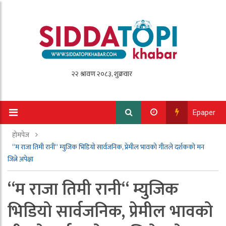
Epaper
होमपेज
“म राजा तिमी रानी“ म्युजिक भिडियो सार्वजनिक, प्रेमील भावको गीतले दर्शकको मन
जित्ने अपेक्षा
“म राजा तिमी रानी“ म्युजिक
भिडियो सार्वजनिक, प्रेमील भावको