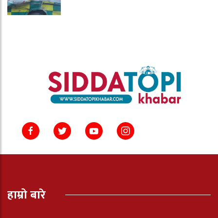
हाम्रो बारे