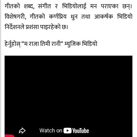
गीतको शब्द, संगीत र भिडियोलाई मन पराएका छन्।
विशेषगरी, गीतको कर्णप्रिय धुन तथा आकर्षक भिडियो
निर्देशनले प्रशंसा पाइरहेको छ।
हेर्नुहोस् “म राजा तिमी रानी“ म्युजिक भिडियो