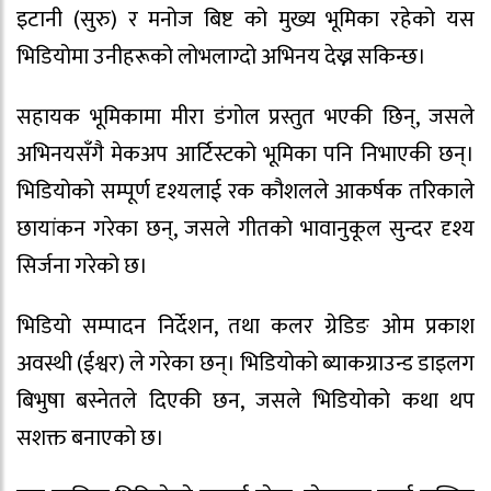
इटानी (सुरु) र मनोज बिष्ट को मुख्य भूमिका रहेको यस
भिडियोमा उनीहरूको लोभलाग्दो अभिनय देख्न सकिन्छ।
सहायक भूमिकामा मीरा डंगोल प्रस्तुत भएकी छिन्, जसले
अभिनयसँगै मेकअप आर्टिस्टको भूमिका पनि निभाएकी छन्।
भिडियोको सम्पूर्ण दृश्यलाई रक कौशलले आकर्षक तरिकाले
छायांकन गरेका छन्, जसले गीतको भावानुकूल सुन्दर दृश्य
सिर्जना गरेको छ।
भिडियो सम्पादन निर्देशन, तथा कलर ग्रेडिङ ओम प्रकाश
अवस्थी (ईश्वर) ले गरेका छन्। भिडियोको ब्याकग्राउन्ड डाइलग
बिभुषा बस्नेतले दिएकी छन, जसले भिडियोको कथा थप
सशक्त बनाएको छ।