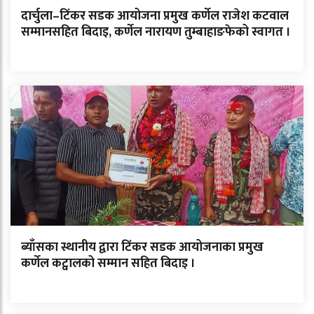
दार्चुला–टिंकर सडक आयोजना प्रमुख कर्णेल राजेश कटवाल
सम्मानसहित बिदाइ, कर्णेल नारायण तुम्बाहाङफेको स्वागत ।
ब्याँसका स्थानीय द्वारा टिंकर सडक आयोजनाका प्रमुख
कर्णेल कट्वालको सम्मान सहित बिदाइ ।