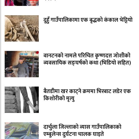
दुहुँ गाउँपालिकामा एक बृद्धको कंकाल भेट्टियो
वानटनको नामले परिचित कृष्णदत्त जोशीको
व्यवसायिक सङ्घर्षको कथा (भिडियो सहित)
बैतडीमा खर काट्ने क्रममा भिरबाट लडेर एक
किशोरीको मृत्यु
दार्चुला जिल्लाको व्यास गाउँपालिकाको
एम्बुलेन्स दुर्घटना चालक घाइते