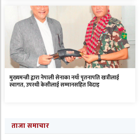
मुख्यमन्त्री द्वारा नेपाली सेनाका नयाँ पृतनापति खत्रीलाई
स्वागत, उपरथी केसीलाई सम्मानसहित विदाइ
ताजा समाचार