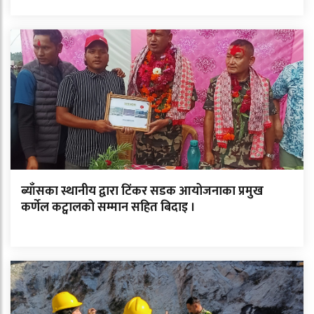
ब्याँसका स्थानीय द्वारा टिंकर सडक आयोजनाका प्रमुख
कर्णेल कट्वालको सम्मान सहित बिदाइ ।