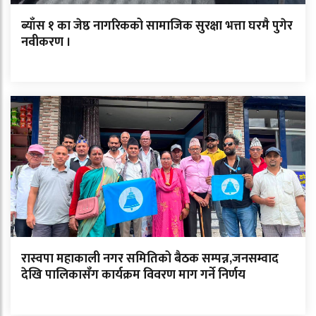
ब्याँस १ का जेष्ठ नागरिकको सामाजिक सुरक्षा भत्ता घरमै पुगेर
नवीकरण ।
रास्वपा महाकाली नगर समितिको बैठक सम्पन्न,जनसम्वाद
देखि पालिकासँग कार्यक्रम विवरण माग गर्ने निर्णय