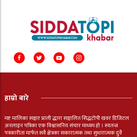
हाम्रो बारे
मष्ट मालिका सञ्चार प्राली द्धारा सञ्चालित सिद्धटोपी खवर डिजिटल
अनलाइन पत्रिका एक विश्वासनिय संचार माध्यम हो । स्वतन्त्र
पत्रकारीता मार्फत सवै क्षेत्रका सकारात्मक तथा सुधारात्मक दुवै