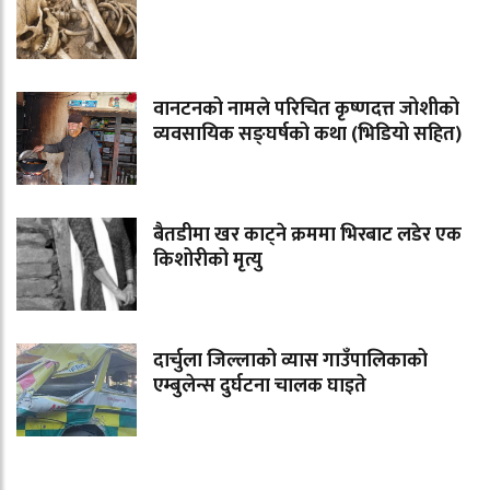
वानटनको नामले परिचित कृष्णदत्त जोशीको
व्यवसायिक सङ्घर्षको कथा (भिडियो सहित)
बैतडीमा खर काट्ने क्रममा भिरबाट लडेर एक
किशोरीको मृत्यु
दार्चुला जिल्लाको व्यास गाउँपालिकाको
एम्बुलेन्स दुर्घटना चालक घाइते