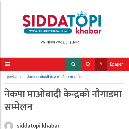
Epaper
होमपेज
नेकपा माओबादी केन्द्रको नौगाडमा सम्मेलन
नेकपा माओबादी केन्द्रको नौगाडमा
सम्मेलन
siddatopi khabar