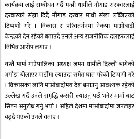
कार्यक्रम लाई सम्बोधन गर्दै मन्त्री धामीले नौगाड सरकारलाई
दरवारको संज्ञा दिदै नौगाड दरवार माथी संखा उब्जिएको
टिप्पणी गरे । विकास र परिवतर्ननमा नेकपा माओबादी
केन्द्रको देन रहेको बताउदै उनले अन्य राजनीतिक दलहरुलाई
विभिन्न आरोप लगाए ।
यस्तै मार्मा गाउँपालिका अध्यक्ष जमन धामीले दिल्ली भागेको
भगौडा बोलाएर पार्टीमा ल्याउदा समेत घात गरेको टिप्पणी गरे
। विकासका लागि माओबादीमय देश बनाउनु आवश्यक रहेको
उल्लेख गर्दै उनले समृद्धि कसरी ल्याउनु पर्छ भनेर मार्मा बाट
सिक्न अनुरोध गर्नु भयो । अहिले देशमा माओबादीमा जनलहर
बढ्दै गएको उनले वताए ।