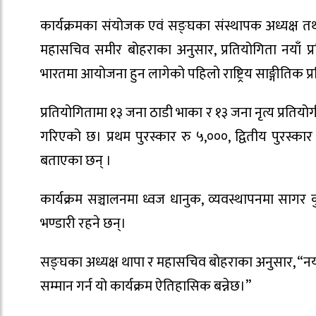
कार्यक्रमका संयोजक एवं सङ्घका संस्थापक अध्यक्ष तथ
महासचिव समीर बोहराका अनुसार, प्रतियोगिता नयाँ प्र
भारतमा आयोजना हुन लागेको पहिलो राष्ट्रिय साङ्गीतिक प्
प्रतियोगितामा १३ जना ठाडी भाका र १३ जना नृत्य प्रतियो
गरिएको छ। प्रथम पुरस्कार रु ५,०००, द्वितीय पुरस्कार
बताएका छन् ।
कार्यक्रम सञ्चालनमा ध्वज धानुक, व्यवस्थापनमा सागर 
भण्डारी रहने छन्।
सङ्घका अध्यक्ष थापा र महासचिव बोहराका अनुसार, “नया
सम्मान गर्न यो कार्यक्रम ऐतिहासिक बन्नेछ।”