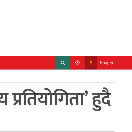
Epaper
प्रतियोगिता’ हुदै