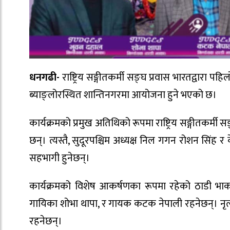
धनगढी-
राष्ट्रिय सङ्गीतकर्मी सङ्घ प्रवास भारतद्वारा
ब्याङ्लोरस्थित शान्तिनगरमा आयोजना हुने भएको छ।
कार्यक्रमको प्रमुख अतिथिको रूपमा राष्ट्रिय सङ्गीतकर्म
छन्। त्यस्तै, सुदूरपश्चिम अध्यक्ष निल गगन रोशन सिंह र 
सहभागी हुनेछन्।
कार्यक्रमको विशेष आकर्षणका रूपमा रहेको ठाडी भाक
गायिका शोभा थापा, र गायक कटक नेपाली रहनेछन्। नृत्य 
रहनेछन्।