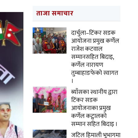
ताजा समाचार
दार्चुला–टिंकर सडक
आयोजना प्रमुख कर्णेल
राजेश कटवाल
सम्मानसहित बिदाइ,
कर्णेल नारायण
तुम्बाहाङफेको स्वागत
।
ब्याँसका स्थानीय द्वारा
टिंकर सडक
आयोजनाका प्रमुख
कर्णेल कट्वालको
सम्मान सहित बिदाइ ।
जटिल हिमाली भूभागमा