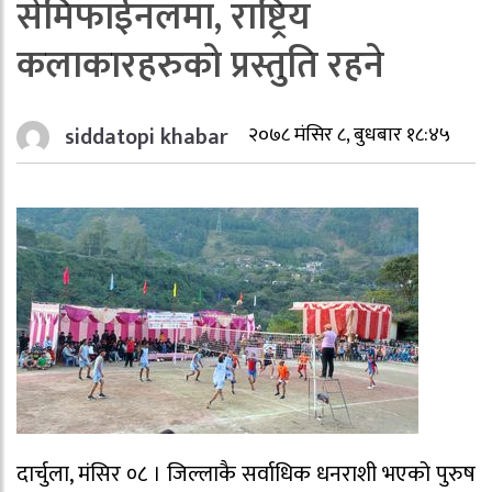
सेमिफाईनलमा, राष्ट्रिय
कलाकारहरुको प्रस्तुति रहने
siddatopi khabar
२०७८ मंसिर ८, बुधबार १८:४५
दार्चुला, मंसिर ०८ । जिल्लाकै सर्वाधिक धनराशी भएको पुरुष