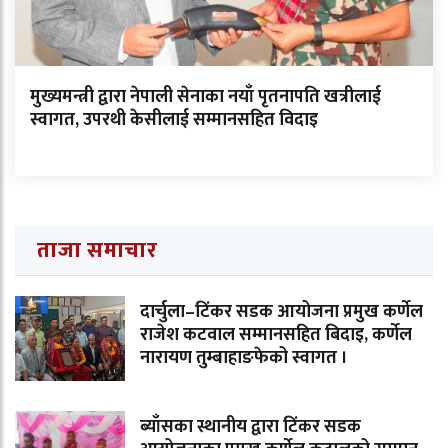
मुख्यमन्त्री द्वारा नेपाली सेनाका नयाँ पृतनापति खत्रीलाई
स्वागत, उपरथी केसीलाई सम्मानसहित विदाइ
ताजा समाचार
दार्चुला–टिंकर सडक आयोजना प्रमुख कर्णेल
राजेश कटवाल सम्मानसहित बिदाइ, कर्णेल
नारायण तुम्बाहाङफेको स्वागत ।
ब्याँसका स्थानीय द्वारा टिंकर सडक