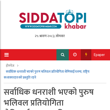
Epaper
होमपेज
सर्वाधिक धनराशी भएको पुरुष भलिवल प्रतियोगिता सेमिफाईनलमा, राष्ट्रिय
कलाकारहरुको प्रस्तुति रहने
सर्वाधिक धनराशी भएको पुरुष
भलिवल प्रतियोगिता