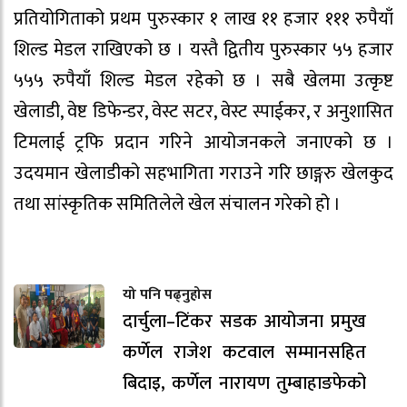
प्रतियोगिताको प्रथम पुरुस्कार १ लाख ११ हजार १११ रुपैयाँ
शिल्ड मेडल राखिएको छ । यस्तै द्वितीय पुरुस्कार ५५ हजार
५५५ रुपैयाँ शिल्ड मेडल रहेको छ । सबै खेलमा उत्कृष्ट
खेलाडी, वेष्ट डिफेन्डर, वेस्ट सटर, वेस्ट स्पाईकर, र अनुशासित
टिमलाई ट्रफि प्रदान गरिने आयोजनकले जनाएको छ ।
उदयमान खेलाडीको सहभागिता गराउने गरि छाङ्गरु खेलकुद
तथा सांस्कृतिक समितिलेले खेल संचालन गरेको हो ।
यो पनि पढ्नुहोस
दार्चुला–टिंकर सडक आयोजना प्रमुख
कर्णेल राजेश कटवाल सम्मानसहित
बिदाइ, कर्णेल नारायण तुम्बाहाङफेको