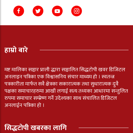
हाम्रो बारे
मष्ट मालिका सञ्चार प्राली द्धारा सञ्चालित सिद्धटोपी खवर डिजिटल
अनलाइन पत्रिका एक विश्वासनिय संचार माध्यम हो । स्वतन्त्र
पत्रकारीता मार्फत सवै क्षेत्रका सकारात्मक तथा सुधारात्मक दुवै
पक्षका समाचारहरुमा आखाँ लगाई सत्य तथ्यका आधारमा सन्तुलित
रुपमा समाचार सम्प्रेष्ण गर्ने उदेश्यका साथ संचालित डिजिटल
अनलाईन पत्रिका हो ।
सिद्धटोपी खबरका लागि