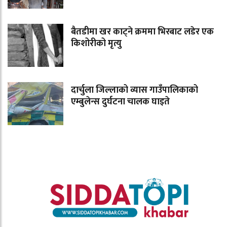
बैतडीमा खर काट्ने क्रममा भिरबाट लडेर एक
किशोरीको मृत्यु
दार्चुला जिल्लाको व्यास गाउँपालिकाको
एम्बुलेन्स दुर्घटना चालक घाइते