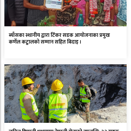
ब्याँसका स्थानीय द्वारा टिंकर सडक आयोजनाका प्रमुख
कर्णेल कट्वालको सम्मान सहित बिदाइ ।