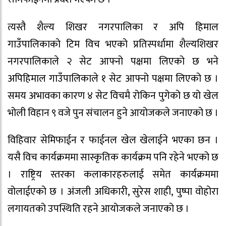
त्यस्तै शैल्य शिखर नगरपालिका र अपि हिमाल
गाउँपालिकाको टिम विच भएको प्रतिस्पर्धामा शैल्यशिखर
नगरपालिकाले २ सेट आफ्नो पक्षमा लिएको छ भने
अपिहिमाल गाउँपालिकाले १ सेट आफ्नो पक्षमा लिएको छ ।
समय अभावका कारण ४ सेट विचमै रोकिन पुगेको छ यो खेल
भोली विहान ९ वजे पुन संचालन हुने आयोजकले जनाएको छ ।
विहिवार सेमिफाईन र फाईनल खेल खेलाईने भएका छन ।
यसै विच कार्यक्रममा सास्कृतिक कार्यक्रम पनि रहेने भएको छ
। राष्ट्रिय स्तरका कलाकारहरुलाई समेत कार्यक्रममा
वोलाईएको छ । अंजली अधिकारी, सुरेस शाही, पुष्पा वोहोरा
लगायतको उपस्थिति रहने आयोजकले जनाएको छ ।