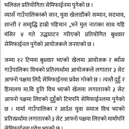
भलिवल प्रतियोगिता सेमिफाईनमा पुगेको छ ।
व्यासँ गाउँपालिकाको सान, युवा खेलाडीको सम्मान, सदभाव,
शान्ती र सम्वृद्धि हाम्रो पहिचान ,,भने मुल नाराका साथ यहि
मंसिर ४ गते उद्धघाटन गरिएको प्रतियोगित बुधवार
सेमिफाईनल पुगेको आयोजकले जनाएको छ ।
जम्मा १२ टिममा बुधवार भएको खेलमा आयोजक र ब्याँस
गाउँपालिका विचको प्रतिस्पर्धामा आयोजकले लगातार ३ सेट
आफ्नो पक्षमा लिदै सेमिफाईनमा प्रवेश गरेको छ । त्यस्तै दुहुँ र
हिमालय मा.वि हुति विच भएको खेलमा लगातारको ३ सेट
आफ्नो पक्षमा लिएको दुहुँको टिमपनि सेमिफाईनलमा पुगेको
छ । मार्मा गाउँपालिका र आर्दश युवा समाज विच भएको
प्रतिस्प्रर्धामा लगातारको ३ सेट आफ्नो पक्षमा लिएको मार्मापनि
सेमिफाईनमा प्रवेश भएको छ ।