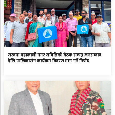
रास्वपा महाकाली नगर समितिको बैठक सम्पन्न,जनसम्वाद
देखि पालिकासँग कार्यक्रम विवरण माग गर्ने निर्णय