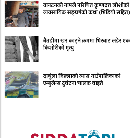
वानटनको नामले परिचित कृष्णदत्त जोशीको
व्यवसायिक सङ्घर्षको कथा (भिडियो सहित)
बैतडीमा खर काट्ने क्रममा भिरबाट लडेर एक
किशोरीको मृत्यु
दार्चुला जिल्लाको व्यास गाउँपालिकाको
एम्बुलेन्स दुर्घटना चालक घाइते