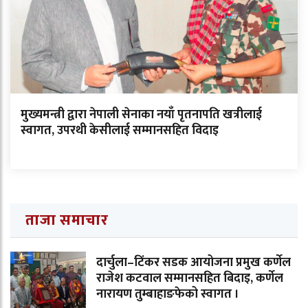
मुख्यमन्त्री द्वारा नेपाली सेनाका नयाँ पृतनापति खत्रीलाई
स्वागत, उपरथी केसीलाई सम्मानसहित विदाइ
ताजा समाचार
दार्चुला–टिंकर सडक आयोजना प्रमुख कर्णेल
राजेश कटवाल सम्मानसहित बिदाइ, कर्णेल
नारायण तुम्बाहाङफेको स्वागत ।