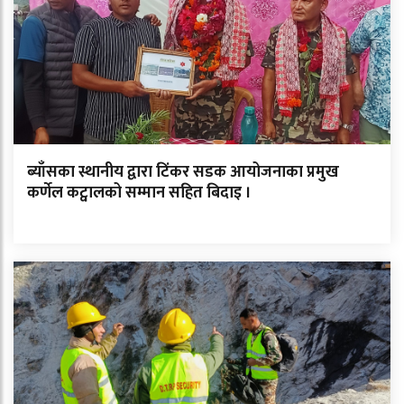
ब्याँसका स्थानीय द्वारा टिंकर सडक आयोजनाका प्रमुख
कर्णेल कट्वालको सम्मान सहित बिदाइ ।