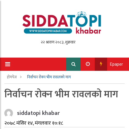
Epaper
होमपेज
निर्वाचन रोक्न भीम रावलको माग
निर्वाचन रोक्न भीम रावलको माग
siddatopi khabar
२०७८ मंसिर १४, मंगलवार १०:१८