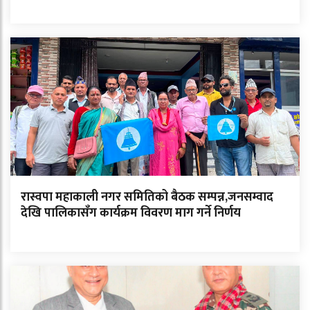
रास्वपा महाकाली नगर समितिको बैठक सम्पन्न,जनसम्वाद
देखि पालिकासँग कार्यक्रम विवरण माग गर्ने निर्णय