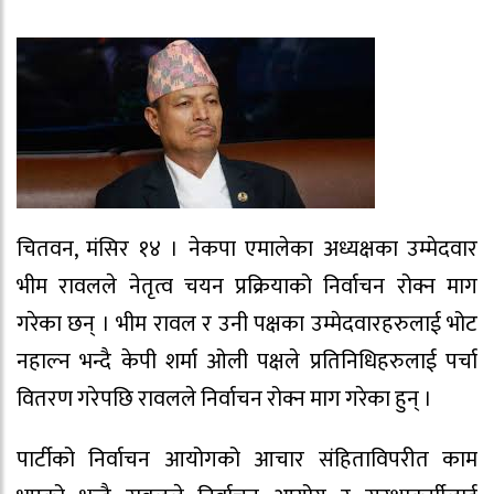
चितवन, मंसिर १४ । नेकपा एमालेका अध्यक्षका उम्मेदवार
भीम रावलले नेतृत्व चयन प्रक्रियाको निर्वाचन रोक्न माग
गरेका छन् । भीम रावल र उनी पक्षका उम्मेदवारहरुलाई भोट
नहाल्न भन्दै केपी शर्मा ओली पक्षले प्रतिनिधिहरुलाई पर्चा
वितरण गरेपछि रावलले निर्वाचन रोक्न माग गरेका हुन् ।
पार्टीको निर्वाचन आयोगको आचार संहिताविपरीत काम