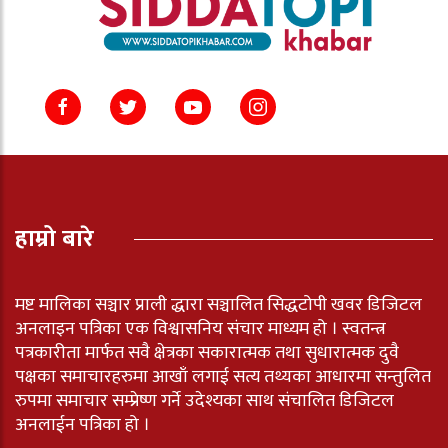
हाम्रो बारे
मष्ट मालिका सञ्चार प्राली द्धारा सञ्चालित सिद्धटोपी खवर डिजिटल
अनलाइन पत्रिका एक विश्वासनिय संचार माध्यम हो । स्वतन्त्र
पत्रकारीता मार्फत सवै क्षेत्रका सकारात्मक तथा सुधारात्मक दुवै
पक्षका समाचारहरुमा आखाँ लगाई सत्य तथ्यका आधारमा सन्तुलित
रुपमा समाचार सम्प्रेष्ण गर्ने उदेश्यका साथ संचालित डिजिटल
अनलाईन पत्रिका हो ।