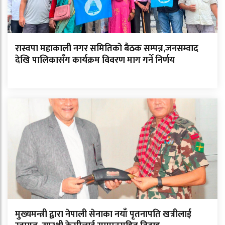
रास्वपा महाकाली नगर समितिको बैठक सम्पन्न,जनसम्वाद
देखि पालिकासँग कार्यक्रम विवरण माग गर्ने निर्णय
मुख्यमन्त्री द्वारा नेपाली सेनाका नयाँ पृतनापति खत्रीलाई