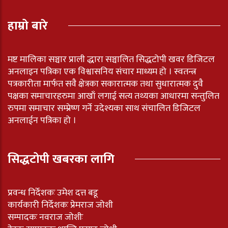
हाम्रो बारे
मष्ट मालिका सञ्चार प्राली द्धारा सञ्चालित सिद्धटोपी खवर डिजिटल
अनलाइन पत्रिका एक विश्वासनिय संचार माध्यम हो । स्वतन्त्र
पत्रकारीता मार्फत सवै क्षेत्रका सकारात्मक तथा सुधारात्मक दुवै
पक्षका समाचारहरुमा आखाँ लगाई सत्य तथ्यका आधारमा सन्तुलित
रुपमा समाचार सम्प्रेष्ण गर्ने उदेश्यका साथ संचालित डिजिटल
अनलाईन पत्रिका हो ।
सिद्धटोपी खबरका लागि
प्रवन्ध निर्देशकः उमेश दत्त बडू
कार्यकारी निर्देशकः प्रेमराज जोशी
सम्पादकः नवराज जोशीः