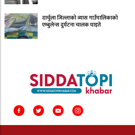
दार्चुला जिल्लाको व्यास गाउँपालिकाको
एम्बुलेन्स दुर्घटना चालक घाइते