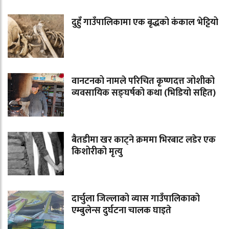
दुहुँ गाउँपालिकामा एक बृद्धको कंकाल भेट्टियो
वानटनको नामले परिचित कृष्णदत्त जोशीको
व्यवसायिक सङ्घर्षको कथा (भिडियो सहित)
बैतडीमा खर काट्ने क्रममा भिरबाट लडेर एक
किशोरीको मृत्यु
दार्चुला जिल्लाको व्यास गाउँपालिकाको
एम्बुलेन्स दुर्घटना चालक घाइते