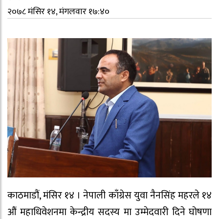
२०७८ मंसिर १४, मंगलवार १७:४०
काठमाडौं, मंसिर १४ । नेपाली काँग्रेस युवा नैनसिंह महरले १४
औं महाधिवेशनमा केन्द्रीय सदस्य मा उम्मेदवारी दिने घोषणा