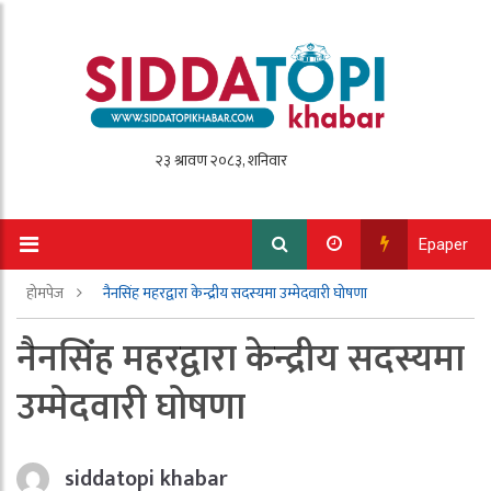
Epaper
होमपेज
नैनसिंह महरद्वारा केन्द्रीय सदस्यमा उम्मेदवारी घोषणा
नैनसिंह महरद्वारा केन्द्रीय सदस्यमा
उम्मेदवारी घोषणा
siddatopi khabar