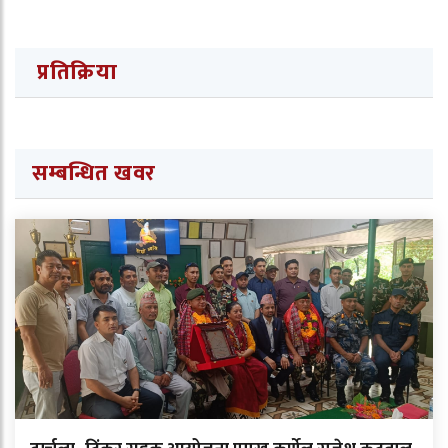
प्रतिक्रिया
सम्बन्धित खवर