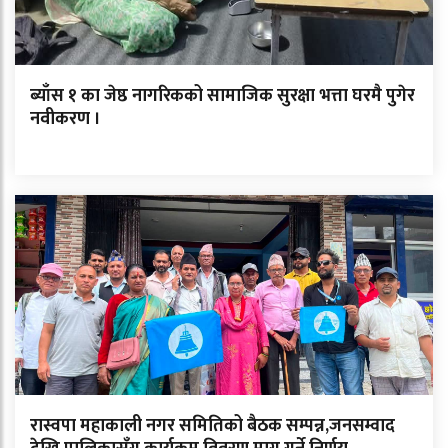
ब्याँस १ का जेष्ठ नागरिकको सामाजिक सुरक्षा भत्ता घरमै पुगेर
नवीकरण ।
रास्वपा महाकाली नगर समितिको बैठक सम्पन्न,जनसम्वाद