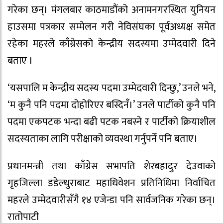
गरेका छन्। मंगलबार काठमाडौंको अनामनगरस्थित युनियन
हाउसमा पत्रकार सम्मेलन गरी नेविसंघका पूर्वअध्यक्ष समेत
रहेका महरले काँग्रेसको केन्द्रीय सदस्यमा उम्मेदवारी दिने
बताए ।
‘यसपालि म केन्द्रीय सदस्य पदमा उम्मेदवारी दिन्छु,’ उनले भने,
‘म कुनै पनि पदमा दोहोरिएर बस्दिनँ।’ उनले पार्टीको कुनै पनि
पदमा एकपटक भन्दा बढी पटक नबस्ने र पार्टीको क्रियाशील
सदस्यताका लागि परीक्षाको व्यवस्था गर्नुपर्ने पनि बताए।
प्रधानमन्त्री तथा काँग्रेस सभापति शेरबहादुर देउवाको
गृहजिल्ला डडेल्धुराबाट महाधिवेशन प्रतिनिधिमा निर्वाचित
महरले उम्मेदवारीसँगै १४ एजेन्डा पनि सार्वजनिक गरेका छन्।
रातोपाटी