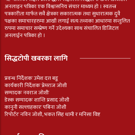
अनलाइन पत्रिका एक विश्वासनिय संचार माध्यम हो । स्वतन्त्र
पत्रकारीता मार्फत सवै क्षेत्रका सकारात्मक तथा सुधारात्मक दुवै
पक्षका समाचारहरुमा आखाँ लगाई सत्य तथ्यका आधारमा सन्तुलित
रुपमा समाचार सम्प्रेष्ण गर्ने उदेश्यका साथ संचालित डिजिटल
अनलाईन पत्रिका हो ।
सिद्धटोपी खबरका लागि
प्रवन्ध निर्देशकः उमेश दत्त बडू
कार्यकारी निर्देशकः प्रेमराज जोशी
सम्पादकः नवराज जोशीः
डेस्क सम्पादकः शान्ति प्रसाद जोशी
कानुनी सल्लाहकारः पबिना जोशी
रिपोर्टरः नविन जोशी, भकत सिह धामी र मनिसा विष्ट