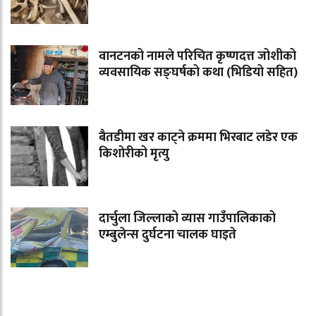
वानटनको नामले परिचित कृष्णदत्त जोशीको
व्यवसायिक सङ्घर्षको कथा (भिडियो सहित)
बैतडीमा खर काट्ने क्रममा भिरबाट लडेर एक
किशोरीको मृत्यु
दार्चुला जिल्लाको व्यास गाउँपालिकाको
एम्बुलेन्स दुर्घटना चालक घाइते