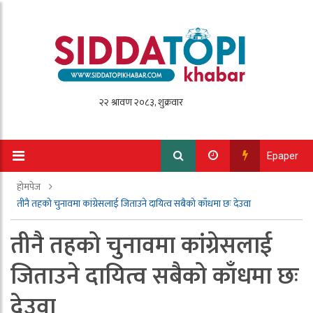
Epaper
होमपेज
तीनै तहको चुनावमा कांग्रेसलाई जिताउने दायित्व सबैको काँधमा छः देउवा
तीनै तहको चुनावमा कांग्रेसलाई
जिताउने दायित्व सबैको काँधमा छः
देउवा