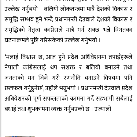
उल्लेख गर्नुभयो । बलियो लोकतन्त्रमा मात्रै देशको विकास र
समृद्धि सम्भव हुने भन्दै प्रधानमन्त्री देउवाले देशको विकास र
समृद्धिको नेतृत्व कांग्रेसले मात्रै गर्न सक्छ भन्ने विगतका
घटनाक्रमले पुष्टि गरिसकेको उल्लेख गर्नुभयो ।
‘मलाई विश्वास छ, आज हुने प्रदेश अधिवेशनमा तपाईँहरूले
नेपाली कांग्रेसलाई थप सशक्त र बलियो बनाउने तथा
जनताको मन जित्ने गरी रणनीति बनाउने विषयमा पनि
छलफल गर्नुहुनेछ’, उहाँले भन्नुभयो । प्रधानमन्त्री देउवाले प्रदेश
अधिवेशनको पूर्ण सफलताको कामना गर्दै सहभागी सबैलाई
बधाई तथा शुभकामना व्यक्त गर्नुभएको छ । उज्यालो