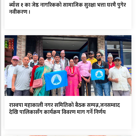
ब्याँस १ का जेष्ठ नागरिकको सामाजिक सुरक्षा भत्ता घरमै पुगेर
नवीकरण ।
रास्वपा महाकाली नगर समितिको बैठक सम्पन्न,जनसम्वाद
देखि पालिकासँग कार्यक्रम विवरण माग गर्ने निर्णय