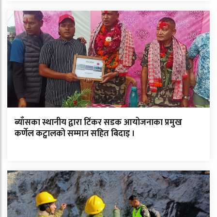
ब्याँसका स्थानीय द्वारा टिंकर सडक आयोजनाका प्रमुख
कर्णेल कट्वालको सम्मान सहित बिदाइ ।