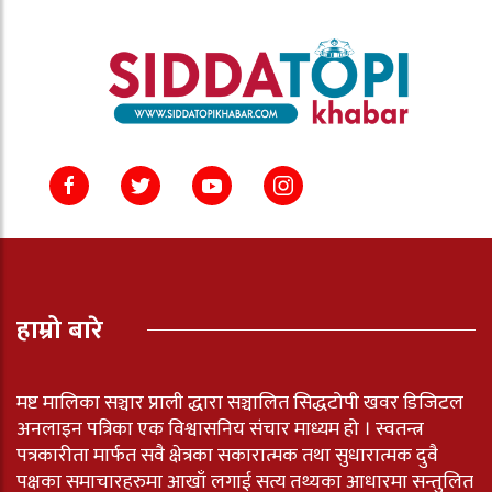
हाम्रो बारे
मष्ट मालिका सञ्चार प्राली द्धारा सञ्चालित सिद्धटोपी खवर डिजिटल
अनलाइन पत्रिका एक विश्वासनिय संचार माध्यम हो । स्वतन्त्र
पत्रकारीता मार्फत सवै क्षेत्रका सकारात्मक तथा सुधारात्मक दुवै
पक्षका समाचारहरुमा आखाँ लगाई सत्य तथ्यका आधारमा सन्तुलित