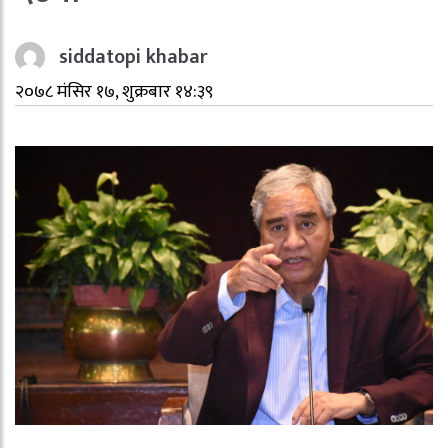
siddatopi khabar
२०७८ मंसिर १७, शुक्रबार १४:३९