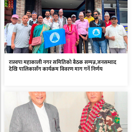
रास्वपा महाकाली नगर समितिको बैठक सम्पन्न,जनसम्वाद
देखि पालिकासँग कार्यक्रम विवरण माग गर्ने निर्णय