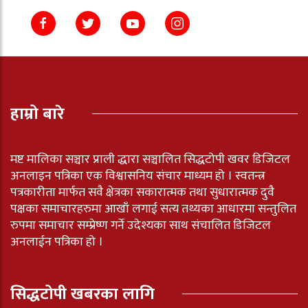
हाम्रो बारे
मष्ट मालिका सञ्चार प्राली द्धारा सञ्चालित सिद्धटोपी खवर डिजिटल
अनलाइन पत्रिका एक विश्वासनिय संचार माध्यम हो । स्वतन्त्र
पत्रकारीता मार्फत सवै क्षेत्रका सकारात्मक तथा सुधारात्मक दुवै
पक्षका समाचारहरुमा आखाँ लगाई सत्य तथ्यका आधारमा सन्तुलित
रुपमा समाचार सम्प्रेष्ण गर्ने उदेश्यका साथ संचालित डिजिटल
अनलाईन पत्रिका हो ।
सिद्धटोपी खबरका लागि