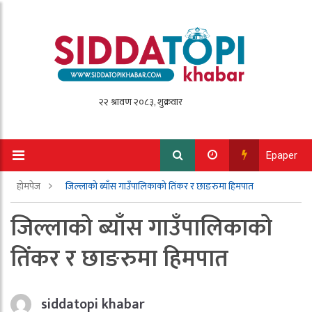
Epaper
होमपेज
जिल्लाको ब्याँस गाउँपालिकाको तिंकर र छाङरुमा हिमपात
जिल्लाको ब्याँस गाउँपालिकाको
तिंकर र छाङरुमा हिमपात
siddatopi khabar