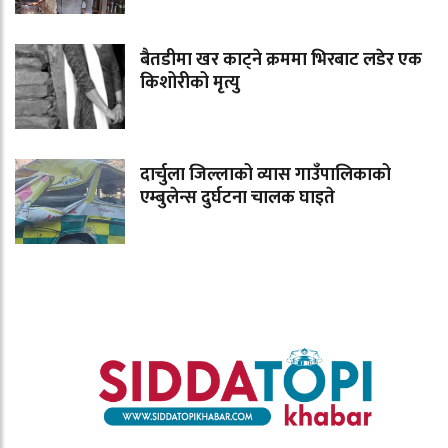
बैतडीमा खर काट्ने क्रममा भिरबाट लडेर एक
किशोरीको मृत्यु
दार्चुला जिल्लाको व्यास गाउँपालिकाको
एम्बुलेन्स दुर्घटना चालक घाइते