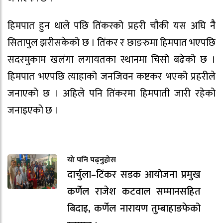
हिमपात हुन थाले पछि तिंकरको प्रहरी चौकी यस अघि नैै
सितापुल झरीसकेको छ । तिंकर र छाङरुमा हिमपात भएपछि
सदरमुकाम खलंगा लगायतका स्थानमा चिसो बढेको छ ।
हिमपात भएपछि त्याहाको जनजिवन कष्टकर भएको प्रहरीले
जनाएको छ । अहिले पनि तिंकरमा हिमपाती जारी रहेको
जनाइएको छ ।
यो पनि पढ्नुहोस
दार्चुला–टिंकर सडक आयोजना प्रमुख
कर्णेल राजेश कटवाल सम्मानसहित
बिदाइ, कर्णेल नारायण तुम्बाहाङफेको