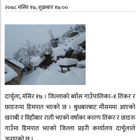
२०७८ मंसिर १७, शुक्रबार १७:००
दार्चुला, मंसिर १७ । जिल्लाको ब्याँस गाउँपालिका–१ तिंकर र
छाङरुमा हिमपात भएको छ । बुधबारबाट मौसममा आएको
खराबी र विहीबार राती भएको वर्षाका कारण तिंकर र छाङरु
गाउँमा हिमपात भएको जिल्ला प्रहरी कार्यालय दार्चुलाले
जनाएको छ ।