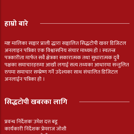
हाम्रो बारे
मष्ट मालिका सञ्चार प्राली द्धारा सञ्चालित सिद्धटोपी खवर डिजिटल
अनलाइन पत्रिका एक विश्वासनिय संचार माध्यम हो । स्वतन्त्र
पत्रकारीता मार्फत सवै क्षेत्रका सकारात्मक तथा सुधारात्मक दुवै
पक्षका समाचारहरुमा आखाँ लगाई सत्य तथ्यका आधारमा सन्तुलित
रुपमा समाचार सम्प्रेष्ण गर्ने उदेश्यका साथ संचालित डिजिटल
अनलाईन पत्रिका हो ।
सिद्धटोपी खबरका लागि
प्रवन्ध निर्देशकः उमेश दत्त बडू
कार्यकारी निर्देशकः प्रेमराज जोशी