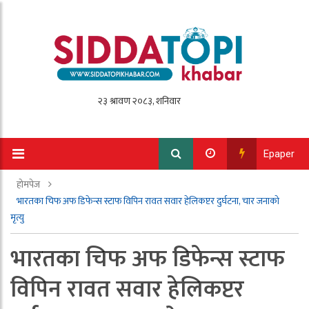
Epaper
होमपेज
भारतका चिफ अफ डिफेन्स स्टाफ विपिन रावत सवार हेलिकप्टर दुर्घटना, चार जनाको
मृत्यु
भारतका चिफ अफ डिफेन्स स्टाफ
विपिन रावत सवार हेलिकप्टर