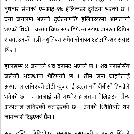
बुधबार सेनाको एमआई–१७ हेलिकप्टर दुर्घटना भएको छ ।
घना जंगलमा भएको दुर्घटनापछि हेलिकप्टरमा आगलागी
भएको थियो । यसमा चिफ अफ डिफेन्स स्टाफ जनरल विपिन
रावत, उनकी पत्नी मधुलिका समेत सेनाका १४ अफिसर सवार
थिए ।
हालसम्म ४ जनाको शव बरामद भएको छ । शव नराम्रोसँग
जलेको अवस्थामा भेटिएको छ । तीन जना घाइतेलाई
अस्पताल लगिएको डीडी न्युजलाई उद्धृत गर्दै बीबीसी हिन्दीले
भनेको छ । रावतलाई भने गम्भीर हालतमा वेलिङटन सैन्य
अस्पताल लगिएको बताइएको छ । उनको स्थितिबारे थप
जानकारी दिइएको छैन ।
अल इन्डिया रेडियोका अनुसार रक्षामन्त्री राजनाथ सिंहले