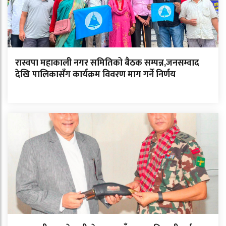
रास्वपा महाकाली नगर समितिको बैठक सम्पन्न,जनसम्वाद
देखि पालिकासँग कार्यक्रम विवरण माग गर्ने निर्णय