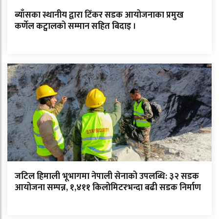
ब्याँसका स्थानीय द्वारा टिंकर सडक आयोजनाका प्रमुख
कर्णेल कट्वालको सम्मान सहित बिदाइ ।
जटिल हिमाली भूभागमा नेपाली सेनाको उपलब्धि: ३२ सडक
आयोजना सम्पन्न, १,४११ किलोमिटरभन्दा बढी सडक निर्माण