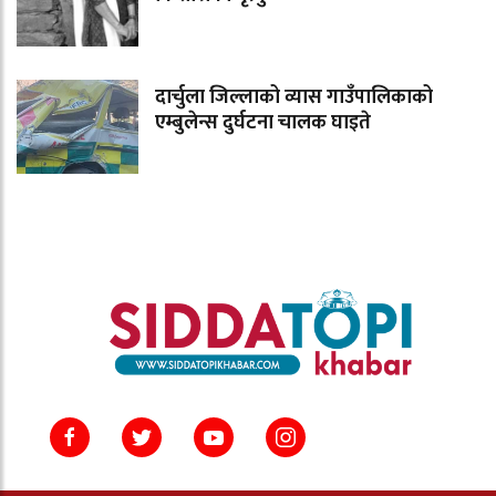
दार्चुला जिल्लाको व्यास गाउँपालिकाको
एम्बुलेन्स दुर्घटना चालक घाइते