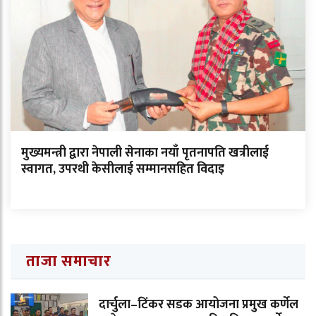
मुख्यमन्त्री द्वारा नेपाली सेनाका नयाँ पृतनापति खत्रीलाई
स्वागत, उपरथी केसीलाई सम्मानसहित विदाइ
ताजा समाचार
दार्चुला–टिंकर सडक आयोजना प्रमुख कर्णेल