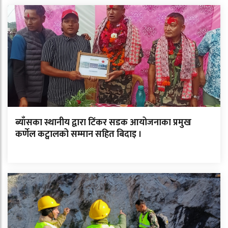
ब्याँसका स्थानीय द्वारा टिंकर सडक आयोजनाका प्रमुख
कर्णेल कट्वालको सम्मान सहित बिदाइ ।