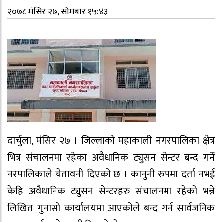
२०७८ मंसिर २७, सोमबार १५:४३
दार्चुला, मंसिर २७ । जिल्लाको महाकाली नगरपालिका क्षेत्र
भित्र संचालनमा रहेका अवैधानिक ट्युसन सेन्टर बन्द गर्ने
नरपालिकाले चेतावनी दिएको छ । कानुनी रुपमा दर्ता नभई
केहि अवैधानिक ट्युसन सेन्टरहरु संचालनमा रहेको भन्ने
लिखित गुनासो कार्यालयमा आएकोले बन्द गर्न सार्वजनिक