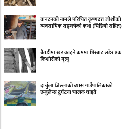
वानटनको नामले परिचित कृष्णदत्त जोशीको
व्यवसायिक सङ्घर्षको कथा (भिडियो सहित)
बैतडीमा खर काट्ने क्रममा भिरबाट लडेर एक
किशोरीको मृत्यु
दार्चुला जिल्लाको व्यास गाउँपालिकाको
एम्बुलेन्स दुर्घटना चालक घाइते