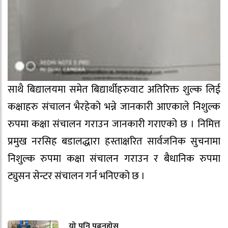
साथै बिद्यालयमा समेत बिद्यार्थीहरुवाट अतिरिक्त शुल्क लिई
कक्षाहरु संचालन भैरहेको भन्ने जानकारी आएकाले निशुल्क
रुपमा कक्षा संचालन गराउन जानकारी गराएको छ । निमित्त
प्रमुख नरसिह बडालद्धारा हस्ताक्षरित सार्वजनिक सुचनामा
निशुल्क रुपमा कक्षा संचालन गराउन र बैधानिक रुपमा
ट्युसन सेन्टर संचालन गर्न भनिएको छ ।
यो पनि पढ्नुहोस