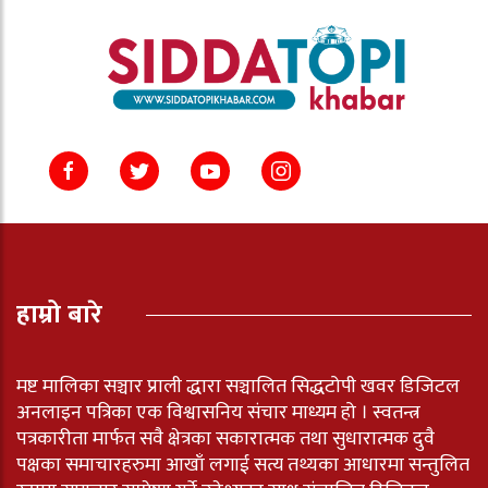
हाम्रो बारे
मष्ट मालिका सञ्चार प्राली द्धारा सञ्चालित सिद्धटोपी खवर डिजिटल
अनलाइन पत्रिका एक विश्वासनिय संचार माध्यम हो । स्वतन्त्र
पत्रकारीता मार्फत सवै क्षेत्रका सकारात्मक तथा सुधारात्मक दुवै
पक्षका समाचारहरुमा आखाँ लगाई सत्य तथ्यका आधारमा सन्तुलित