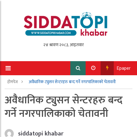
Epaper
होमपेज
अवैधानिक ट्युसन सेन्टरहरु बन्द गर्ने नगरपालिकाको चेतावनी
अवैधानिक ट्युसन सेन्टरहरु बन्द
गर्ने नगरपालिकाको चेतावनी
siddatopi khabar