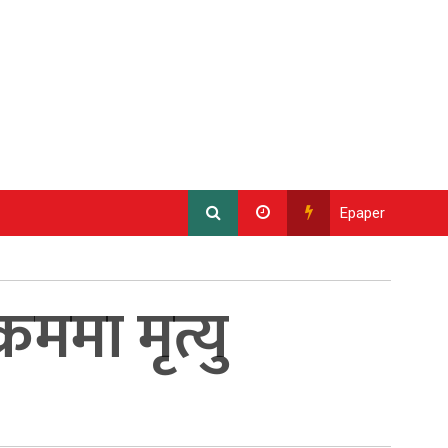
Epaper
ममा मृत्यु