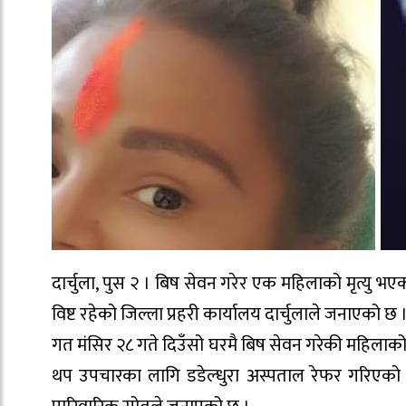
दार्चुला, पुस २ । बिष सेवन गरेर एक महिलाको मृत्यु भएको
विष्ट रहेको जिल्ला प्रहरी कार्यालय दार्चुलाले जनाएको छ 
गत मंसिर २८ गते दिउँसो घरमै बिष सेवन गरेकी महिलाक
थप उपचारका लागि डडेल्धुरा अस्पताल रेफर गरिएको थिय