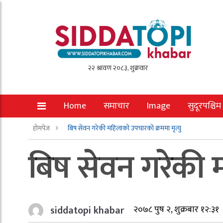
Home
समाचार
Image
सुदूरपश्चिम
होमपेज
बिष सेवन गरेकी महिलाको उपचारको क्रममा मृत्यु
बिष सेवन गरेकी म
siddatopi khabar
२०७८ पुष २, शुक्रबार १२:३१