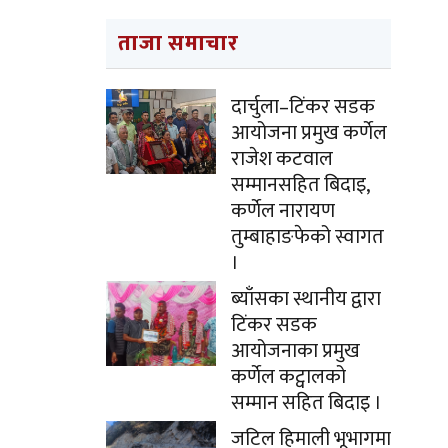
ताजा समाचार
दार्चुला–टिंकर सडक
आयोजना प्रमुख कर्णेल
राजेश कटवाल
सम्मानसहित बिदाइ,
कर्णेल नारायण
तुम्बाहाङफेको स्वागत
।
ब्याँसका स्थानीय द्वारा
टिंकर सडक
आयोजनाका प्रमुख
कर्णेल कट्वालको
सम्मान सहित बिदाइ ।
जटिल हिमाली भूभागमा