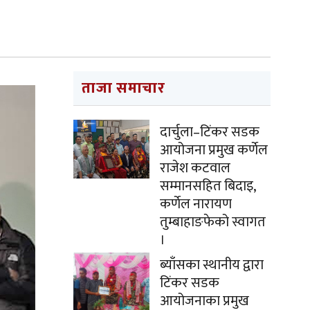
ताजा समाचार
दार्चुला–टिंकर सडक
आयोजना प्रमुख कर्णेल
राजेश कटवाल
सम्मानसहित बिदाइ,
कर्णेल नारायण
तुम्बाहाङफेको स्वागत
।
ब्याँसका स्थानीय द्वारा
टिंकर सडक
आयोजनाका प्रमुख