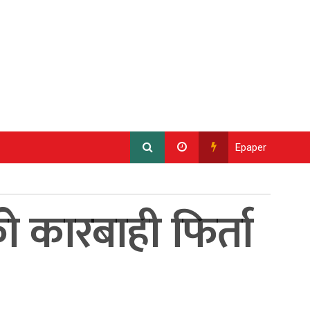
Epaper
ो कारबाही फिर्ता