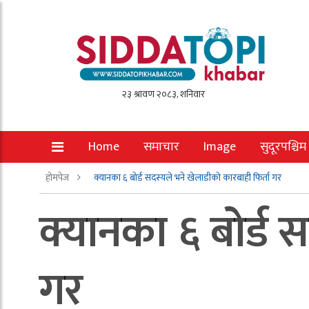
Home
समाचार
Image
सुदूरपश्चिम
होमपेज
क्यानका ६ बोर्ड सदस्यले भने खेलाडीको कारबाही फिर्ता गर
क्यानका ६ बोर्ड 
गर