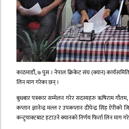
काठमाडौं, ७ पुस । नेपाल क्रिकेट संघ (क्यान) कार्यसमि
लिन माग गरेका छन् ।
बुधबार पत्रकार सम्मेलन गरेर सदस्यहरु ऋषिराम गौतम, अम
कप्तान ज्ञानेन्द्र मल्ल र उपकप्तान दीपेन्द्र सिंह ऐरी
कन्ट्र्याक्टबाट हटाउने क्यानको निर्णय फिर्ता लिन माग गरे