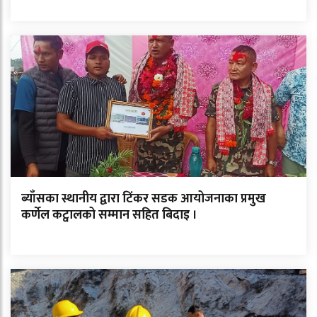
ब्याँसका स्थानीय द्वारा टिंकर सडक आयोजनाका प्रमुख
कर्णेल कट्वालको सम्मान सहित बिदाइ ।