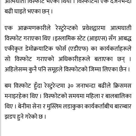
आत्मघाती विस्फोट भएको थियो । विस्फोटमा एक दर्जनभन्दा
बढी घाइते भएका छन् ।
एक आक्रमणकारीले रेस्टुरेन्टको प्रवेशद्वारमा आत्मघाती
विस्फोट गराएका थिए ।इस्लामिक स्टेट (आइएस) सँग आबद्ध
एकीकृत डेमोक्रयाटिक फोर्स (एडीएफ) का कार्यकर्ताहरूले
सो विस्फोट गराएको अधिकारीहरूले बताएका छन् ।
अहिलेसम्म कुनै पनि समूहले विस्फोटको जिम्मा लिएका छैन ।
बम विस्फोट हुँदा रेस्टुरेन्टमा ३० जनाभन्दा बढीले क्रिसमस
मनाइरहेका थिए । विस्फोटको समयमा महिला र बालबालिका
थिए । बेनीमा सेना र मुस्लिम लडाकुका कार्यकर्ताबीच बारम्बार
झडप हुने गरेको छ ।