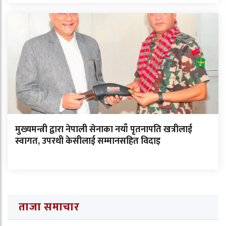
मुख्यमन्त्री द्वारा नेपाली सेनाका नयाँ पृतनापति खत्रीलाई
स्वागत, उपरथी केसीलाई सम्मानसहित विदाइ
ताजा समाचार