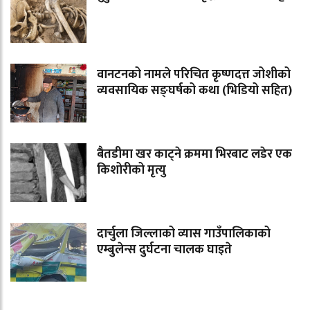
वानटनको नामले परिचित कृष्णदत्त जोशीको
व्यवसायिक सङ्घर्षको कथा (भिडियो सहित)
बैतडीमा खर काट्ने क्रममा भिरबाट लडेर एक
किशोरीको मृत्यु
दार्चुला जिल्लाको व्यास गाउँपालिकाको
एम्बुलेन्स दुर्घटना चालक घाइते