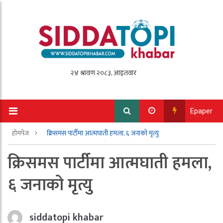
Epaper
होमपेज
क्रिसमस पार्टीमा आत्मघाती हमला, ६ जनाको मृत्यु
क्रिसमस पार्टीमा आत्मघाती हमला,
६ जनाको मृत्यु
siddatopi khabar