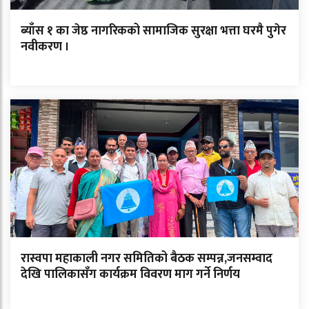
ब्याँस १ का जेष्ठ नागरिकको सामाजिक सुरक्षा भत्ता घरमै पुगेर
नवीकरण ।
रास्वपा महाकाली नगर समितिको बैठक सम्पन्न,जनसम्वाद
देखि पालिकासँग कार्यक्रम विवरण माग गर्ने निर्णय