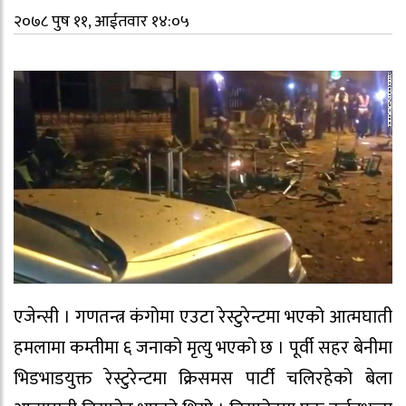
२०७८ पुष ११, आईतवार १४:०५
एजेन्सी । गणतन्त्र कंगोमा एउटा रेस्टुरेन्टमा भएको आत्मघाती
हमलामा कम्तीमा ६ जनाको मृत्यु भएको छ । पूर्वी सहर बेनीमा
भिडभाडयुक्त रेस्टुरेन्टमा क्रिसमस पार्टी चलिरहेको बेला