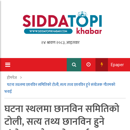
Epaper
होमपेज
घटना स्थलमा छानविन समितिको टोली, सत्य तथ्य छानविन हुने संयोजक गौतमको
भनाई
घटना स्थलमा छानविन समितिको
टोली, सत्य तथ्य छानविन हुने