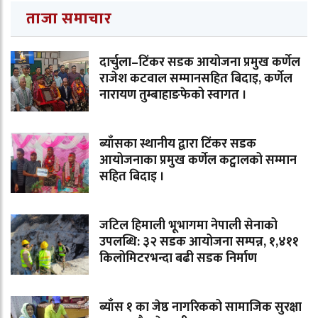
ताजा समाचार
दार्चुला–टिंकर सडक आयोजना प्रमुख कर्णेल
राजेश कटवाल सम्मानसहित बिदाइ, कर्णेल
नारायण तुम्बाहाङफेको स्वागत ।
ब्याँसका स्थानीय द्वारा टिंकर सडक
आयोजनाका प्रमुख कर्णेल कट्वालको सम्मान
सहित बिदाइ ।
जटिल हिमाली भूभागमा नेपाली सेनाको
उपलब्धि: ३२ सडक आयोजना सम्पन्न, १,४११
किलोमिटरभन्दा बढी सडक निर्माण
ब्याँस १ का जेष्ठ नागरिकको सामाजिक सुरक्षा