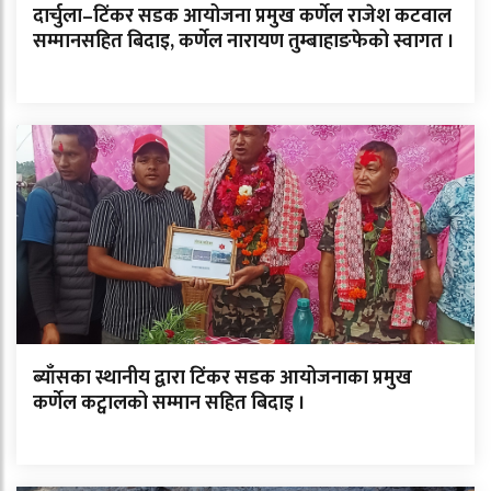
दार्चुला–टिंकर सडक आयोजना प्रमुख कर्णेल राजेश कटवाल
सम्मानसहित बिदाइ, कर्णेल नारायण तुम्बाहाङफेको स्वागत ।
ब्याँसका स्थानीय द्वारा टिंकर सडक आयोजनाका प्रमुख
कर्णेल कट्वालको सम्मान सहित बिदाइ ।