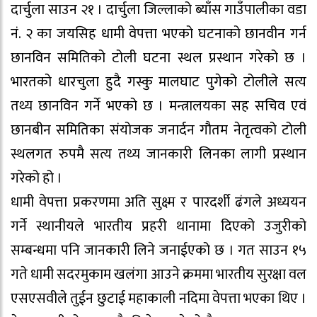
दार्चुला साउन २१ । दार्चुला जिल्लाको ब्याँस गाउँपालीका वडा
नं. २ का जयसिह धामी वेपत्ता भएको घटनाको छानवीन गर्न
छानविन समितिको टोली घटना स्थल प्रस्थान गरेको छ ।
भारतको धारचुला हुदै गस्कु मालघाट पुगेको टोलीले सत्य
तथ्य छानविन गर्ने भएको छ । मन्त्रालयका सह सचिव एवं
छानबीन समितिका संयोजक जनार्दन गौतम नेतृत्वको टोली
स्थलगत रुपमै सत्य तथ्य जानकारी लिनका लागी प्रस्थान
गरेको हो ।
धामी वेपत्ता प्रकरणमा अति सुक्ष्म र पारदर्शी ढंगले अध्ययन
गर्ने स्थानीयले भारतीय प्रहरी थानामा दिएको उजुरीको
सम्बन्धमा पनि जानकारी लिने जनाईएको छ । गत साउन १५
गते धामी सदरमुकाम खलंगा आउने क्रममा भारतीय सुरक्षा वल
एसएसवीले तुईन छुटाई महाकाली नदिमा वेपत्ता भएका थिए ।