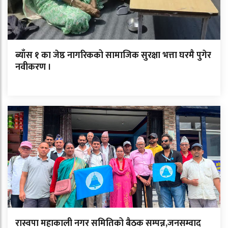
ब्याँस १ का जेष्ठ नागरिकको सामाजिक सुरक्षा भत्ता घरमै पुगेर
नवीकरण ।
रास्वपा महाकाली नगर समितिको बैठक सम्पन्न,जनसम्वाद