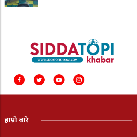
हाम्रो बारे