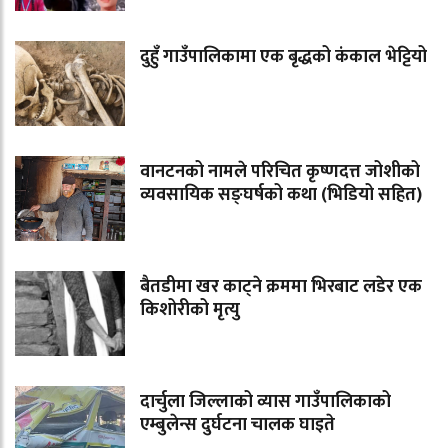
दुहुँ गाउँपालिकामा एक बृद्धको कंकाल भेट्टियो
वानटनको नामले परिचित कृष्णदत्त जोशीको
व्यवसायिक सङ्घर्षको कथा (भिडियो सहित)
बैतडीमा खर काट्ने क्रममा भिरबाट लडेर एक
किशोरीको मृत्यु
दार्चुला जिल्लाको व्यास गाउँपालिकाको
एम्बुलेन्स दुर्घटना चालक घाइते