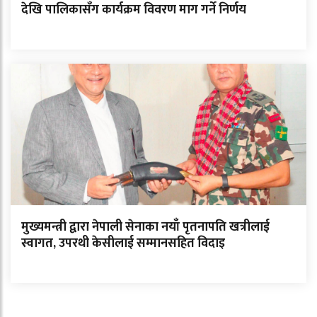
देखि पालिकासँग कार्यक्रम विवरण माग गर्ने निर्णय
मुख्यमन्त्री द्वारा नेपाली सेनाका नयाँ पृतनापति खत्रीलाई
स्वागत, उपरथी केसीलाई सम्मानसहित विदाइ