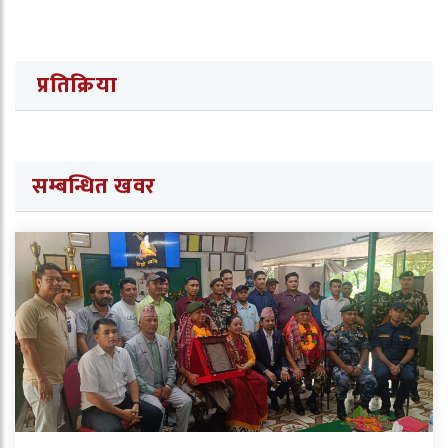
प्रतिक्रिया
सम्बन्धित खवर