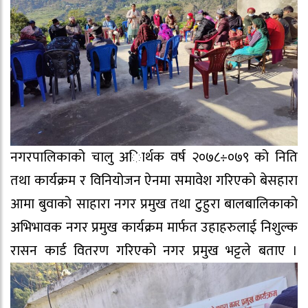
नगरपालिकाको चालु अािर्थक वर्ष २०७८÷०७९ को निति
तथा कार्यक्रम र विनियोजन ऐनमा समावेश गरिएको बेसहारा
आमा बुवाको साहारा नगर प्रमुख तथा टुहुरा बालबालिकाको
अभिभावक नगर प्रमुख कार्यक्रम मार्फत उहाहरुलाई निशुल्क
रासन कार्ड वितरण गरिएको नगर प्रमुख भट्टले बताए ।