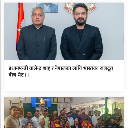
प्रधानमन्त्री वालेन्द्र शाह र नेपालका लागि भारतका राजदूत
बीच भेट । ।