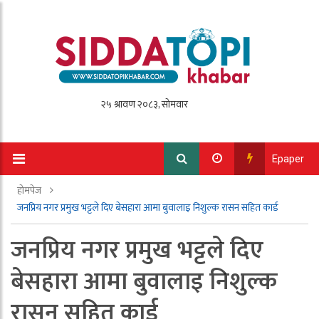
Epaper
होमपेज
जनप्रिय नगर प्रमुख भट्टले दिए बेसहारा आमा बुवालाइ निशुल्क रासन सहित कार्ड
जनप्रिय नगर प्रमुख भट्टले दिए
बेसहारा आमा बुवालाइ निशुल्क
रासन सहित कार्ड