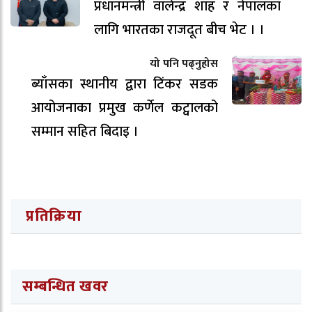
प्रधानमन्त्री वालेन्द्र शाह र नेपालका
लागि भारतका राजदूत बीच भेट । ।
यो पनि पढ्नुहोस
ब्याँसका स्थानीय द्वारा टिंकर सडक
आयोजनाका प्रमुख कर्णेल कट्वालको
सम्मान सहित बिदाइ ।
प्रतिक्रिया
सम्बन्धित खवर