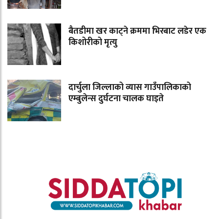
बैतडीमा खर काट्ने क्रममा भिरबाट लडेर एक
किशोरीको मृत्यु
दार्चुला जिल्लाको व्यास गाउँपालिकाको
एम्बुलेन्स दुर्घटना चालक घाइते