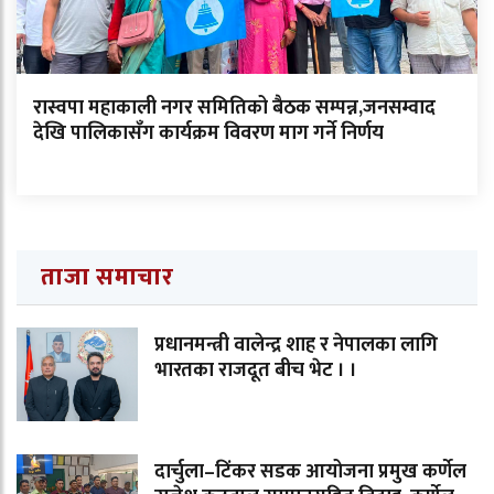
रास्वपा महाकाली नगर समितिको बैठक सम्पन्न,जनसम्वाद
देखि पालिकासँग कार्यक्रम विवरण माग गर्ने निर्णय
ताजा समाचार
प्रधानमन्त्री वालेन्द्र शाह र नेपालका लागि
भारतका राजदूत बीच भेट । ।
दार्चुला–टिंकर सडक आयोजना प्रमुख कर्णेल