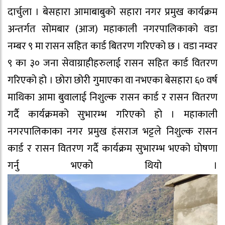
दार्चुला । बेसहारा आमाबाबुको सहारा नगर प्रमुख कार्यक्रम
अन्तर्गत सोमबार (आज) महाकाली नगरपालिकाको वडा
नम्बर ९ मा रासन सहित कार्ड बितरण गरिएको छ । वडा नम्वर
९ का ३० जना सेवाग्राहीहरुलाई रासन सहित कार्ड वितरण
गरिएको हो । छोरा छोरी गुमाएका वा नभएका बेसहारा ६० वर्ष
माथिका आमा बुवालाई निशुल्क रासन कार्ड र रासन वितरण
गर्दै कार्यक्रमको सुभारम्भ गरिएको हो । महाकाली
नगरपालिकाका नगर प्रमुख हंसराज भट्टले निशुल्क रासन
कार्ड र रासन वितरण गर्दै कार्यक्रम सुभारम्भ भएको घोषणा
गर्नु भएको थियो ।