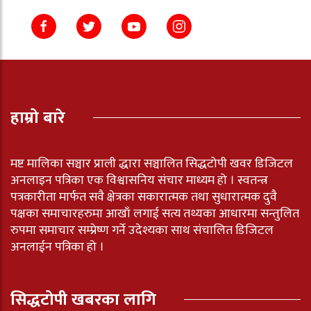
हाम्रो बारे
मष्ट मालिका सञ्चार प्राली द्धारा सञ्चालित सिद्धटोपी खवर डिजिटल
अनलाइन पत्रिका एक विश्वासनिय संचार माध्यम हो । स्वतन्त्र
पत्रकारीता मार्फत सवै क्षेत्रका सकारात्मक तथा सुधारात्मक दुवै
पक्षका समाचारहरुमा आखाँ लगाई सत्य तथ्यका आधारमा सन्तुलित
रुपमा समाचार सम्प्रेष्ण गर्ने उदेश्यका साथ संचालित डिजिटल
अनलाईन पत्रिका हो ।
सिद्धटोपी खबरका लागि