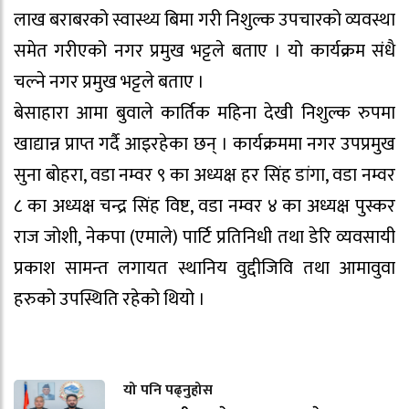
लाख बराबरको स्वास्थ्य बिमा गरी निशुल्क उपचारको व्यवस्था
समेत गरीएको नगर प्रमुख भट्टले बताए । यो कार्यक्रम संधै
चल्ने नगर प्रमुख भट्टले बताए ।
बेसाहारा आमा बुवाले कार्तिक महिना देखी निशुल्क रुपमा
खाद्यान्न प्राप्त गर्दै आइरहेका छन् । कार्यक्रममा नगर उपप्रमुख
सुना बोहरा, वडा नम्वर ९ का अध्यक्ष हर सिंह डांगा, वडा नम्वर
८ का अध्यक्ष चन्द्र सिंह विष्ट, वडा नम्वर ४ का अध्यक्ष पुस्कर
राज जोशी, नेकपा (एमाले) पार्टि प्रतिनिधी तथा डेरि व्यवसायी
प्रकाश सामन्त लगायत स्थानिय वुद्दीजिवि तथा आमावुवा
हरुको उपस्थिति रहेको थियो ।
यो पनि पढ्नुहोस