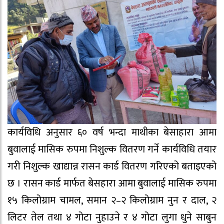
कार्यविधि अनुसार ६० वर्ष भन्दा माथीका बेसाहारा आमा
बुवालाई मासिक रुपमा निशुल्क वितरण गर्ने कार्यविधि तयार
गरी निशुल्क खाद्यान्न रासन कार्ड वितरण गरिएको बताइएको
छ । रासन कार्ड मार्फत बेसहारा आमा बुवालाई मासिक रुपमा
१५ किलोग्राम चामल, समान २–२ किलोग्राम नुन र दाल, २
लिटर तेल तथा ४ गोटा नुहाउने र ४ गोटा लुगा धुने साबुन