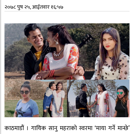
२०७८ पुष २५, आईतवार १६:५७
काठमाडौं । गायिक सानु महराको स्वरमा ‘माया गर्ने मान्छे’