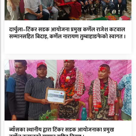
दार्चुला–टिंकर सडक आयोजना प्रमुख कर्णेल राजेश कटवाल
सम्मानसहित बिदाइ, कर्णेल नारायण तुम्बाहाङफेको स्वागत ।
ब्याँसका स्थानीय द्वारा टिंकर सडक आयोजनाका प्रमुख