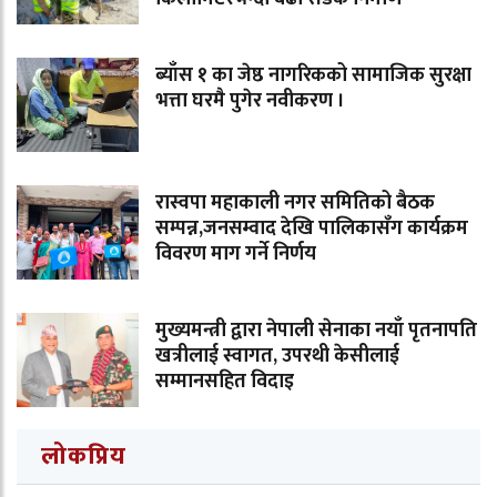
ब्याँस १ का जेष्ठ नागरिकको सामाजिक सुरक्षा
भत्ता घरमै पुगेर नवीकरण ।
रास्वपा महाकाली नगर समितिको बैठक
सम्पन्न,जनसम्वाद देखि पालिकासँग कार्यक्रम
विवरण माग गर्ने निर्णय
मुख्यमन्त्री द्वारा नेपाली सेनाका नयाँ पृतनापति
खत्रीलाई स्वागत, उपरथी केसीलाई
सम्मानसहित विदाइ
लोकप्रिय