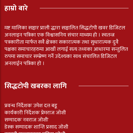
हाम्रो बारे
मष्ट मालिका सञ्चार प्राली द्धारा सञ्चालित सिद्धटोपी खवर डिजिटल
अनलाइन पत्रिका एक विश्वासनिय संचार माध्यम हो । स्वतन्त्र
पत्रकारीता मार्फत सवै क्षेत्रका सकारात्मक तथा सुधारात्मक दुवै
पक्षका समाचारहरुमा आखाँ लगाई सत्य तथ्यका आधारमा सन्तुलित
रुपमा समाचार सम्प्रेष्ण गर्ने उदेश्यका साथ संचालित डिजिटल
अनलाईन पत्रिका हो ।
सिद्धटोपी खबरका लागि
प्रवन्ध निर्देशकः उमेश दत्त बडू
कार्यकारी निर्देशकः प्रेमराज जोशी
सम्पादकः नवराज जोशीः
डेस्क सम्पादकः शान्ति प्रसाद जोशी