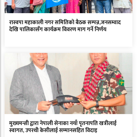
रास्वपा महाकाली नगर समितिको बैठक सम्पन्न,जनसम्वाद
देखि पालिकासँग कार्यक्रम विवरण माग गर्ने निर्णय
मुख्यमन्त्री द्वारा नेपाली सेनाका नयाँ पृतनापति खत्रीलाई
स्वागत, उपरथी केसीलाई सम्मानसहित विदाइ