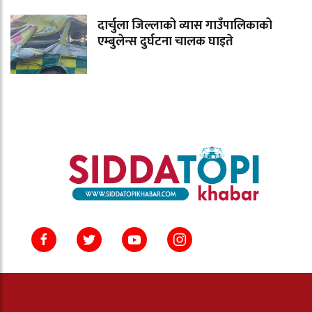
दार्चुला जिल्लाको व्यास गाउँपालिकाको
एम्बुलेन्स दुर्घटना चालक घाइते