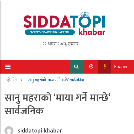
Epaper
होमपेज
सानु महराको ‘माया गर्ने मान्छे’ सार्वजनिक
सानु महराको ‘माया गर्ने मान्छे’
सार्वजनिक
siddatopi khabar