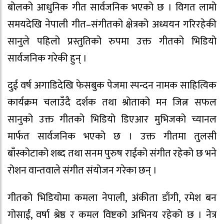
बोलको आधुनिक गीत सार्वजनिक भएको छ । विगत लामो
समयदेखि नेपाली गीत–संगीतको क्षेत्रको अध्ययन गरिरहेकी
सानुले पहिलो प्रस्तुतिको रुपमा उक्त गीतको भिडियो
सार्वजनिक गरेकी हुन् ।
दुई वर्ष अगाडिदेखि फेसबुक पेजमा स्पन्दन नामक साहित्यिक
कार्यक्रम चलाउँदै दर्शक तथा श्रोताको मन जित्न सफल
सानुको उक्त गीतको भिडियो डिएआर मुभिजको च्यानल
मार्फत सार्वजनिक भएको छ । उक्त गीतमा तुलसी
बाँस्कोटाको शब्द तथा सनम पुरुष राईको संगीत रहेको छ भने
रोशन वान्तवाले संगीत संयोजन गरेका छन् ।
गीतको भिडियोमा कमला नेपाली, अंकीता डाँगी, रमेश बन
गोसाईं, वर्षा श्रेष्ठ र कमल विष्टको अभिनय रहेको छ । नेत्र