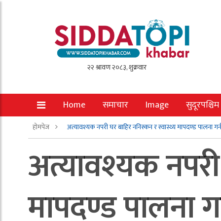
Home
समाचार
Image
सुदूरपश्चिम
होमपेज
अत्यावश्यक नपरी घर बाहिर ननिस्कन र स्वास्थ्य मापदण्ड पालना गर्न
अत्यावश्यक नपरी 
मापदण्ड पालना गर