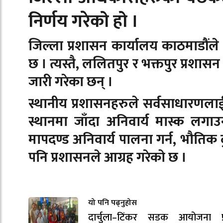
निर्णय गरेको हो ।
जिल्ला प्रशासन कार्यालय काठमाडौंल
छ । त्यस्तै, ललितपुर र भक्तपुर प्रश
जारी गरेका छन् ।
स्थानीय प्रशासनहरुले सर्वसाधारणला
स्थानमा जाँदा अनिवार्य मास्क लगाउ
मापदण्ड अनिवार्य पालना गर्न, भौतिक 
पनि प्रशासनले आग्रह गरेको छ ।
यो पनि पढ्नुहोस
दार्चुला–टिंकर सडक आयोजना प्