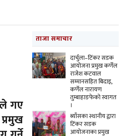
ताजा समाचार
दार्चुला–टिंकर सडक
आयोजना प्रमुख कर्णेल
राजेश कटवाल
सम्मानसहित बिदाइ,
कर्णेल नारायण
तुम्बाहाङफेको स्वागत
नले गए
।
प्रमुख
ब्याँसका स्थानीय द्वारा
टिंकर सडक
 गर्ने
आयोजनाका प्रमुख