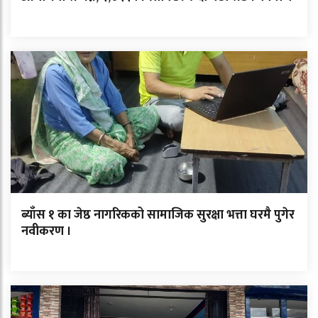
ब्याँस १ का जेष्ठ नागरिकको सामाजिक सुरक्षा भत्ता घरमै पुगेर
नवीकरण ।