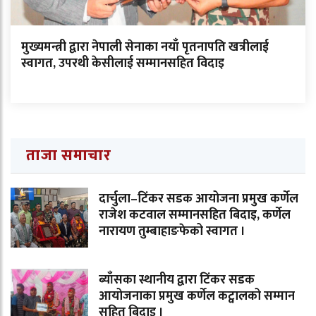
मुख्यमन्त्री द्वारा नेपाली सेनाका नयाँ पृतनापति खत्रीलाई
स्वागत, उपरथी केसीलाई सम्मानसहित विदाइ
ताजा समाचार
दार्चुला–टिंकर सडक आयोजना प्रमुख कर्णेल
राजेश कटवाल सम्मानसहित बिदाइ, कर्णेल
नारायण तुम्बाहाङफेको स्वागत ।
ब्याँसका स्थानीय द्वारा टिंकर सडक
आयोजनाका प्रमुख कर्णेल कट्वालको सम्मान
सहित बिदाइ ।