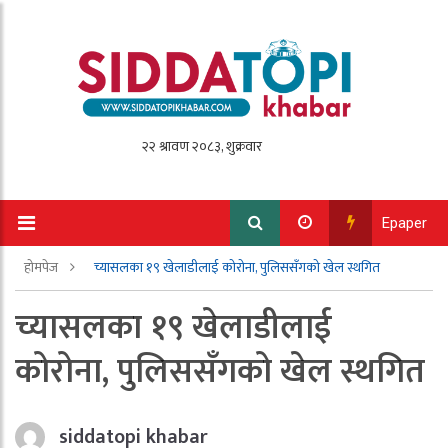
Epaper
होमपेज
च्यासलका १९ खेलाडीलाई कोरोना, पुलिससँगको खेल स्थगित
च्यासलका १९ खेलाडीलाई
कोरोना, पुलिससँगको खेल स्थगित
siddatopi khabar