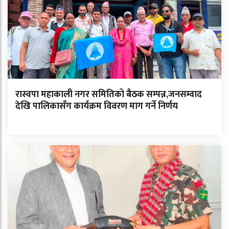
रास्वपा महाकाली नगर समितिको बैठक सम्पन्न,जनसम्वाद
देखि पालिकासँग कार्यक्रम विवरण माग गर्ने निर्णय