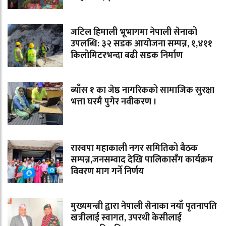
जटिल हिमाली भूभागमा नेपाली सेनाको
उपलब्धि: ३२ सडक आयोजना सम्पन्न, १,४११
किलोमिटरभन्दा बढी सडक निर्माण
ब्याँस १ का जेष्ठ नागरिकको सामाजिक सुरक्षा
भत्ता घरमै पुगेर नवीकरण ।
रास्वपा महाकाली नगर समितिको बैठक
सम्पन्न,जनसम्वाद देखि पालिकासँग कार्यक्रम
विवरण माग गर्ने निर्णय
मुख्यमन्त्री द्वारा नेपाली सेनाका नयाँ पृतनापति
खत्रीलाई स्वागत, उपरथी केसीलाई