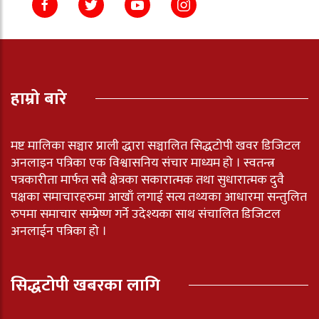
हाम्रो बारे
मष्ट मालिका सञ्चार प्राली द्धारा सञ्चालित सिद्धटोपी खवर डिजिटल
अनलाइन पत्रिका एक विश्वासनिय संचार माध्यम हो । स्वतन्त्र
पत्रकारीता मार्फत सवै क्षेत्रका सकारात्मक तथा सुधारात्मक दुवै
पक्षका समाचारहरुमा आखाँ लगाई सत्य तथ्यका आधारमा सन्तुलित
रुपमा समाचार सम्प्रेष्ण गर्ने उदेश्यका साथ संचालित डिजिटल
अनलाईन पत्रिका हो ।
सिद्धटोपी खबरका लागि