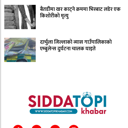
बैतडीमा खर काट्ने क्रममा भिरबाट लडेर एक
किशोरीको मृत्यु
दार्चुला जिल्लाको व्यास गाउँपालिकाको
एम्बुलेन्स दुर्घटना चालक घाइते