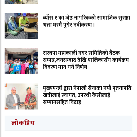
ब्याँस १ का जेष्ठ नागरिकको सामाजिक सुरक्षा
भत्ता घरमै पुगेर नवीकरण ।
रास्वपा महाकाली नगर समितिको बैठक
सम्पन्न,जनसम्वाद देखि पालिकासँग कार्यक्रम
विवरण माग गर्ने निर्णय
मुख्यमन्त्री द्वारा नेपाली सेनाका नयाँ पृतनापति
खत्रीलाई स्वागत, उपरथी केसीलाई
सम्मानसहित विदाइ
लोकप्रिय