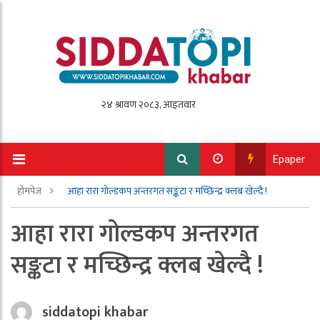
Epaper
होमपेज
आहा रारा गोल्डकप अन्तरगत सङ्कटा र मच्छिन्द्र क्लब खेल्दै !
आहा रारा गोल्डकप अन्तरगत
सङ्कटा र मच्छिन्द्र क्लब खेल्दै !
siddatopi khabar