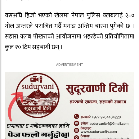
यसअघि हिजो भएको खेलमा नेपाल पुलिस क्लबलाई २–०
गोल अन्तरले पराजित गर्दै मनाङ अन्तिम चारमा पुगेको छ ।
सहारा क्लब पोखराको आयोजनामा भइरहेको प्रतियोगितामा
कुल १० टिम सहभागी छन् ।