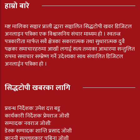
हाम्रो बारे
मष्ट मालिका सञ्चार प्राली द्धारा सञ्चालित सिद्धटोपी खवर डिजिटल
अनलाइन पत्रिका एक विश्वासनिय संचार माध्यम हो । स्वतन्त्र
पत्रकारीता मार्फत सवै क्षेत्रका सकारात्मक तथा सुधारात्मक दुवै
पक्षका समाचारहरुमा आखाँ लगाई सत्य तथ्यका आधारमा सन्तुलित
रुपमा समाचार सम्प्रेष्ण गर्ने उदेश्यका साथ संचालित डिजिटल
अनलाईन पत्रिका हो ।
सिद्धटोपी खबरका लागि
प्रवन्ध निर्देशकः उमेश दत्त बडू
कार्यकारी निर्देशकः प्रेमराज जोशी
सम्पादकः नवराज जोशीः
डेस्क सम्पादकः शान्ति प्रसाद जोशी
कानुनी सल्लाहकारः पबिना जोशी