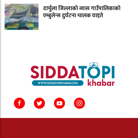
दार्चुला जिल्लाको व्यास गाउँपालिकाको
एम्बुलेन्स दुर्घटना चालक घाइते