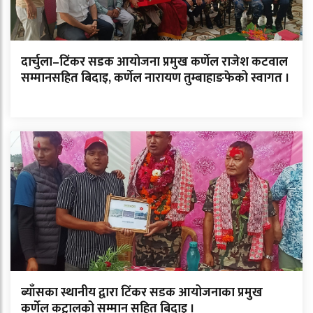
दार्चुला–टिंकर सडक आयोजना प्रमुख कर्णेल राजेश कटवाल
सम्मानसहित बिदाइ, कर्णेल नारायण तुम्बाहाङफेको स्वागत ।
ब्याँसका स्थानीय द्वारा टिंकर सडक आयोजनाका प्रमुख
कर्णेल कट्वालको सम्मान सहित बिदाइ ।