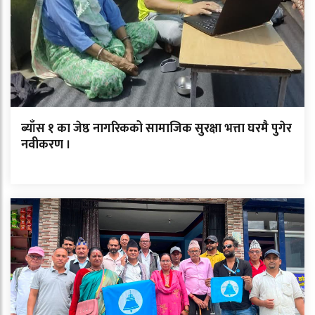
ब्याँस १ का जेष्ठ नागरिकको सामाजिक सुरक्षा भत्ता घरमै पुगेर
नवीकरण ।