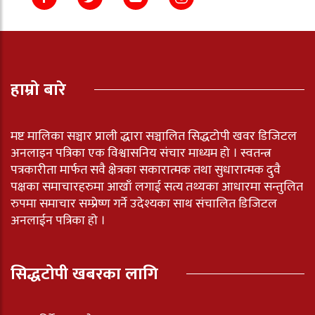
हाम्रो बारे
मष्ट मालिका सञ्चार प्राली द्धारा सञ्चालित सिद्धटोपी खवर डिजिटल
अनलाइन पत्रिका एक विश्वासनिय संचार माध्यम हो । स्वतन्त्र
पत्रकारीता मार्फत सवै क्षेत्रका सकारात्मक तथा सुधारात्मक दुवै
पक्षका समाचारहरुमा आखाँ लगाई सत्य तथ्यका आधारमा सन्तुलित
रुपमा समाचार सम्प्रेष्ण गर्ने उदेश्यका साथ संचालित डिजिटल
अनलाईन पत्रिका हो ।
सिद्धटोपी खबरका लागि