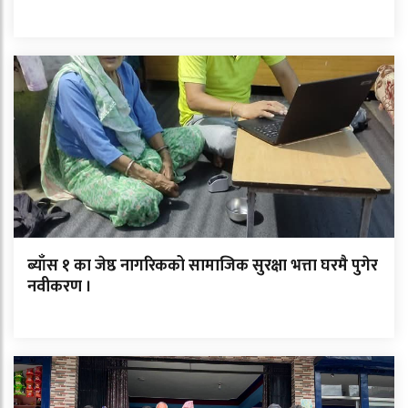
ब्याँस १ का जेष्ठ नागरिकको सामाजिक सुरक्षा भत्ता घरमै पुगेर
नवीकरण ।