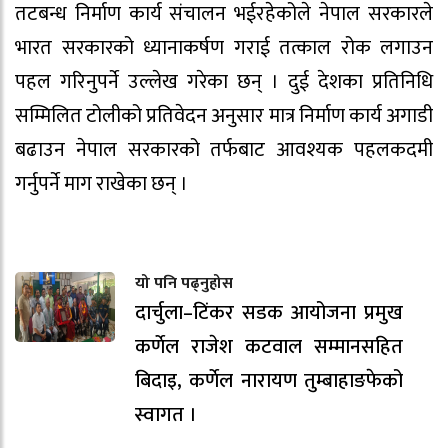
तटबन्ध निर्माण कार्य संचालन भईरहेकोले नेपाल सरकारले
भारत सरकारको ध्यानाकर्षण गराई तत्काल रोक लगाउन
पहल गरिनुपर्ने उल्लेख गरेका छन् । दुई देशका प्रतिनिधि
सम्मिलित टोलीको प्रतिवेदन अनुसार मात्र निर्माण कार्य अगाडी
बढाउन नेपाल सरकारको तर्फबाट आवश्यक पहलकदमी
गर्नुपर्ने माग राखेका छन् ।
यो पनि पढ्नुहोस
दार्चुला–टिंकर सडक आयोजना प्रमुख
कर्णेल राजेश कटवाल सम्मानसहित
बिदाइ, कर्णेल नारायण तुम्बाहाङफेको
स्वागत ।