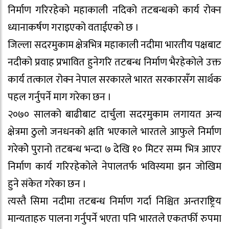
निर्माण गरिरहेको महाकाली नदिको तटबन्धको कार्य रोक्न
ध्यानाकर्षण गराइएको वताईएको छ ।
जिल्ला सदरमुकाम क्षेत्रभित्र महाकाली नदीमा भारतीय पक्षबाट
नदीको प्रवाह प्रभावित हुनेगरि तटबन्ध निर्माण भैरहेकोले उक्त
कार्य तत्काल रोक्न नेपाल सरकारले भारत सरकारसँग सार्थक
पहल गर्नुपर्ने माग गरेका छन ।
२०७० सालको बाढीबाट दार्चुला सदरमुकाम लगायत अन्य
क्षेत्रमा ठुलो जनधनको क्षति भएकाले भारतले आफुले निर्माण
गरेकोे पुरानो तटबन्ध भन्दा ७ देखि १० मिटर सम्म भित्र आएर
निर्माण कार्य गरिरहेकोले नेपालतर्फ भविस्यमा झन जोखिम
हुने संकेत गरेका छन ।
त्यस्तै सिमा नदीमा तटबन्ध निर्माण गर्दा निश्चित अन्तराष्ट्रिय
मान्यताहरु पालना गर्नुपर्ने भएता पनि भारतले एकतर्फी रुपमा