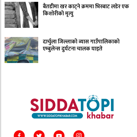
बैतडीमा खर काट्ने क्रममा भिरबाट लडेर एक
किशोरीको मृत्यु
दार्चुला जिल्लाको व्यास गाउँपालिकाको
एम्बुलेन्स दुर्घटना चालक घाइते