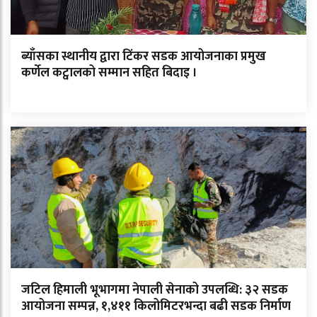
ब्याँसका स्थानीय द्वारा टिंकर सडक आयोजनाका प्रमुख
कर्णेल कट्वालको सम्मान सहित बिदाइ ।
जटिल हिमाली भूभागमा नेपाली सेनाको उपलब्धि: ३२ सडक
आयोजना सम्पन्न, १,४११ किलोमिटरभन्दा बढी सडक निर्माण