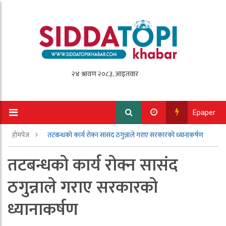
Epaper
होमपेज
तटबन्धको कार्य रोक्न सासंद ठगुन्नाले गराए सरकारको ध्यानाकर्षण
तटबन्धको कार्य रोक्न सासंद
ठगुन्नाले गराए सरकारको
ध्यानाकर्षण