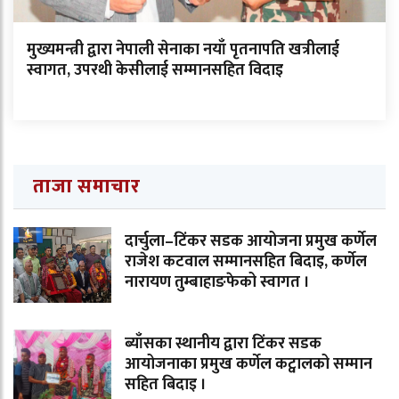
मुख्यमन्त्री द्वारा नेपाली सेनाका नयाँ पृतनापति खत्रीलाई
स्वागत, उपरथी केसीलाई सम्मानसहित विदाइ
ताजा समाचार
दार्चुला–टिंकर सडक आयोजना प्रमुख कर्णेल
राजेश कटवाल सम्मानसहित बिदाइ, कर्णेल
नारायण तुम्बाहाङफेको स्वागत ।
ब्याँसका स्थानीय द्वारा टिंकर सडक
आयोजनाका प्रमुख कर्णेल कट्वालको सम्मान
सहित बिदाइ ।