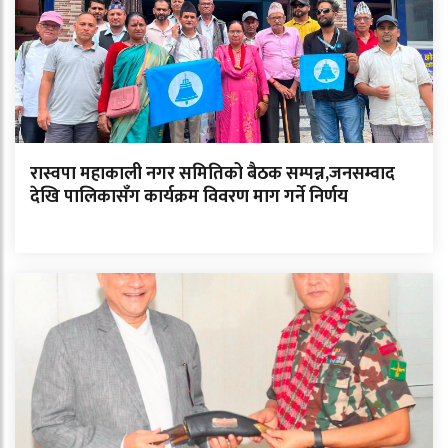
रास्वपा महाकाली नगर समितिको बैठक सम्पन्न,जनसम्वाद
देखि पालिकासँग कार्यक्रम विवरण माग गर्ने निर्णय