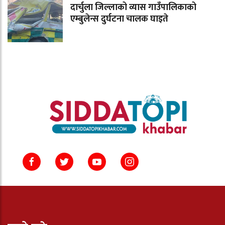
दार्चुला जिल्लाको व्यास गाउँपालिकाको
एम्बुलेन्स दुर्घटना चालक घाइते