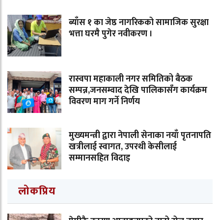
ब्याँस १ का जेष्ठ नागरिकको सामाजिक सुरक्षा
भत्ता घरमै पुगेर नवीकरण ।
रास्वपा महाकाली नगर समितिको बैठक
सम्पन्न,जनसम्वाद देखि पालिकासँग कार्यक्रम
विवरण माग गर्ने निर्णय
मुख्यमन्त्री द्वारा नेपाली सेनाका नयाँ पृतनापति
खत्रीलाई स्वागत, उपरथी केसीलाई
सम्मानसहित विदाइ
लोकप्रिय