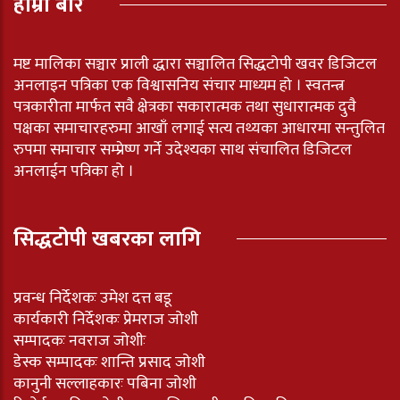
हाम्रो बारे
मष्ट मालिका सञ्चार प्राली द्धारा सञ्चालित सिद्धटोपी खवर डिजिटल
अनलाइन पत्रिका एक विश्वासनिय संचार माध्यम हो । स्वतन्त्र
पत्रकारीता मार्फत सवै क्षेत्रका सकारात्मक तथा सुधारात्मक दुवै
पक्षका समाचारहरुमा आखाँ लगाई सत्य तथ्यका आधारमा सन्तुलित
रुपमा समाचार सम्प्रेष्ण गर्ने उदेश्यका साथ संचालित डिजिटल
अनलाईन पत्रिका हो ।
सिद्धटोपी खबरका लागि
प्रवन्ध निर्देशकः उमेश दत्त बडू
कार्यकारी निर्देशकः प्रेमराज जोशी
सम्पादकः नवराज जोशीः
डेस्क सम्पादकः शान्ति प्रसाद जोशी
कानुनी सल्लाहकारः पबिना जोशी