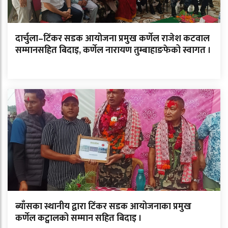
दार्चुला–टिंकर सडक आयोजना प्रमुख कर्णेल राजेश कटवाल
सम्मानसहित बिदाइ, कर्णेल नारायण तुम्बाहाङफेको स्वागत ।
ब्याँसका स्थानीय द्वारा टिंकर सडक आयोजनाका प्रमुख
कर्णेल कट्वालको सम्मान सहित बिदाइ ।