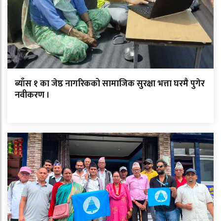
ब्याँस १ का जेष्ठ नागरिकको सामाजिक सुरक्षा भत्ता घरमै पुगेर
नवीकरण ।