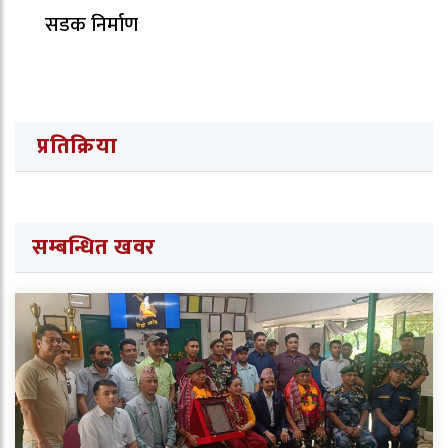
सडक निर्माण
प्रतिक्रिया
सम्बन्धित खवर