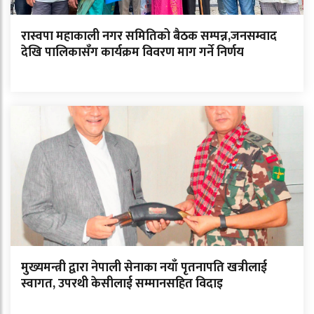
रास्वपा महाकाली नगर समितिको बैठक सम्पन्न,जनसम्वाद
देखि पालिकासँग कार्यक्रम विवरण माग गर्ने निर्णय
मुख्यमन्त्री द्वारा नेपाली सेनाका नयाँ पृतनापति खत्रीलाई
स्वागत, उपरथी केसीलाई सम्मानसहित विदाइ