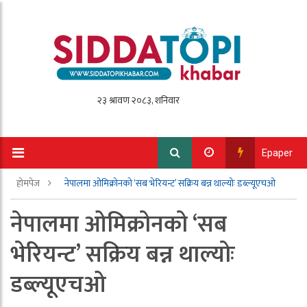
Epaper
होमपेज
नेपालमा ओमिक्रोनको ‘सब भेरियन्ट’ सक्रिय बन्न थाल्योः डब्ल्यूएचओ
नेपालमा ओमिक्रोनको ‘सब
भेरियन्ट’ सक्रिय बन्न थाल्योः
डब्ल्यूएचओ