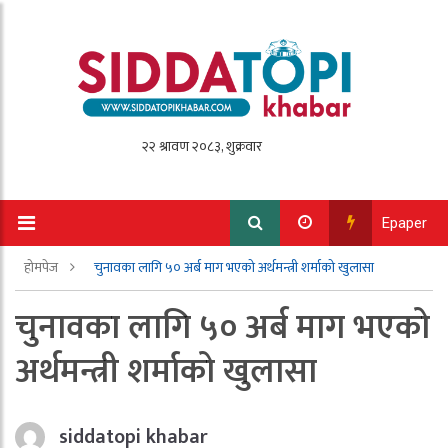
Epaper
होमपेज
चुनावका लागि ५० अर्ब माग भएको अर्थमन्त्री शर्माको खुलासा
चुनावका लागि ५० अर्ब माग भएको
अर्थमन्त्री शर्माको खुलासा
siddatopi khabar