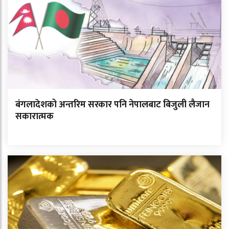
बंगलादेशको अन्तरिम सरकार पनि नेपालबाट बिजुली लैजान
सकारात्मक