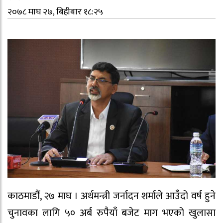
२०७८ माघ २७, बिहीबार १८:२५
काठमाडौं, २७ माघ । अर्थमन्त्री जर्नादन शर्माले आउँदो वर्ष हुने
चुनावका लागि ५० अर्ब रुपैयाँ बजेट माग भएको खुलासा