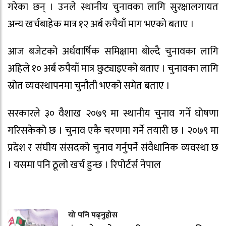
गरेका छन् । उनले स्थानीय चुनावका लागि सुरक्षालगायत
अन्य खर्चबाहेक मात्र १२ अर्ब रुपैयाँ माग भएको बताए ।
आज बजेटको अर्धवार्षिक समिक्षामा बोल्दै चुनावका लागि
अहिले १० अर्ब रुपैयाँ मात्र छुट्याइएको बताए । चुनावका लागि
स्रोत व्यवस्थापनमा चुनौती भएको समेत बताए ।
सरकारले ३० वैशाख २०७९ मा स्थानीय चुनाव गर्ने घोषणा
गरिसकेको छ । चुनाव एकै चरणमा गर्ने तयारी छ । २०७९ मा
प्रदेश र संघीय संसदको चुनाव गर्नुपर्ने संवैधानिक व्यवस्था छ
। यसमा पनि ठूलो खर्च हुन्छ । रिपोर्टर्स नेपाल
यो पनि पढ्नुहोस