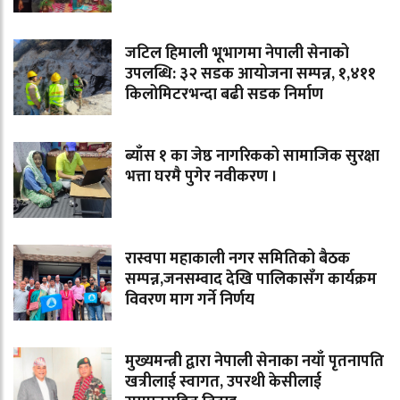
जटिल हिमाली भूभागमा नेपाली सेनाको
उपलब्धि: ३२ सडक आयोजना सम्पन्न, १,४११
किलोमिटरभन्दा बढी सडक निर्माण
ब्याँस १ का जेष्ठ नागरिकको सामाजिक सुरक्षा
भत्ता घरमै पुगेर नवीकरण ।
रास्वपा महाकाली नगर समितिको बैठक
सम्पन्न,जनसम्वाद देखि पालिकासँग कार्यक्रम
विवरण माग गर्ने निर्णय
मुख्यमन्त्री द्वारा नेपाली सेनाका नयाँ पृतनापति
खत्रीलाई स्वागत, उपरथी केसीलाई