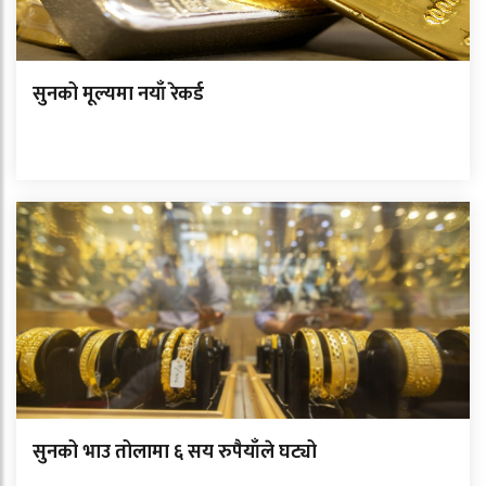
सुनको मूल्यमा नयाँ रेकर्ड
सुनको भाउ तोलामा ६ सय रुपैयाँले घट्यो