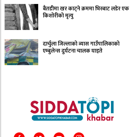
बैतडीमा खर काट्ने क्रममा भिरबाट लडेर एक
किशोरीको मृत्यु
दार्चुला जिल्लाको व्यास गाउँपालिकाको
एम्बुलेन्स दुर्घटना चालक घाइते