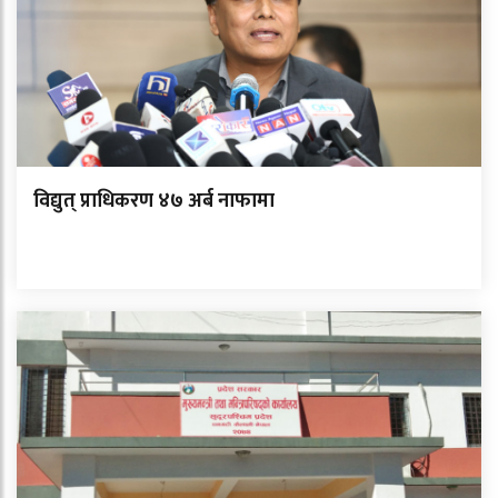
विद्युत् प्राधिकरण ४७ अर्ब नाफामा