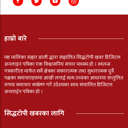
हाम्रो बारे
मष्ट मालिका सञ्चार प्राली द्धारा सञ्चालित सिद्धटोपी खवर डिजिटल
अनलाइन पत्रिका एक विश्वासनिय संचार माध्यम हो । स्वतन्त्र
पत्रकारीता मार्फत सवै क्षेत्रका सकारात्मक तथा सुधारात्मक दुवै
पक्षका समाचारहरुमा आखाँ लगाई सत्य तथ्यका आधारमा सन्तुलित
रुपमा समाचार सम्प्रेष्ण गर्ने उदेश्यका साथ संचालित डिजिटल
अनलाईन पत्रिका हो ।
सिद्धटोपी खबरका लागि