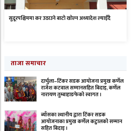
सुदूरपश्चिममा कर उठाउने बाटो खोल्न अध्यादेश ल्याइँदै
ताजा समाचार
दार्चुला–टिंकर सडक आयोजना प्रमुख कर्णेल
राजेश कटवाल सम्मानसहित बिदाइ, कर्णेल
नारायण तुम्बाहाङफेको स्वागत ।
ब्याँसका स्थानीय द्वारा टिंकर सडक
आयोजनाका प्रमुख कर्णेल कट्वालको सम्मान
सहित बिदाइ ।