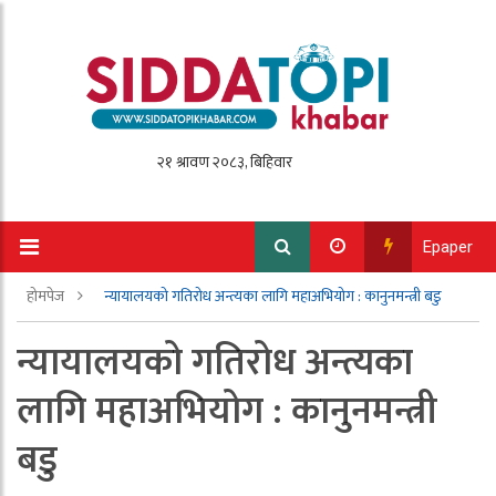
Epaper
होमपेज
न्यायालयको गतिरोध अन्त्यका लागि महाअभियोग : कानुनमन्त्री बडु
न्यायालयको गतिरोध अन्त्यका
लागि महाअभियोग : कानुनमन्त्री
बडु