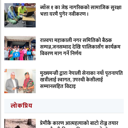
ब्याँस १ का जेष्ठ नागरिकको सामाजिक सुरक्षा
भत्ता घरमै पुगेर नवीकरण ।
रास्वपा महाकाली नगर समितिको बैठक
सम्पन्न,जनसम्वाद देखि पालिकासँग कार्यक्रम
विवरण माग गर्ने निर्णय
मुख्यमन्त्री द्वारा नेपाली सेनाका नयाँ पृतनापति
खत्रीलाई स्वागत, उपरथी केसीलाई
सम्मानसहित विदाइ
लोकप्रिय
प्रेमीकै कारण आत्महत्याको बाटो रोज्न तयार