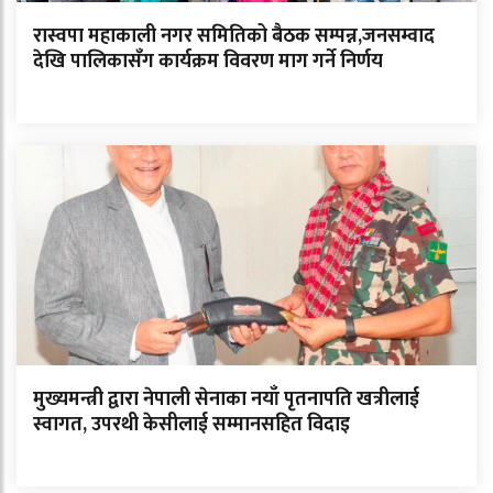
रास्वपा महाकाली नगर समितिको बैठक सम्पन्न,जनसम्वाद
देखि पालिकासँग कार्यक्रम विवरण माग गर्ने निर्णय
मुख्यमन्त्री द्वारा नेपाली सेनाका नयाँ पृतनापति खत्रीलाई
स्वागत, उपरथी केसीलाई सम्मानसहित विदाइ