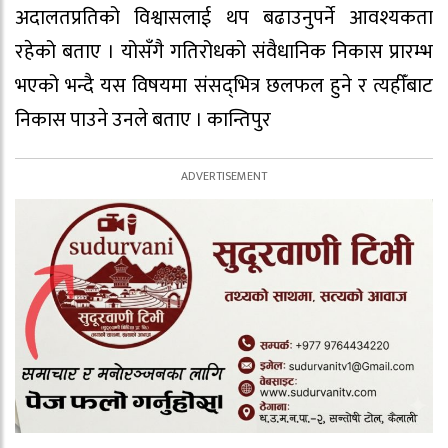
अदालतप्रतिको विश्वासलाई थप बढाउनुपर्ने आवश्यकता
रहेको बताए । योसँगै गतिरोधको संवैधानिक निकास प्रारम्भ
भएको भन्दै यस विषयमा संसद्‌भित्र छलफल हुने र त्यहीँबाट
निकास पाउने उनले बताए । कान्तिपुर