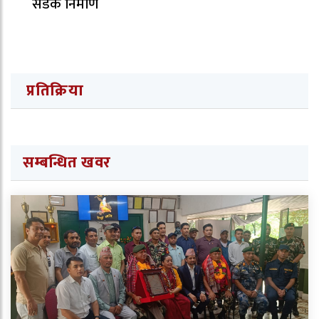
सडक निर्माण
प्रतिक्रिया
सम्बन्धित खवर