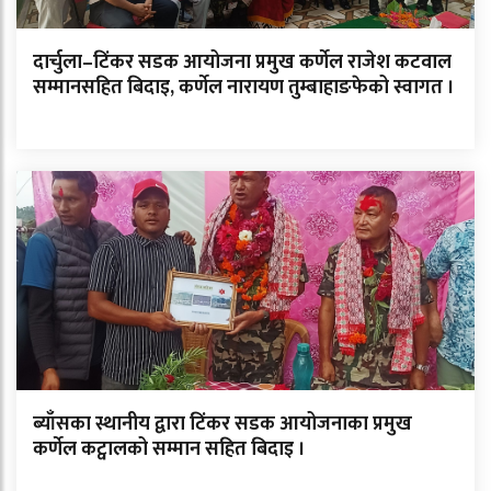
दार्चुला–टिंकर सडक आयोजना प्रमुख कर्णेल राजेश कटवाल
सम्मानसहित बिदाइ, कर्णेल नारायण तुम्बाहाङफेको स्वागत ।
ब्याँसका स्थानीय द्वारा टिंकर सडक आयोजनाका प्रमुख
कर्णेल कट्वालको सम्मान सहित बिदाइ ।