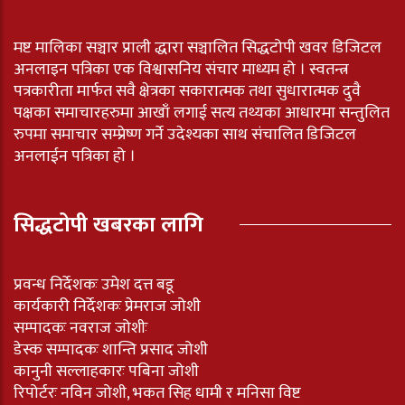
मष्ट मालिका सञ्चार प्राली द्धारा सञ्चालित सिद्धटोपी खवर डिजिटल
अनलाइन पत्रिका एक विश्वासनिय संचार माध्यम हो । स्वतन्त्र
पत्रकारीता मार्फत सवै क्षेत्रका सकारात्मक तथा सुधारात्मक दुवै
पक्षका समाचारहरुमा आखाँ लगाई सत्य तथ्यका आधारमा सन्तुलित
रुपमा समाचार सम्प्रेष्ण गर्ने उदेश्यका साथ संचालित डिजिटल
अनलाईन पत्रिका हो ।
सिद्धटोपी खबरका लागि
प्रवन्ध निर्देशकः उमेश दत्त बडू
कार्यकारी निर्देशकः प्रेमराज जोशी
सम्पादकः नवराज जोशीः
डेस्क सम्पादकः शान्ति प्रसाद जोशी
कानुनी सल्लाहकारः पबिना जोशी
रिपोर्टरः नविन जोशी, भकत सिह धामी र मनिसा विष्ट