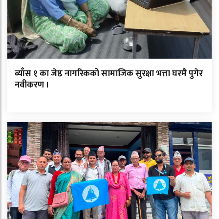
ब्याँस १ का जेष्ठ नागरिकको सामाजिक सुरक्षा भत्ता घरमै पुगेर
नवीकरण ।